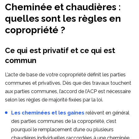
Cheminée et chaudières :
quelles sont les règles en
copropriété ?
Ce qui est privatif et ce qui est
commun
L’acte de base de votre copropriété définit les parties
communes et privatives. Dès que des travaux touchent
aux parties communes, l’accord de l’ACP est nécessaire
selon les règles de majorité fixées par la loi.
Les cheminées et les gaines
relèvent en général
des parties communes de la copropriété, c’est
pourquoi le remplacement d’une ou plusieurs
chaudières individuelles raccordées à une cheminée