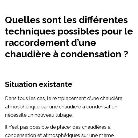
Quelles sont les différentes
techniques possibles pour le
raccordement d’une
chaudière à condensation ?
Situation existante
Dans tous les cas, le remplacement d’une chaudière
atmosphérique par une chaudière à condensation
nécessite un nouveau tubage.
Il n’est pas possible de placer des chaudières à
condensation et atmosphériques sur une même