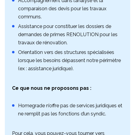
Accompagnement dans l’analyse et la
comparaison des devis pour les travaux
communs.
Assistance pour constituer les dossiers de
demandes de primes RENOLUTION pour les
travaux de rénovation.
Orientation vers des structures spécialisées
lorsque les besoins dépassent notre périmètre
(ex : assistance juridique).
Ce que nous ne proposons pas :
Homegrade n’offre pas de services juridiques et
ne remplit pas les fonctions d’un syndic.
Pour cela, vous pouvez-vous tourner vers