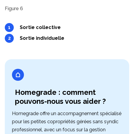
Figure 6
Sortie collective
Sortie individuelle
Homegrade : comment
pouvons-nous vous aider ?
Homegrade offre un accompagnement spécialisé
pour les petites copropriétés gérées sans syndic
professionnel, avec un focus sur la gestion