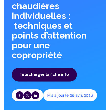
chaudières
individuelles :
techniques et
points d’attention
pour une
copropriété
Télécharger la fiche info
Mis à jour le 28 avril 2026