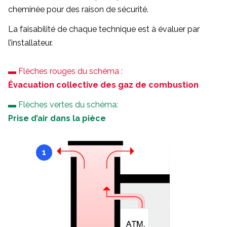
cheminée pour des raison de sécurité.
La faisabilité de chaque technique est à évaluer par
l’installateur.
▬ Flèches rouges du schéma :
Évacuation collective des gaz de combustion
▬ Flèches vertes du schéma:
Prise d’air dans la pièce
1