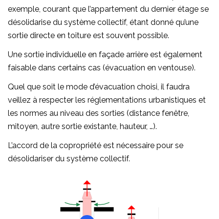
exemple, courant que l’appartement du dernier étage se
désolidarise du système collectif, étant donné qu’une
sortie directe en toiture est souvent possible.
Une sortie individuelle en façade arrière est également
faisable dans certains cas (évacuation en ventouse).
Quel que soit le mode d’évacuation choisi, il faudra
veillez à respecter les réglementations urbanistiques et
les normes au niveau des sorties (distance fenêtre,
mitoyen, autre sortie existante, hauteur, …).
L’accord de la copropriété est nécessaire pour se
désolidariser du système collectif.