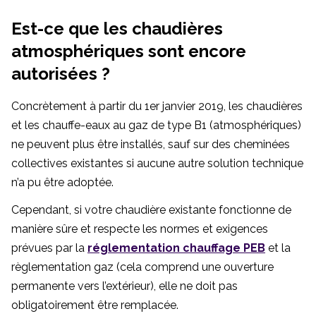
Est-ce que les chaudières
atmosphériques sont encore
autorisées ?
Concrètement à partir du 1er janvier 2019, les chaudières
et les chauffe-eaux au gaz de type B1 (atmosphériques)
ne peuvent plus être installés, sauf sur des cheminées
collectives existantes si aucune autre solution technique
n’a pu être adoptée.
Cependant, si votre chaudière existante fonctionne de
manière sûre et respecte les normes et exigences
prévues par la
réglementation chauffage PEB
et la
règlementation gaz (cela comprend une ouverture
permanente vers l’extérieur), elle ne doit pas
obligatoirement être remplacée.