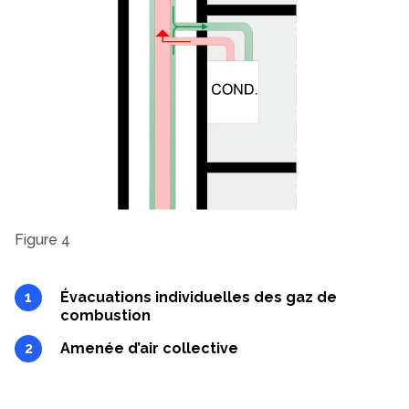
Figure 4
Évacuations individuelles des gaz de
combustion
Amenée d’air collective