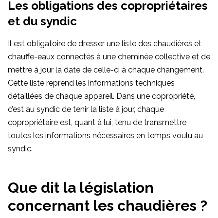
Les obligations des copropriétaires
et du syndic
Il est obligatoire de dresser une liste des chaudières et
chauffe-eaux connectés à une cheminée collective et de
mettre à jour la date de celle-ci à chaque changement.
Cette liste reprend les informations techniques
détaillées de chaque appareil. Dans une copropriété,
c’est au syndic de tenir la liste à jour, chaque
copropriétaire est, quant à lui, tenu de transmettre
toutes les informations nécessaires en temps voulu au
syndic.
Que dit la législation
concernant les chaudières ?