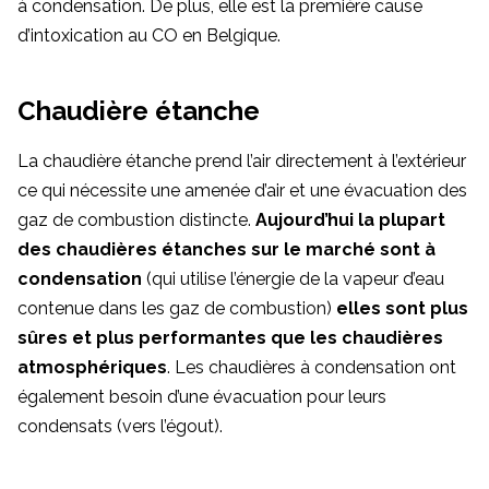
à condensation. De plus, elle est la première cause
d’intoxication au CO en Belgique.
Chaudière étanche
La chaudière étanche prend l’air directement à l’extérieur
ce qui nécessite une amenée d’air et une évacuation des
gaz de combustion distincte.
Aujourd’hui la plupart
des chaudières étanches sur le marché sont à
condensation
(qui utilise l’énergie de la vapeur d’eau
contenue dans les gaz de combustion)
elles sont plus
sûres et plus performantes que les chaudières
atmosphériques
. Les chaudières à condensation ont
également besoin d’une évacuation pour leurs
condensats (vers l’égout).