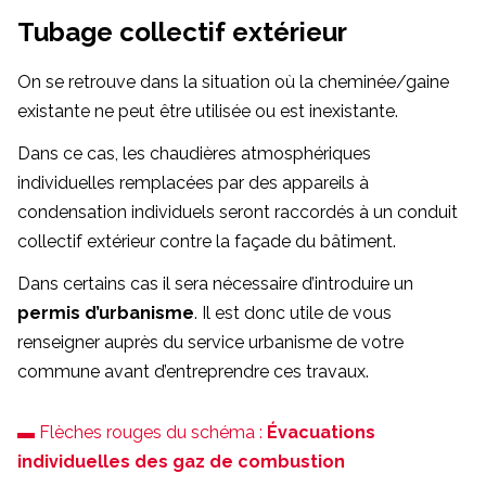
Tubage collectif extérieur
On se retrouve dans la situation où la cheminée/gaine
existante ne peut être utilisée ou est inexistante.
Dans ce cas, les chaudières atmosphériques
individuelles remplacées par des appareils à
condensation individuels seront raccordés à un conduit
collectif extérieur contre la façade du bâtiment.
Dans certains cas il sera nécessaire d’introduire un
permis d’urbanisme
. Il est donc utile de vous
renseigner auprès du service urbanisme de votre
commune avant d’entreprendre ces travaux.
▬ Flèches rouges du schéma :
Évacuations
individuelles des gaz de combustion