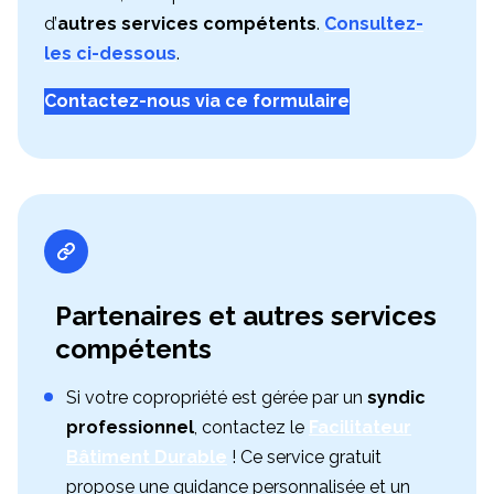
d’
autres services compétents
.
Consultez-
les ci-dessous
.
Contactez-nous via ce formulaire
Partenaires et autres services
compétents
Si votre copropriété est gérée par un
syndic
professionnel
, contactez le
Facilitateur
Bâtiment Durable
! Ce service gratuit
propose une guidance personnalisée et un