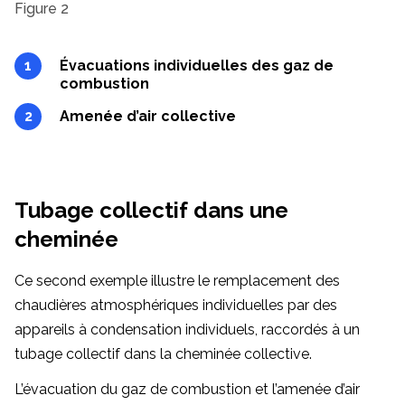
Figure 2
Évacuations individuelles des gaz de
combustion
Amenée d’air collective
Tubage collectif dans une
cheminée
Ce second exemple illustre le remplacement des
chaudières atmosphériques individuelles par des
appareils à condensation individuels, raccordés à un
tubage collectif dans la cheminée collective.
L’évacuation du gaz de combustion et l’amenée d’air