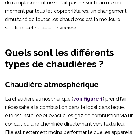
de remplacement ne se fait pas ressentir au même
moment par tous les copropriétaires, un changement
simultané de toutes les chaudières est la meilleure
solution technique et financière.
Quels sont les différents
types de chaudières ?
Chaudière atmosphérique
La chaudière atmosphérique (
voir figure 1
) prend l’air
nécessaire à la combustion dans le local dans lequel
elle est installée et évacue les gaz de combustion via un
conduit ou une cheminée directement vers l’extérieur.
Elle est nettement moins performante que les appareils