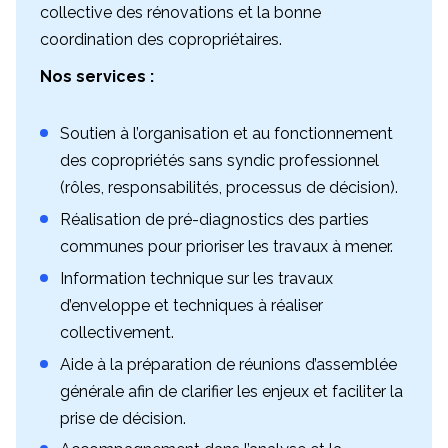
collective des rénovations et la bonne
coordination des copropriétaires.
Nos services :
Soutien à l’organisation et au fonctionnement
des copropriétés sans syndic professionnel
(rôles, responsabilités, processus de décision).
Réalisation de pré-diagnostics des parties
communes pour prioriser les travaux à mener.
Information technique sur les travaux
d’enveloppe et techniques à réaliser
collectivement.
Aide à la préparation de réunions d’assemblée
générale afin de clarifier les enjeux et faciliter la
prise de décision.