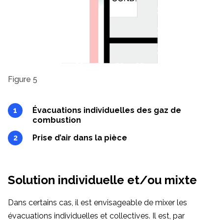
Figure 5
Évacuations individuelles des gaz de
combustion
Prise d’air dans la pièce
Solution individuelle et/ou mixte
Dans certains cas, il est envisageable de mixer les
évacuations individuelles et collectives. Il est, par