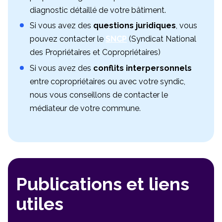
diagnostic détaillé de votre bâtiment.
Si vous avez des
questions juridiques
, vous
pouvez contacter le
SNCP
(Syndicat National
des Propriétaires et Copropriétaires)
Si vous avez des
conflits interpersonnels
entre copropriétaires ou avec votre syndic,
nous vous conseillons de contacter le
médiateur de votre commune.
Publications et liens
utiles