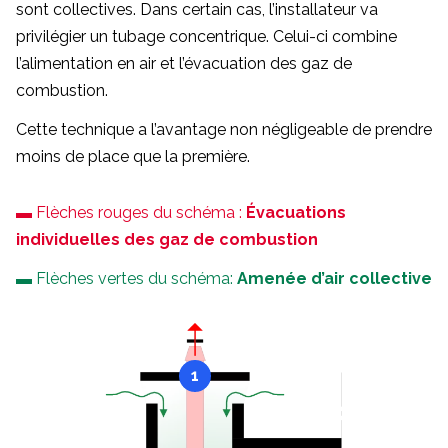
sont collectives. Dans certain cas, l’installateur va
privilégier un tubage concentrique. Celui-ci combine
l’alimentation en air et l’évacuation des gaz de
combustion.
Cette technique a l’avantage non négligeable de prendre
moins de place que la première.
▬ Flèches rouges du schéma :
Évacuations
individuelles des gaz de combustion
▬ Flèches vertes du schéma:
Amenée d’air collective
1