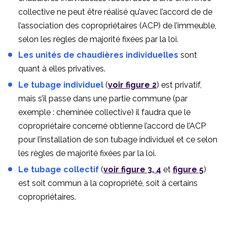
collective ne peut être réalisé qu’avec l’accord de de
l’association des copropriétaires (ACP) de l’immeuble,
selon les règles de majorité fixées par la loi.
Les unités de chaudières individuelles
sont
quant à elles privatives.
Le tubage individuel
(
voir figure 2
) est privatif,
mais s’il passe dans une partie commune (par
exemple : cheminée collective) il faudra que le
copropriétaire concerné obtienne l’accord de l’ACP
pour l’installation de son tubage individuel et ce selon
les règles de majorité fixées par la loi.
Le tubage collectif
(
voir figure 3, 4
et
figure 5
)
est soit commun à la copropriété, soit à certains
copropriétaires.