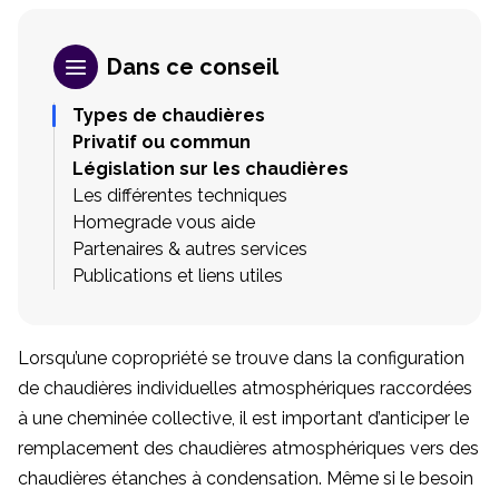
Dans ce conseil
Types de chaudières
Privatif ou commun
Législation sur les chaudières
Les différentes techniques
Homegrade vous aide
Partenaires & autres services
Publications et liens utiles
Lorsqu’une copropriété se trouve dans la configuration
de chaudières individuelles atmosphériques raccordées
à une cheminée collective, il est important d’anticiper le
remplacement des chaudières atmosphériques vers des
chaudières étanches à condensation. Même si le besoin