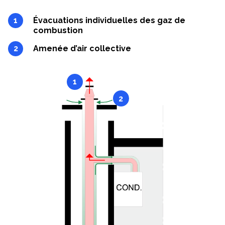
Évacuations individuelles des gaz de
combustion
Amenée d’air collective
1
2