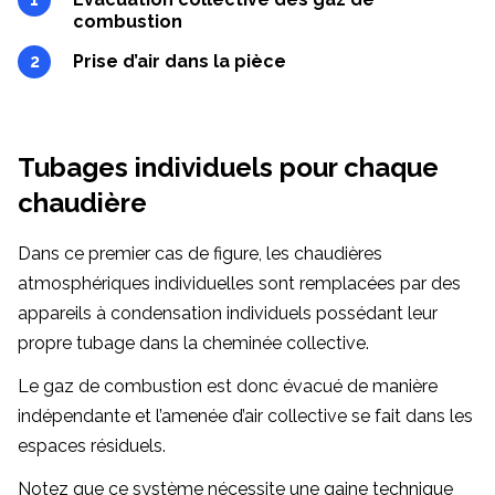
combustion
Prise d’air dans la pièce
Tubages individuels pour chaque
chaudière
Dans ce premier cas de figure, les chaudières
atmosphériques individuelles sont remplacées par des
appareils à condensation individuels possédant leur
propre tubage dans la cheminée collective.
Le gaz de combustion est donc évacué de manière
indépendante et l’amenée d’air collective se fait dans les
espaces résiduels.
Notez que ce système nécessite une gaine technique