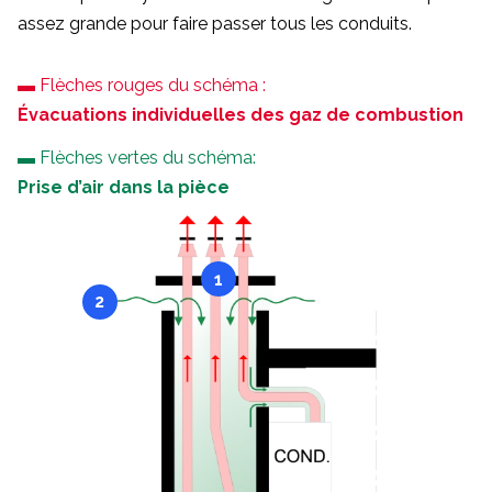
assez grande pour faire passer tous les conduits.
▬ Flèches rouges du schéma :
Évacuations individuelles des gaz de combustion
▬ Flèches vertes du schéma:
Prise d’air dans la pièce
1
2