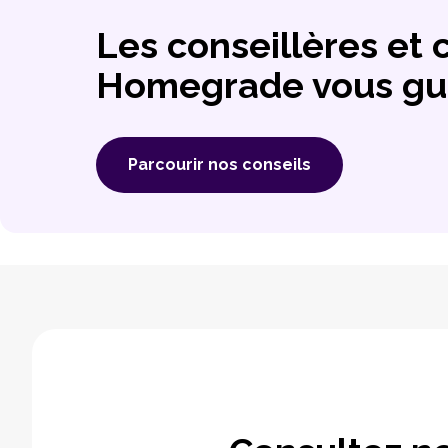
Les conseillères et 
Homegrade vous gu
Parcourir nos conseils