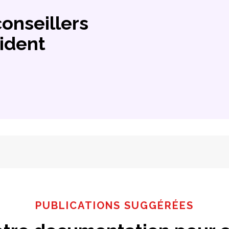
conseillers
ident
PUBLICATIONS SUGGÉRÉES