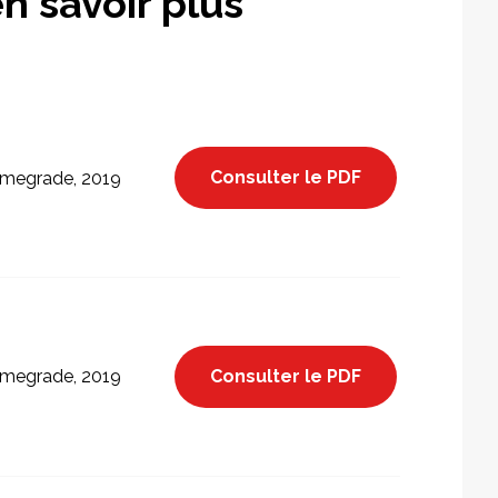
n savoir plus
Consulter le PDF
megrade, 2019
Consulter le PDF
megrade, 2019