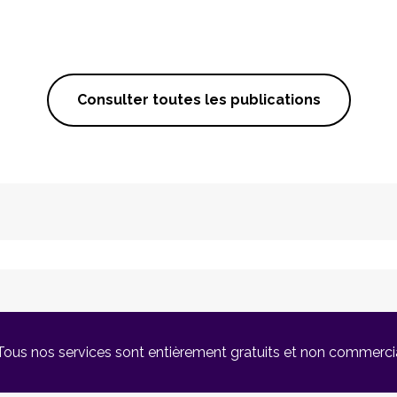
Consulter toutes les publications
Tous nos services sont entièrement gratuits et non commerci