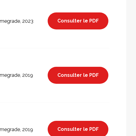
Consulter le PDF
megrade, 2023
Consulter le PDF
megrade, 2019
Consulter le PDF
megrade, 2019