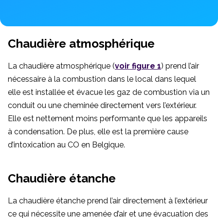
Chaudière atmosphérique
La chaudière atmosphérique (
voir figure 1
) prend l’air
nécessaire à la combustion dans le local dans lequel
elle est installée et évacue les gaz de combustion via un
conduit ou une cheminée directement vers l’extérieur.
Elle est nettement moins performante que les appareils
à condensation. De plus, elle est la première cause
d’intoxication au CO en Belgique.
Chaudière étanche
La chaudière étanche prend l’air directement à l’extérieur
ce qui nécessite une amenée d’air et une évacuation des