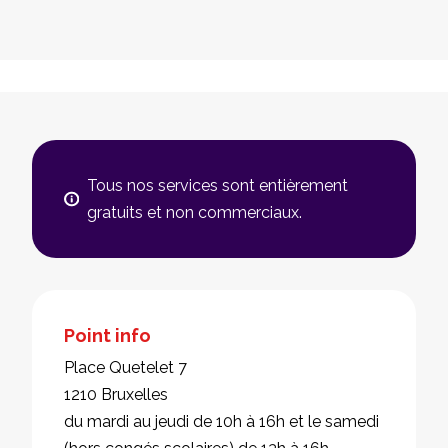
Tous nos services sont entièrement
gratuits et non commerciaux.
Point info
Place Quetelet 7
1210 Bruxelles
du mardi au jeudi de 10h à 16h et le samedi