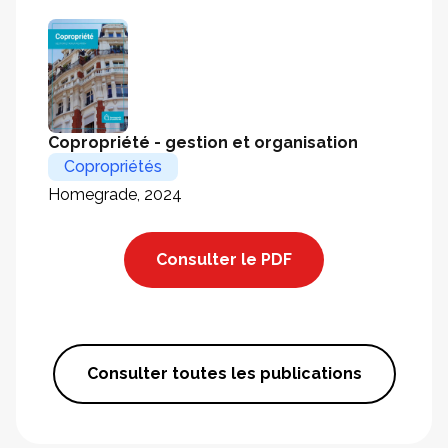
Copropriété - gestion et organisation
Copropriétés
Homegrade, 2024
Consulter le PDF
Consulter toutes les publications