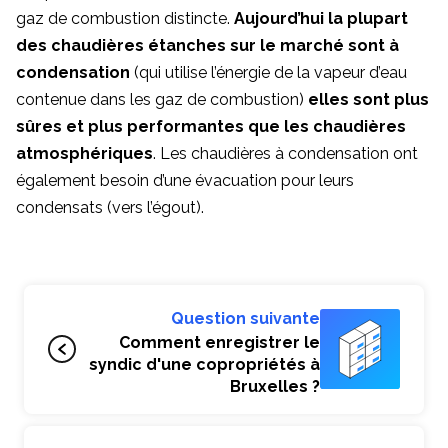
gaz de combustion distincte.
Aujourd’hui la plupart
des chaudières étanches sur le marché sont à
condensation
(qui utilise l’énergie de la vapeur d’eau
contenue dans les gaz de combustion)
elles sont plus
sûres et plus performantes que les chaudières
atmosphériques
. Les chaudières à condensation ont
également besoin d’une évacuation pour leurs
condensats (vers l’égout).
Question suivante
Comment enregistrer le
syndic d'une copropriétés à
Bruxelles ?