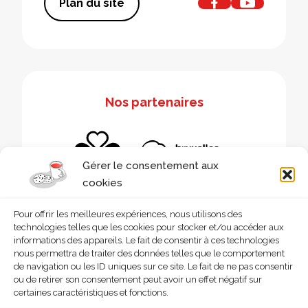
Plan du site
Nos partenaires
Gérer le consentement aux
cookies
Pour offrir les meilleures expériences, nous utilisons des
technologies telles que les cookies pour stocker et/ou accéder aux
informations des appareils. Le fait de consentir à ces technologies
nous permettra de traiter des données telles que le comportement
de navigation ou les ID uniques sur ce site. Le fait de ne pas consentir
ou de retirer son consentement peut avoir un effet négatif sur
certaines caractéristiques et fonctions.