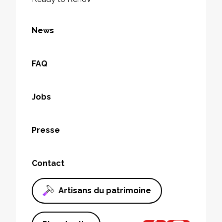
News
FAQ
Jobs
Presse
Contact
Artisans du patrimoine