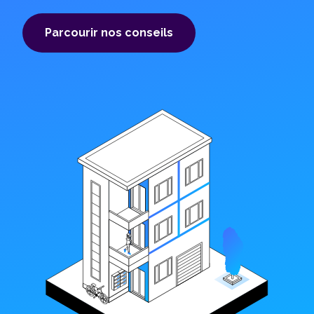
Parcourir nos conseils