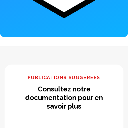
PUBLICATIONS SUGGÉRÉES
Consultez notre
documentation pour en
savoir plus