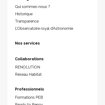
Qui sommes-nous ?
Historique
Transparence
L’Observatoire royal d’Astronomie
Nos services
Collaborations
RENOLUTION
Réseau Habitat
Professionnels
Formations PEB
Ready to Renov