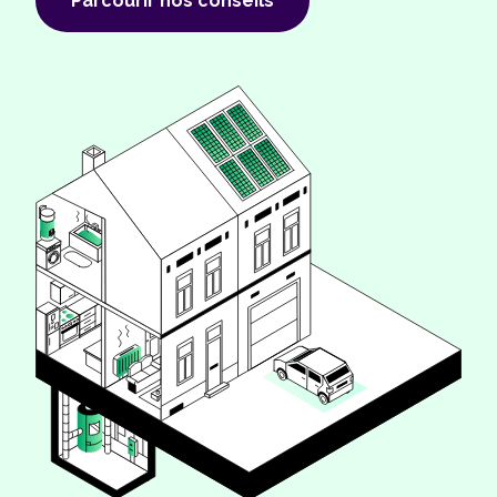
Parcourir nos conseils