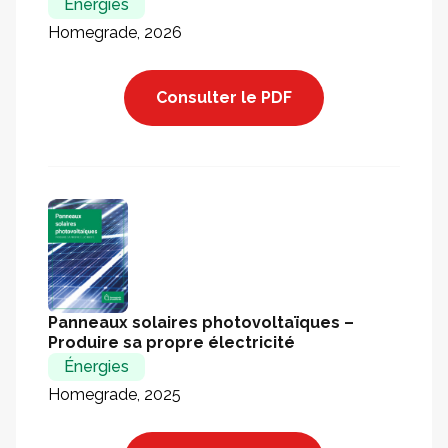
Énergies
Homegrade, 2026
Consulter le PDF
Panneaux solaires photovoltaïques –
Produire sa propre électricité
Énergies
Homegrade, 2025