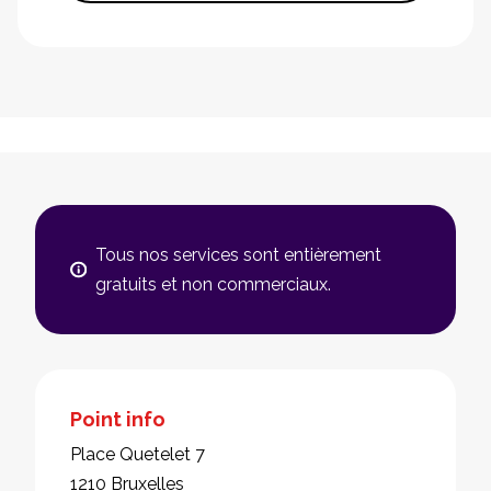
Tous nos services sont entièrement
gratuits et non commerciaux.
Point info
Place Quetelet 7
1210 Bruxelles