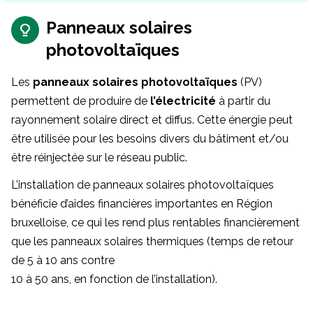
Panneaux solaires
photovoltaïques
Les
panneaux solaires photovoltaïques
(PV)
permettent de produire de
l’électricité
à partir du
rayonnement solaire direct et diffus. Cette énergie peut
être utilisée pour les besoins divers du bâtiment et/ou
être réinjectée sur le réseau public.
L’installation de panneaux solaires photovoltaïques
bénéficie d’aides financières importantes en Région
bruxelloise, ce qui les rend plus rentables financièrement
que les panneaux solaires thermiques (temps de retour
de 5 à 10 ans contre
10 à 50 ans, en fonction de l’installation).