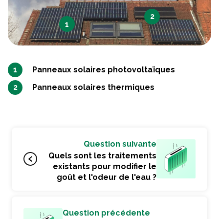
2
1
Panneaux solaires photovoltaïques
Panneaux solaires thermiques
Question suivante
Quels sont les traitements
existants pour modifier le
goût et l'odeur de l'eau ?
Question précédente