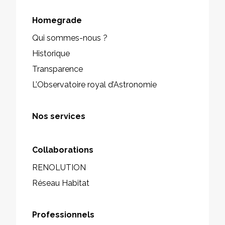
Homegrade
Qui sommes-nous ?
Historique
Transparence
L’Observatoire royal d’Astronomie
Nos services
Collaborations
RENOLUTION
Réseau Habitat
Professionnels