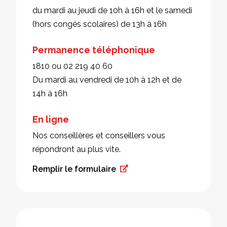
du mardi au jeudi de 10h à 16h et le samedi
(hors congés scolaires) de 13h à 16h
Permanence téléphonique
1810 ou 02 219 40 60
Du mardi au vendredi de 10h à 12h et de
14h à 16h
En ligne
Nos conseillères et conseillers vous
répondront au plus vite.
Remplir le formulaire