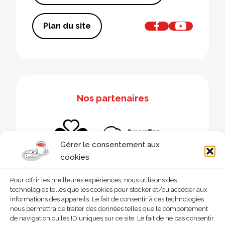
Plan du site
Nos partenaires
Gérer le consentement aux
cookies
Pour offrir les meilleures expériences, nous utilisons des
technologies telles que les cookies pour stocker et/ou accéder aux
informations des appareils. Le fait de consentir à ces technologies
nous permettra de traiter des données telles que le comportement
de navigation ou les ID uniques sur ce site. Le fait de ne pas consentir