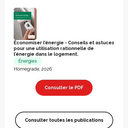
Économiser l’énergie - Conseils et astuces
pour une utilisation rationnelle de
l’énergie dans le logement.
Énergies
Homegrade, 2026
Consulter le PDF
Consulter toutes les publications