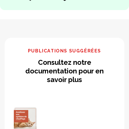
PUBLICATIONS SUGGÉRÉES
Consultez notre
documentation pour en
savoir plus