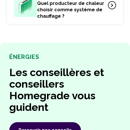
Quel producteur de chaleur
choisir comme système de
chauffage ?
ÉNERGIES
Les conseillères et
conseillers
Homegrade vous
guident