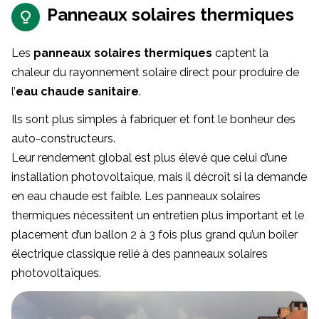
Panneaux solaires thermiques
Les
panneaux solaires thermiques
captent la
chaleur du rayonnement solaire direct pour produire de
l’
eau chaude sanitaire
.
Ils sont plus simples à fabriquer et font le bonheur des
auto-constructeurs.
Leur rendement global est plus élevé que celui d’une
installation photovoltaïque, mais il décroît si la demande
en eau chaude est faible. Les panneaux solaires
thermiques nécessitent un entretien plus important et le
placement d’un ballon 2 à 3 fois plus grand qu’un boiler
électrique classique relié à des panneaux solaires
photovoltaïques.