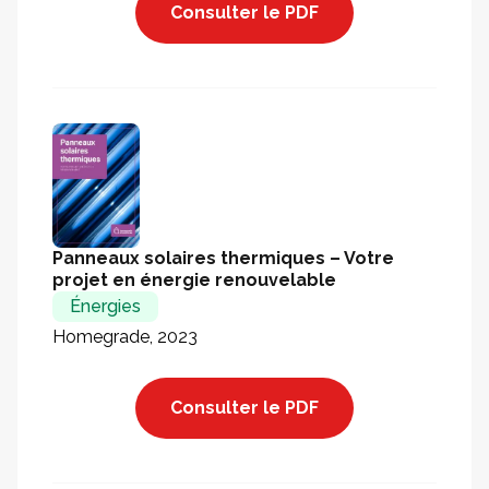
Consulter le PDF
Panneaux solaires thermiques – Votre
projet en énergie renouvelable
Énergies
Homegrade, 2023
Consulter le PDF