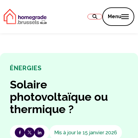
Contenu
Menu
ÉNERGIES
Solaire
photovoltaïque ou
thermique ?
Mis à jour le 15 janvier 2026