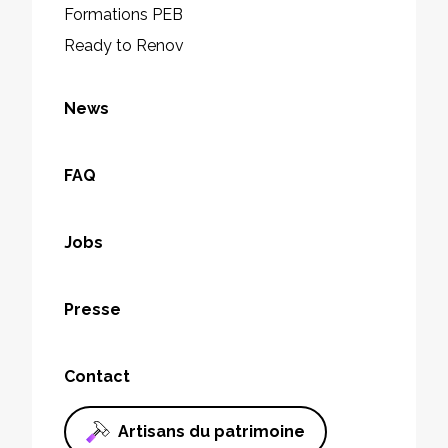
Formations PEB
Ready to Renov
News
FAQ
Jobs
Presse
Contact
Artisans du patrimoine