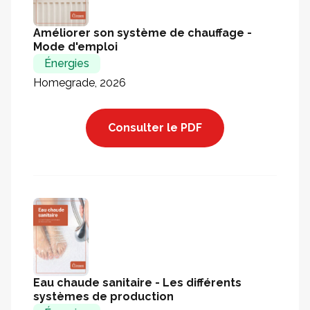
Améliorer son système de chauffage -
Mode d'emploi
Énergies
Homegrade, 2026
Consulter le PDF
Eau chaude sanitaire - Les différents
systèmes de production