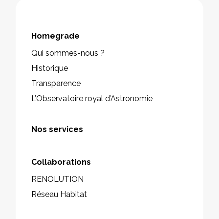
Homegrade
Qui sommes-nous ?
Historique
Transparence
L’Observatoire royal d’Astronomie
Nos services
Collaborations
RENOLUTION
Réseau Habitat