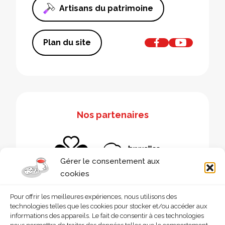
Artisans du patrimoine
Plan du site
Nos partenaires
Gérer le consentement aux
cookies
Pour offrir les meilleures expériences, nous utilisons des
technologies telles que les cookies pour stocker et/ou accéder aux
informations des appareils. Le fait de consentir à ces technologies