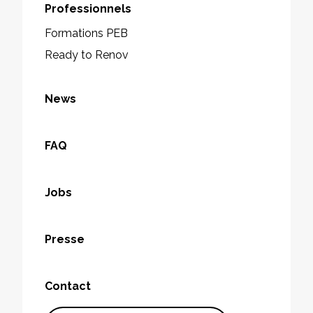
Professionnels
Formations PEB
Ready to Renov
News
FAQ
Jobs
Presse
Contact