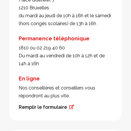
1210 Bruxelles
du mardi au jeudi de 10h à 16h et le samedi
(hors congés scolaires) de 13h à 16h
Permanence téléphonique
1810 ou 02 219 40 60
Du mardi au vendredi de 10h à 12h et de
14h à 16h
En ligne
Nos conseillères et conseillers vous
répondront au plus vite.
Remplir le formulaire