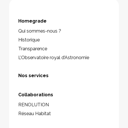
Homegrade
Qui sommes-nous ?
Historique
Transparence
L’Observatoire royal d’Astronomie
Nos services
Collaborations
RENOLUTION
Réseau Habitat