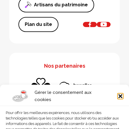
Artisans du patrimoine
Plan du site
Nos partenaires
Gérer le consentement aux
cookies
Pour offrir les meilleures expériences, nous utilisons des
technologies telles que les cookies pour stocker et/ou accéder aux
informations des appareils. Le fait de consentir à ces technologies