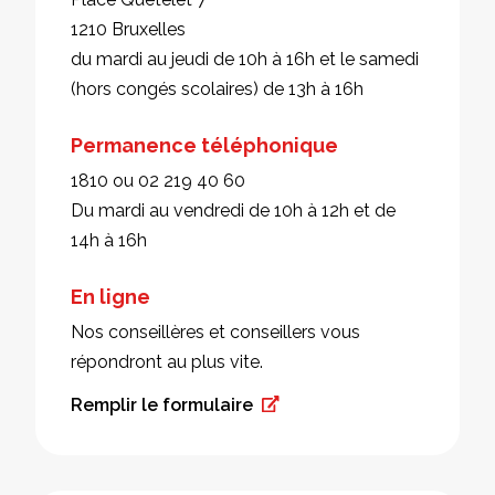
1210 Bruxelles
du mardi au jeudi de 10h à 16h et le samedi
(hors congés scolaires) de 13h à 16h
Permanence téléphonique
1810 ou 02 219 40 60
Du mardi au vendredi de 10h à 12h et de
14h à 16h
En ligne
Nos conseillères et conseillers vous
répondront au plus vite.
Remplir le formulaire