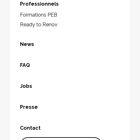
Professionnels
Formations PEB
Ready to Renov
News
FAQ
Jobs
Presse
Contact