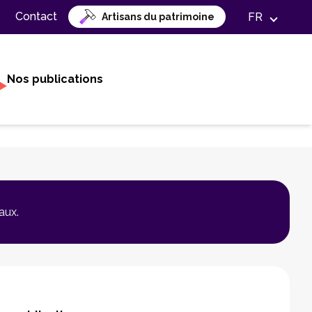
Contact
FR
Artisans du patrimoine
Nos publications
aux.