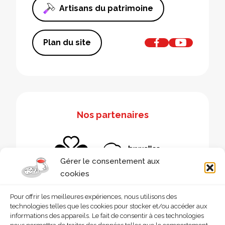
Artisans du patrimoine
Plan du site
Nos partenaires
Gérer le consentement aux
cookies
Pour offrir les meilleures expériences, nous utilisons des
technologies telles que les cookies pour stocker et/ou accéder aux
informations des appareils. Le fait de consentir à ces technologies