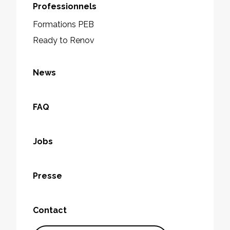
Professionnels
Formations PEB
Ready to Renov
News
FAQ
Jobs
Presse
Contact