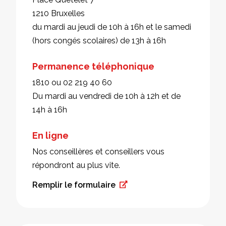
1210 Bruxelles
du mardi au jeudi de 10h à 16h et le samedi
(hors congés scolaires) de 13h à 16h
Permanence téléphonique
1810 ou 02 219 40 60
Du mardi au vendredi de 10h à 12h et de
14h à 16h
En ligne
Nos conseillères et conseillers vous
répondront au plus vite.
Remplir le formulaire