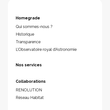
Homegrade
Qui sommes-nous ?
Historique
Transparence
L’Observatoire royal d’Astronomie
Nos services
Collaborations
RENOLUTION
Réseau Habitat