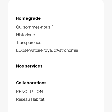
Homegrade
Qui sommes-nous ?
Historique
Transparence
L’Observatoire royal d’Astronomie
Nos services
Collaborations
RENOLUTION
Réseau Habitat