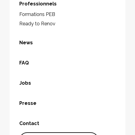
Professionnels
Formations PEB
Ready to Renov
News
FAQ
Jobs
Presse
Contact