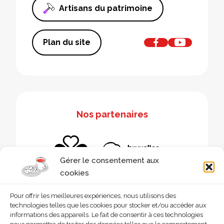
Artisans du patrimoine
Plan du site
Nos partenaires
Gérer le consentement aux
cookies
Pour offrir les meilleures expériences, nous utilisons des
technologies telles que les cookies pour stocker et/ou accéder aux
informations des appareils. Le fait de consentir à ces technologies