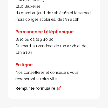
1210 Bruxelles
du mardi au jeudi de 10h à 16h et le samedi
(hors congés scolaires) de 13h à 16h
Permanence téléphonique
1810 ou 02 219 40 60
Du mardi au vendredi de 10h à 12h et de
14h à 16h
En ligne
Nos conseillères et conseillers vous
répondront au plus vite.
Remplir le formulaire