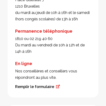
1210 Bruxelles
du mardi au jeudi de 10h à 16h et le samedi
(hors congés scolaires) de 13h à 16h
Permanence téléphonique
1810 ou 02 219 40 60
Du mardi au vendredi de 10h à 12h et de
14h à 16h
En ligne
Nos conseillères et conseillers vous
répondront au plus vite.
Remplir le formulaire