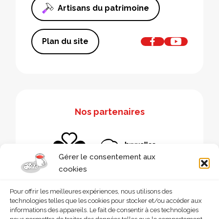
Artisans du patrimoine
Plan du site
Nos partenaires
Gérer le consentement aux
cookies
Pour offrir les meilleures expériences, nous utilisons des
technologies telles que les cookies pour stocker et/ou accéder aux
informations des appareils. Le fait de consentir à ces technologies