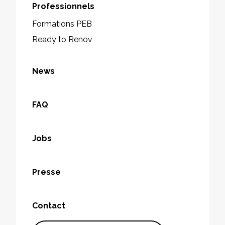
Professionnels
Formations PEB
Ready to Renov
News
FAQ
Jobs
Presse
Contact