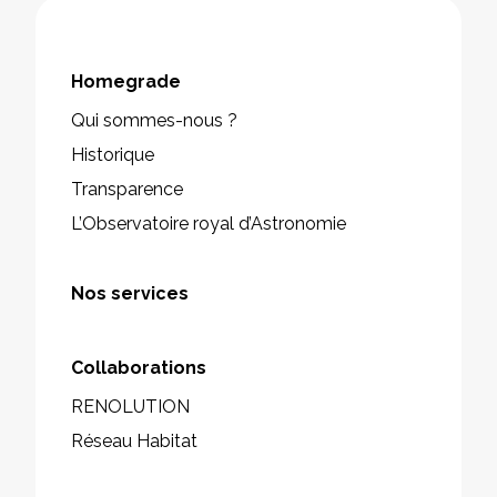
Homegrade
Qui sommes-nous ?
Historique
Transparence
L’Observatoire royal d’Astronomie
Nos services
Collaborations
RENOLUTION
Réseau Habitat