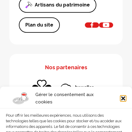
Artisans du patrimoine
Plan du site
Nos partenaires
Gérer le consentement aux
cookies
Pour offrir les meilleures expériences, nous utilisons des
technologies telles que les cookies pour stocker et/ou accéder aux
informations des appareils. Le fait de consentir à ces technologies