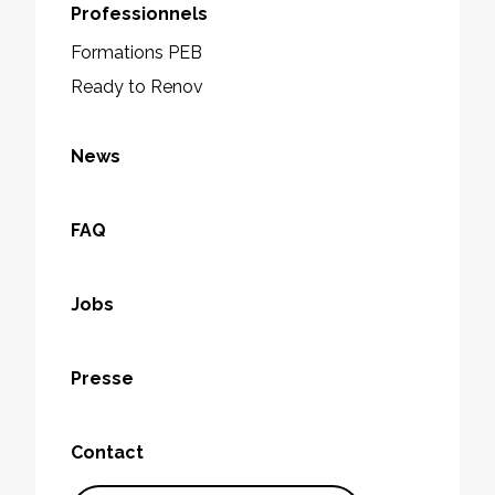
Professionnels
Formations PEB
Ready to Renov
News
FAQ
Jobs
Presse
Contact