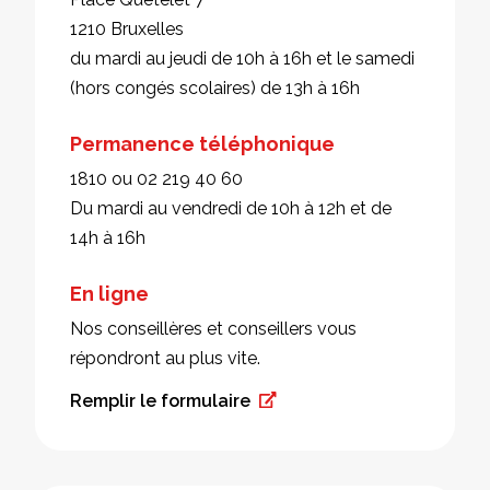
1210 Bruxelles
du mardi au jeudi de 10h à 16h et le samedi
(hors congés scolaires) de 13h à 16h
Permanence téléphonique
1810 ou 02 219 40 60
Du mardi au vendredi de 10h à 12h et de
14h à 16h
En ligne
Nos conseillères et conseillers vous
répondront au plus vite.
Remplir le formulaire