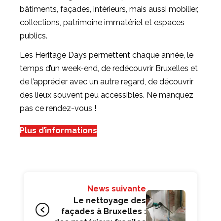
bâtiments, façades, intérieurs, mais aussi mobilier,
collections, patrimoine immatériel et espaces
publics.
Les Heritage Days permettent chaque année, le
temps d’un week-end, de redécouvrir Bruxelles et
de l’apprécier avec un autre regard, de découvrir
des lieux souvent peu accessibles. Ne manquez
pas ce rendez-vous !
Plus d’informations
News suivante
Le nettoyage des
façades à Bruxelles :