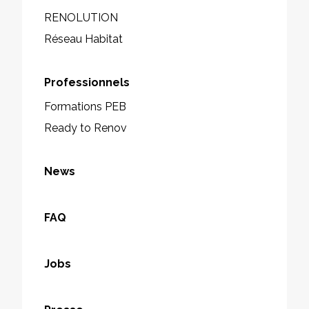
RENOLUTION
Réseau Habitat
Professionnels
Formations PEB
Ready to Renov
News
FAQ
Jobs