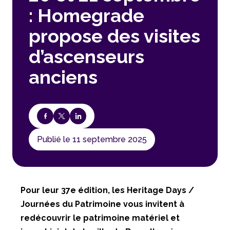
: Homegrade
propose des visites
d’ascenseurs
anciens
Publié le 11 septembre 2025
Pour leur 37e édition, les Heritage Days /
Journées du Patrimoine vous invitent à
redécouvrir le patrimoine matériel et