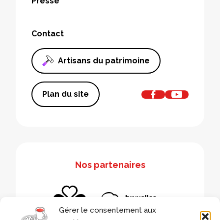
Presse
Contact
Artisans du patrimoine
Plan du site
Nos partenaires
Gérer le consentement aux