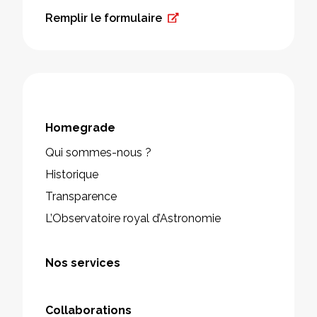
Remplir le formulaire
Homegrade
Qui sommes-nous ?
Historique
Transparence
L’Observatoire royal d’Astronomie
Nos services
Collaborations