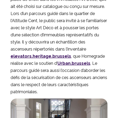
ait été choisi sur catalogue ou conçu sur mesure.
Lors d’un parcours guidé dans le quartier de
l’Altitude Cent, le public sera invité à se familiariser
avec le style Art Déco et à pousser les portes
d’une sélection d’immeubles représentatifs du
style. Il y découvrira un échantillon des
ascenseurs répertoriés dans l’inventaire
elevators.heritage.brussels
, que Homegrade
réalise avec le soutien d’
Urban.brussels
. Le
parcours guidé sera aussi l’occasion d’aborder les
défis de la sécurisation de ces ascenseurs anciens
dans le respect de leurs caractéristiques
patrimoniales.