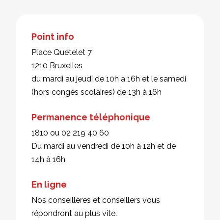
Point info
Place Quetelet 7
1210 Bruxelles
du mardi au jeudi de 10h à 16h et le samedi
(hors congés scolaires) de 13h à 16h
Permanence téléphonique
1810 ou 02 219 40 60
Du mardi au vendredi de 10h à 12h et de
14h à 16h
En ligne
Nos conseillères et conseillers vous
répondront au plus vite.