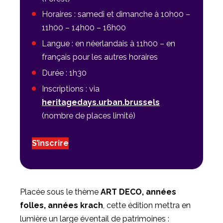
Horaires : samedi et dimanche à 10h00 –
11h00 – 14h00 – 16h00
Langue : en néerlandais à 11h00 – en
français pour les autres horaires
Durée : 1h30
Inscriptions : via
heritagedays.urban.brussels
(nombre de places limité)
S’inscrire
Placée sous le thème
ART DECO, années
folles, années krach
, cette édition mettra en
lumière un large éventail de patrimoines :