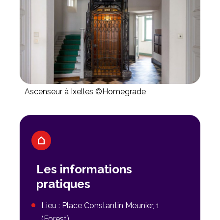
Ascenseur à Ixelles ©Homegrade
Les informations
pratiques
Lieu : Place Constantin Meunier, 1
(Forest)