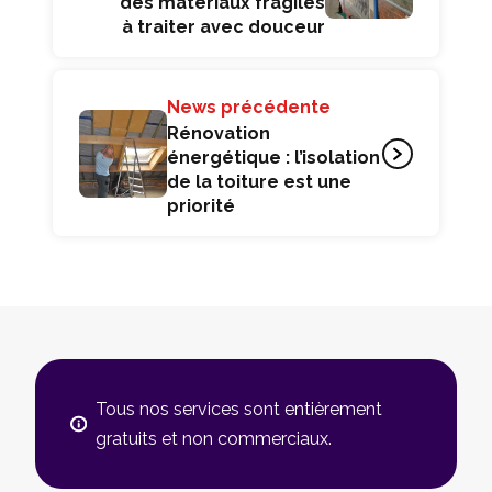
des matériaux fragiles
à traiter avec douceur
News précédente
Rénovation
énergétique : l’isolation
de la toiture est une
priorité
Tous nos services sont entièrement
gratuits et non commerciaux.