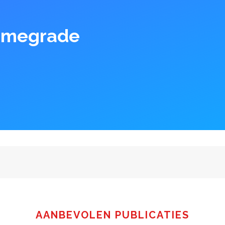
Homegrade
AANBEVOLEN PUBLICATIES