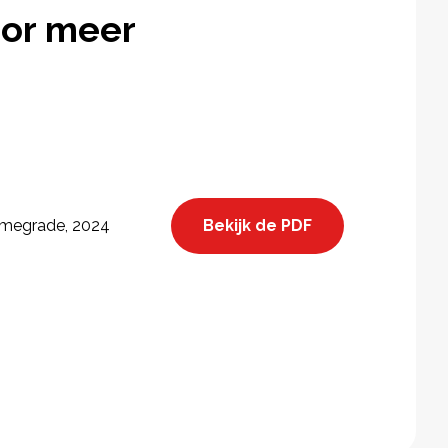
or meer
Bekijk de PDF
megrade, 2024