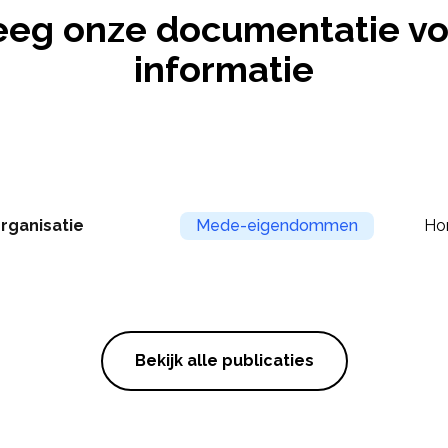
eeg onze documentatie vo
informatie
rganisatie
Mede-eigendommen
Ho
Bekijk alle publicaties