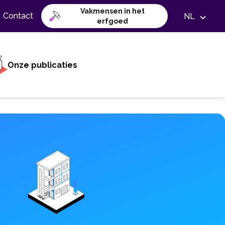
Vakmensen in het
Contact
NL
erfgoed
Onze publicaties