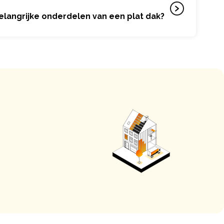
belangrijke onderdelen van een plat dak?