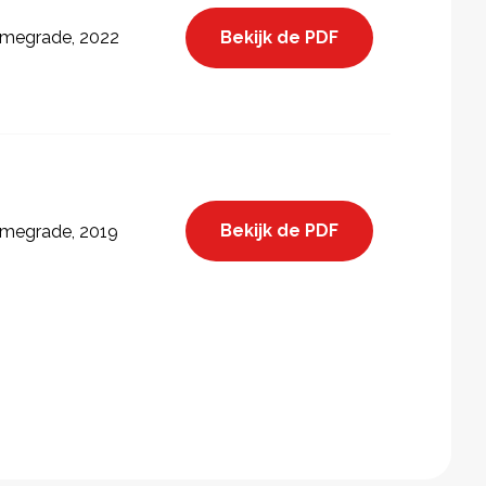
Bekijk de PDF
megrade, 2022
Bekijk de PDF
megrade, 2019