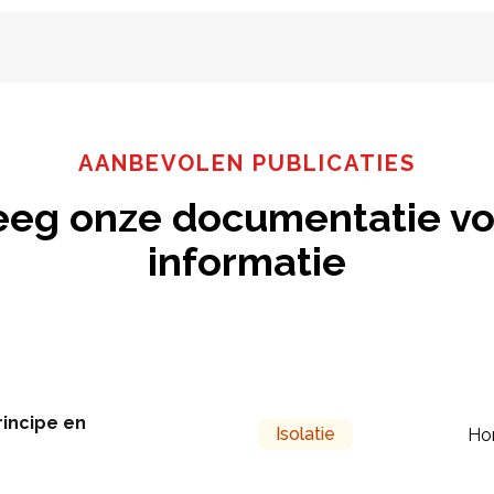
AANBEVOLEN PUBLICATIES
eeg onze documentatie vo
informatie
rincipe en
Isolatie
Ho