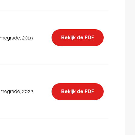
Bekijk de PDF
megrade, 2019
Bekijk de PDF
megrade, 2022