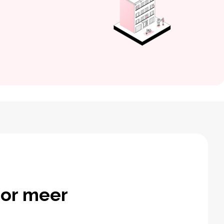
or meer