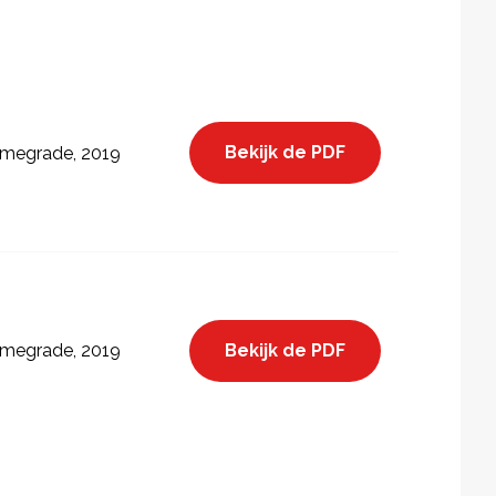
Bekijk de PDF
megrade, 2019
Bekijk de PDF
megrade, 2019