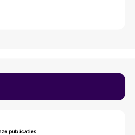
ze publicaties