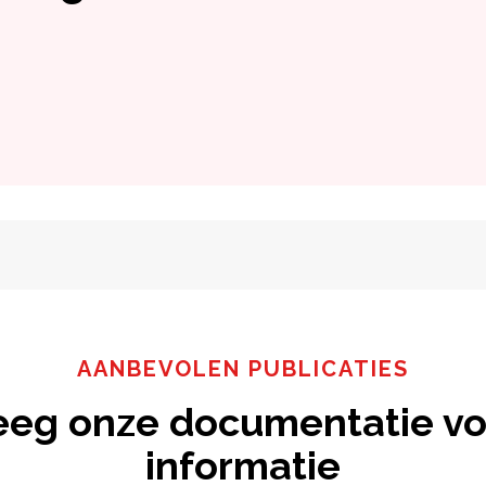
AANBEVOLEN PUBLICATIES
eeg onze documentatie vo
informatie