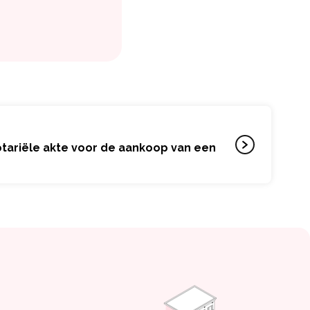
otariële akte voor de aankoop van een