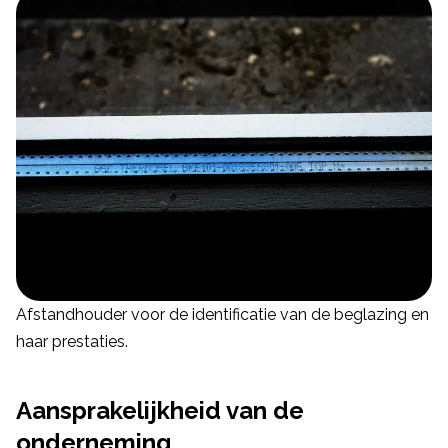
Afstandhouder voor de identificatie van de beglazing en
haar prestaties.
Aansprakelijkheid van de
onderneming