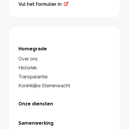
Vul het formulier in
Homegrade
Over ons
Historiek
Transparantie
Koninklijke Sterrenwacht
Onze diensten
Samenwerking