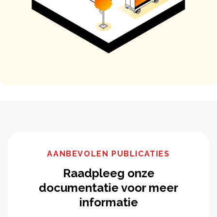
AANBEVOLEN PUBLICATIES
Raadpleeg onze
documentatie voor meer
informatie