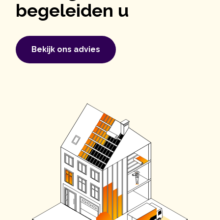
begeleiden u
Bekijk ons ​​advies