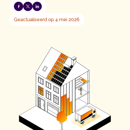
Geactualiseerd op 4 mei 2026