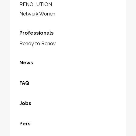
RENOLUTION
Netwerk Wonen
Professionals
Ready to Renov
News
FAQ
Jobs
Pers