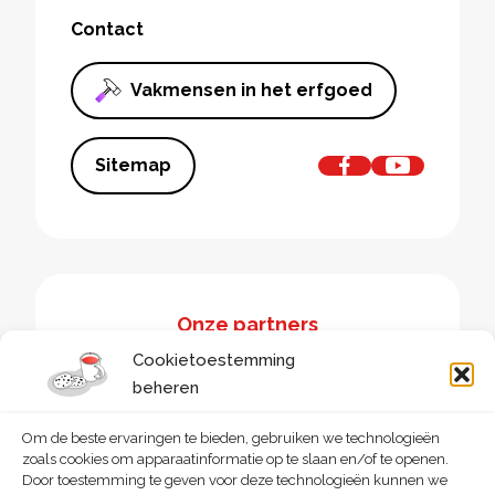
Contact
Vakmensen in het erfgoed
Sitemap
Onze partners
Cookietoestemming
beheren
Om de beste ervaringen te bieden, gebruiken we technologieën
zoals cookies om apparaatinformatie op te slaan en/of te openen.
Door toestemming te geven voor deze technologieën kunnen we