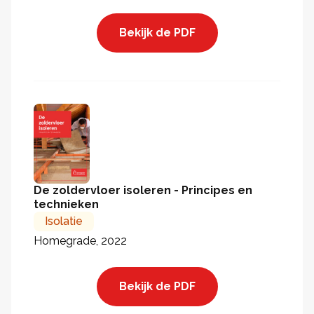
Bekijk de PDF
De zoldervloer isoleren - Principes en
technieken
Isolatie
Homegrade, 2022
Bekijk de PDF