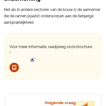
Net als in andere sectoren van de bouw is de aannemer
die de ramen plaatst onderworpen aan de tienjarige
aansprakelijkheid.
Voor meer informatie, raadpleeg onze brochure
“
Hoe uw werf beheren? Voorbereiding en
opvolging
“
Volgende vraag