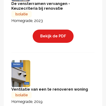
De vensterramen vervangen -
Keuzecriteria bij renovatie
Isolatie
Homegrade, 2023
Bekijk de PDF
Ventilatie van een te renoveren woning
Isolatie
Homegrade, 2019