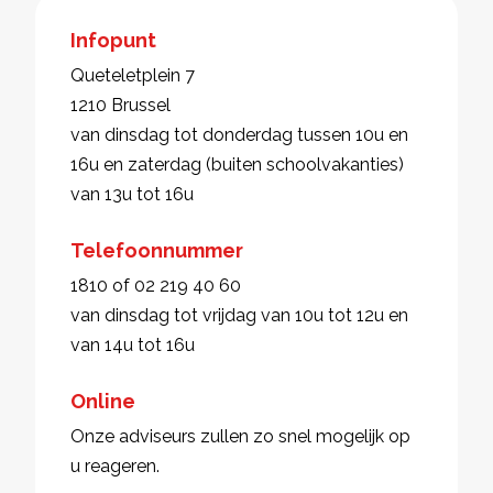
Infopunt
Queteletplein 7
1210 Brussel
van dinsdag tot donderdag tussen 10u en
16u en zaterdag (buiten schoolvakanties)
van 13u tot 16u
Telefoonnummer
1810 of 02 219 40 60
van dinsdag tot vrijdag van 10u tot 12u en
van 14u tot 16u
Online
Onze adviseurs zullen zo snel mogelijk op
u reageren.