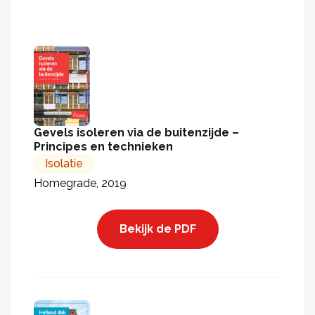
Gevels isoleren via de buitenzijde –
Principes en technieken
Isolatie
Homegrade, 2019
Bekijk de PDF