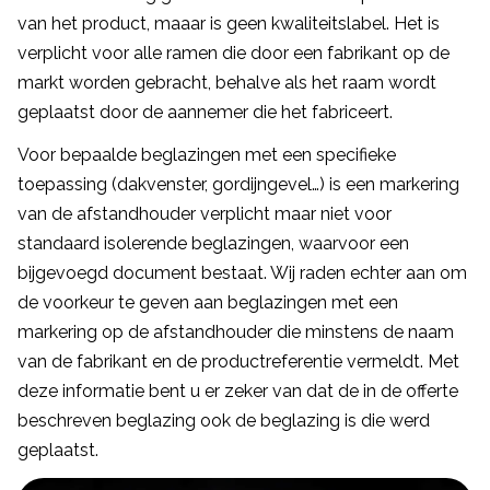
van het product, maaar is geen kwaliteitslabel. Het is
verplicht voor alle ramen die door een fabrikant op de
markt worden gebracht, behalve als het raam wordt
geplaatst door de aannemer die het fabriceert.
Voor bepaalde beglazingen met een specifieke
toepassing (dakvenster, gordijngevel…) is een markering
van de afstandhouder verplicht maar niet voor
standaard isolerende beglazingen, waarvoor een
bijgevoegd document bestaat. Wij raden echter aan om
de voorkeur te geven aan beglazingen met een
markering op de afstandhouder die minstens de naam
van de fabrikant en de productreferentie vermeldt. Met
deze informatie bent u er zeker van dat de in de offerte
beschreven beglazing ook de beglazing is die werd
geplaatst.