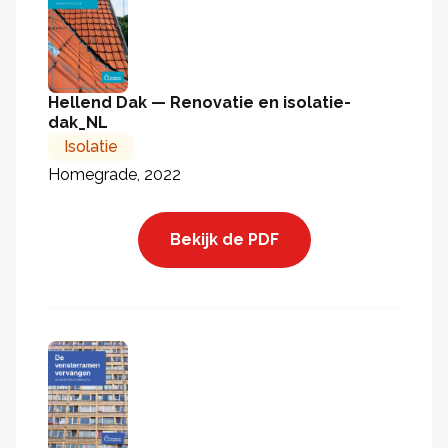
Hellend Dak — Renovatie en isolatie-
dak_NL
Isolatie
Homegrade, 2022
Bekijk de PDF