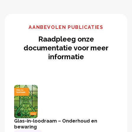
AANBEVOLEN PUBLICATIES
Raadpleeg onze
documentatie voor meer
informatie
Glas-in-loodraam – Onderhoud en
bewaring