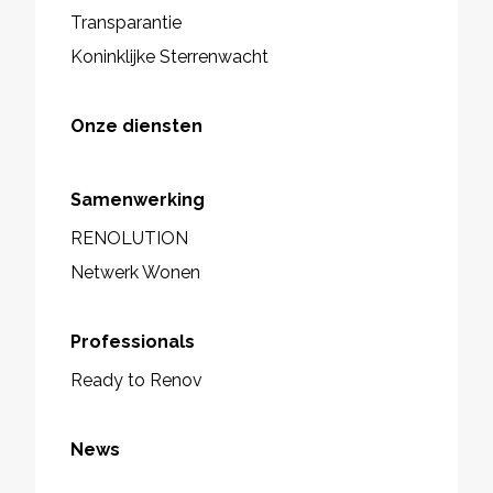
Transparantie
Koninklijke Sterrenwacht
Onze diensten
Samenwerking
RENOLUTION
Netwerk Wonen
Professionals
Ready to Renov
News