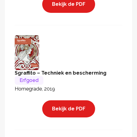
Bekijk de PDF
Sgraffito – Techniek en bescherming
Erfgoed
Homegrade, 2019
Bekijk de PDF