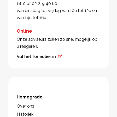
1810 of 02 219 40 60
van dinsdag tot vrijdag van 10u tot 12u en
van 14u tot 16u
Online
Onze adviseurs zullen zo snel mogelijk op
u reageren.
Vul het formulier in
Homegrade
Over ons
Historiek