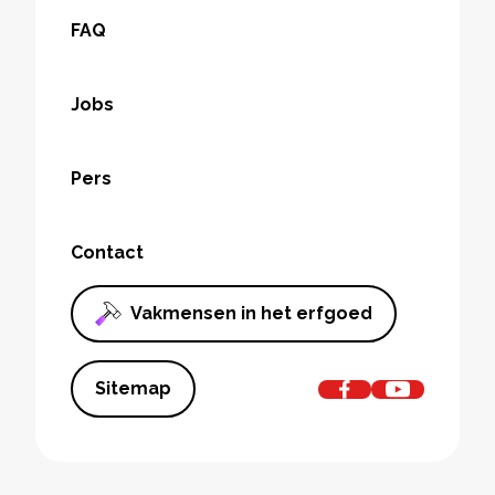
FAQ
Jobs
Pers
Contact
Vakmensen in het erfgoed
Sitemap