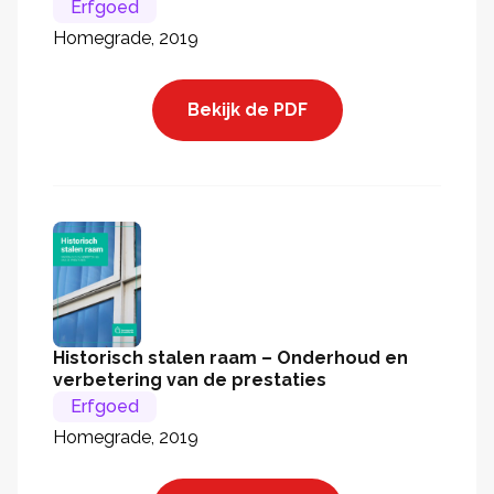
Erfgoed
Homegrade, 2019
Bekijk de PDF
Historisch stalen raam – Onderhoud en
verbetering van de prestaties
Erfgoed
Homegrade, 2019