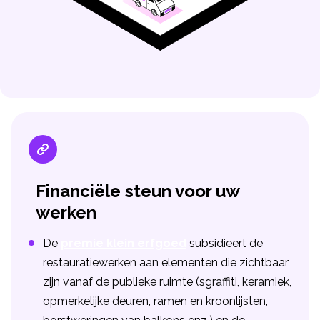
Financiële steun voor uw
werken
De
premie klein erfgoed
subsidieert de
restauratiewerken aan elementen die zichtbaar
zijn vanaf de publieke ruimte (sgraffiti, keramiek,
opmerkelijke deuren, ramen en kroonlijsten,