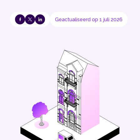
Geactualiseerd op 1 juli 2026