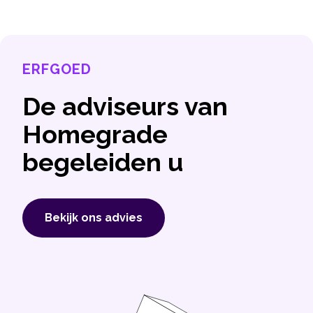
ERFGOED
De adviseurs van
Homegrade
begeleiden u
Bekijk ons ​​advies