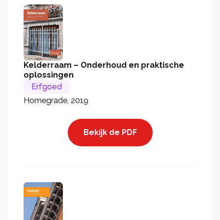
Kelderraam – Onderhoud en praktische
oplossingen
Erfgoed
Homegrade, 2019
Bekijk de PDF