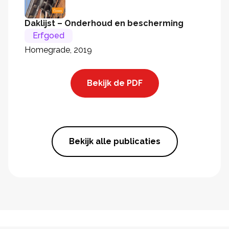
Daklijst – Onderhoud en bescherming
Erfgoed
Homegrade, 2019
Bekijk de PDF
Bekijk alle publicaties