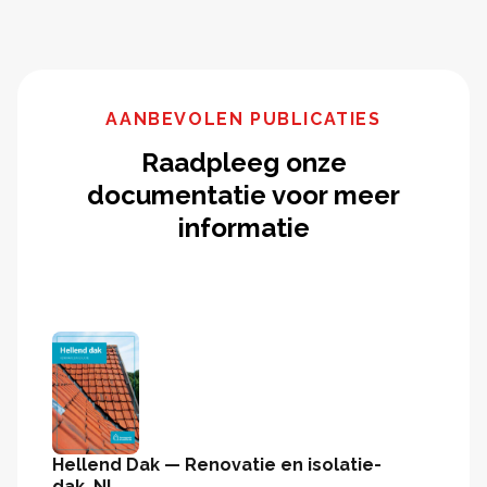
AANBEVOLEN PUBLICATIES
Raadpleeg onze
documentatie voor meer
informatie
Hellend Dak — Renovatie en isolatie-
dak_NL