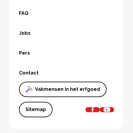
FAQ
Jobs
Pers
Contact
Vakmensen in het erfgoed
Sitemap