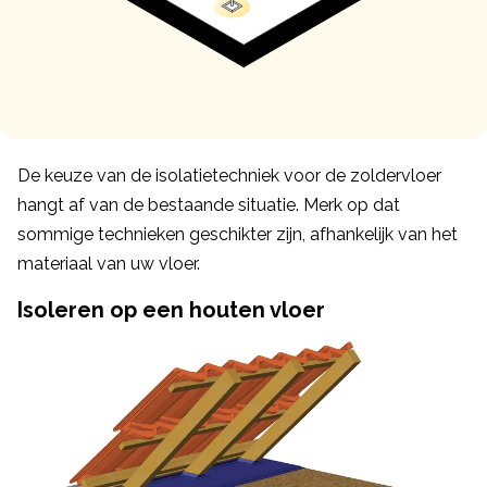
De keuze van de isolatietechniek voor de zoldervloer
hangt af van de bestaande situatie. Merk op dat
sommige technieken geschikter zijn, afhankelijk van het
materiaal van uw vloer.
Isoleren op een houten vloer