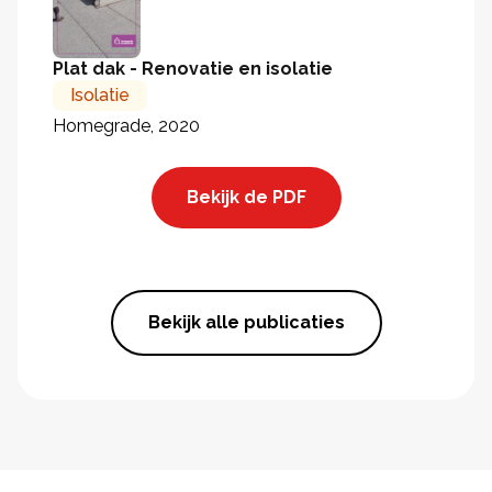
Plat dak - Renovatie en isolatie
Isolatie
Homegrade, 2020
Bekijk de PDF
Bekijk alle publicaties