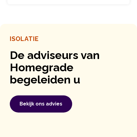
ISOLATIE
De adviseurs van
Homegrade
begeleiden u
Bekijk ons ​​advies