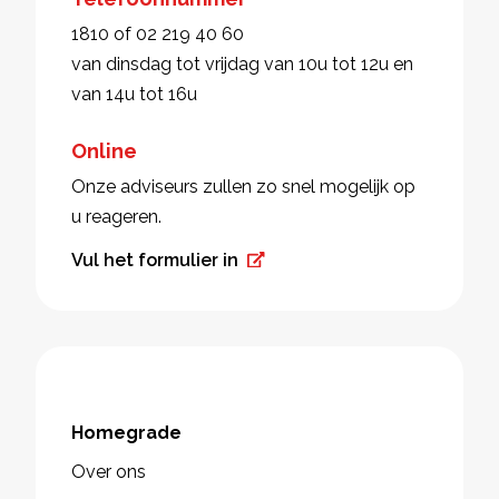
1810 of 02 219 40 60
van dinsdag tot vrijdag van 10u tot 12u en
van 14u tot 16u
Online
Onze adviseurs zullen zo snel mogelijk op
u reageren.
Vul het formulier in
Homegrade
Over ons