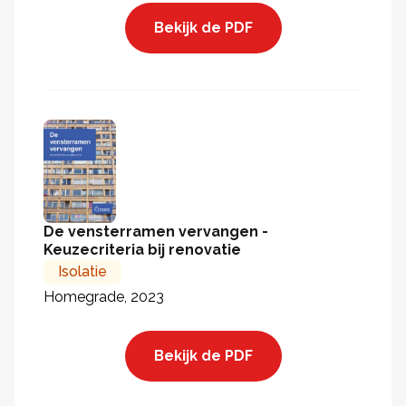
Bekijk de PDF
De vensterramen vervangen -
Keuzecriteria bij renovatie
Isolatie
Homegrade, 2023
Bekijk de PDF