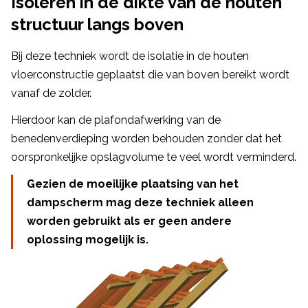
Isoleren in de dikte van de houten
structuur langs boven
Bij deze techniek wordt de isolatie in de houten
vloerconstructie geplaatst die van boven bereikt wordt
vanaf de zolder.
Hierdoor kan de plafondafwerking van de
benedenverdieping worden behouden zonder dat het
oorspronkelijke opslagvolume te veel wordt verminderd.
Gezien de moeilijke plaatsing van het
dampscherm mag deze techniek alleen
worden gebruikt als er geen andere
oplossing mogelijk is.