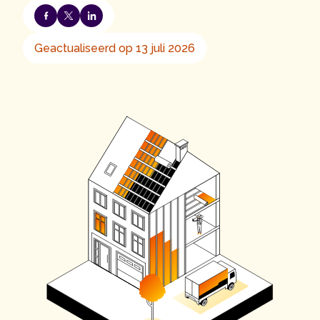
Geactualiseerd op 13 juli 2026