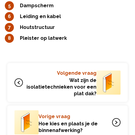
Dampscherm
Leiding en kabel
Houtstructuur
Pleister op latwerk
Volgende vraag
Wat zijn de
isolatietechnieken voor een
plat dak?
Vorige vraag
Hoe kies en plaats je de
binnenafwerking?