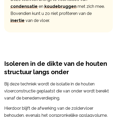
condensatie
en
koudebruggen
met zich mee.
Bovendien kunt u zo niet profiteren van de
inertie
van de vloer.
Isoleren in de dikte van de houten
structuur langs onder
Bij deze techniek wordt de isolatie in de houten
vloerconstructie geplaatst die van onder wordt bereikt
vanaf de benedenverdieping.
Hierdoor blijft de afwerking van de zoldervloer
behouden, evenals het oorspronkelijke opslagvolume.