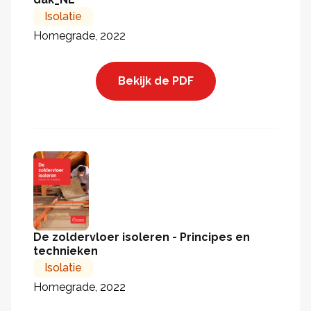
Isolatie
Homegrade, 2022
Bekijk de PDF
De zoldervloer isoleren - Principes en
technieken
Isolatie
Homegrade, 2022