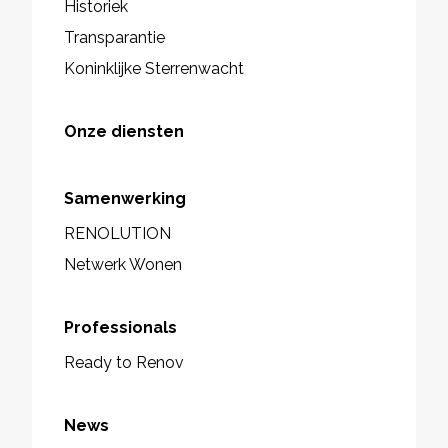
Historiek
Transparantie
Koninklijke Sterrenwacht
Onze diensten
Samenwerking
RENOLUTION
Netwerk Wonen
Professionals
Ready to Renov
News