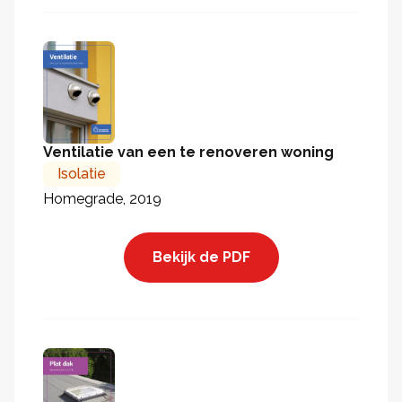
Ventilatie van een te renoveren woning
Isolatie
Homegrade, 2019
Bekijk de PDF