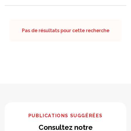
Pas de résultats pour cette recherche
PUBLICATIONS SUGGÉRÉES
Consultez notre