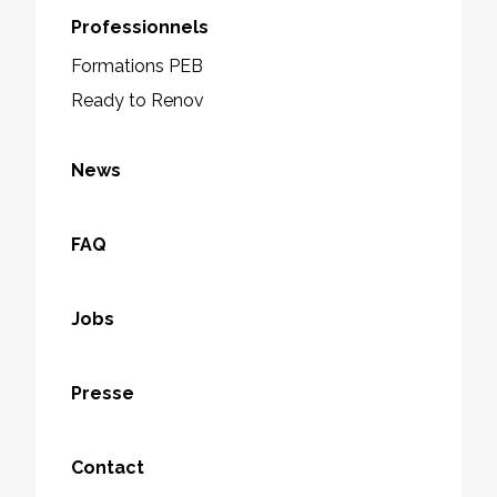
Professionnels
Formations PEB
Ready to Renov
News
FAQ
Jobs
Presse
Contact