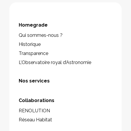
Homegrade
Qui sommes-nous ?
Historique
Transparence
L’Observatoire royal d’Astronomie
Nos services
Collaborations
RENOLUTION
Réseau Habitat