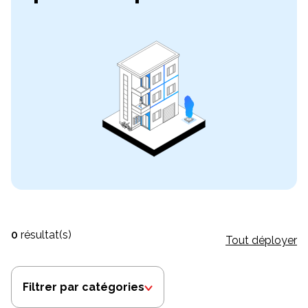
0
résultat(s)
Tout déployer
Filtrer par catégories