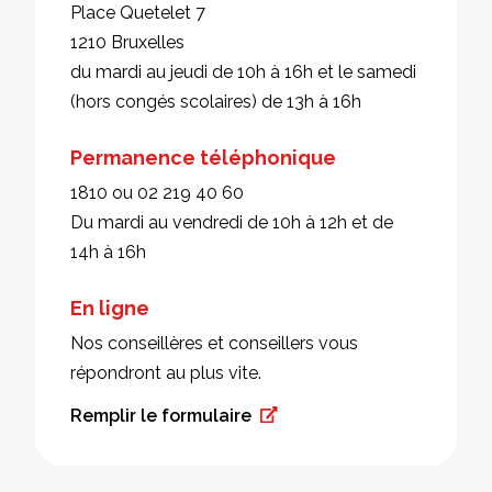
Place Quetelet 7
1210 Bruxelles
du mardi au jeudi de 10h à 16h et le samedi
(hors congés scolaires) de 13h à 16h
Permanence téléphonique
1810 ou 02 219 40 60
Du mardi au vendredi de 10h à 12h et de
14h à 16h
En ligne
Nos conseillères et conseillers vous
répondront au plus vite.
Remplir le formulaire