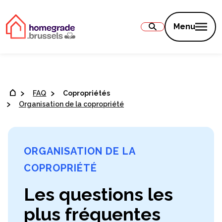
Contenu
Menu
FAQ
Copropriétés
Organisation de la copropriété
ORGANISATION DE LA
COPROPRIÉTÉ
Les questions les
plus fréquentes