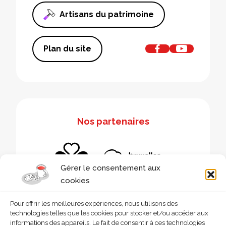
Artisans du patrimoine
Plan du site
Nos partenaires
Gérer le consentement aux
cookies
Pour offrir les meilleures expériences, nous utilisons des
technologies telles que les cookies pour stocker et/ou accéder aux
informations des appareils. Le fait de consentir à ces technologies