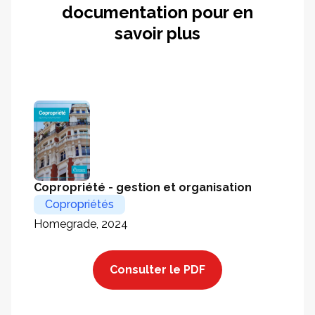
documentation pour en
savoir plus
Copropriété - gestion et organisation
Copropriétés
Homegrade, 2024
Consulter le PDF