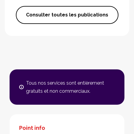
Consulter toutes les publications
Tous nos services sont entièrement
gratuits et non commerciaux.
Point info