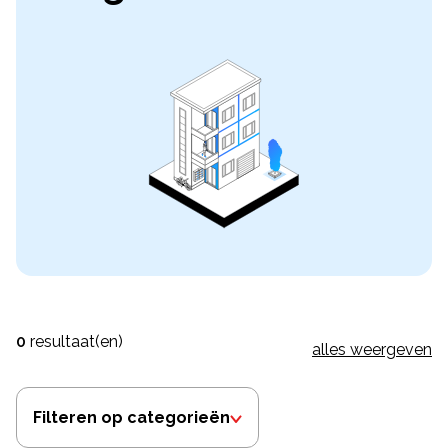
0
resultaat(en)
alles weergeven
Filteren op categorieën