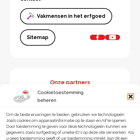
Vakmensen in het erfgoed
Sitemap
Onze partners
Cookietoestemming
beheren
Om de beste ervaringen te bieden, gebruiken we technologieën
zoals cookies om apparaatinformatie op te slaan en/of te openen.
Door toestemming te geven voor deze technologieën kunnen we
gegevens zoals surfgedrag of unieke ID's op deze site verwerken. Als
u geen toestemming geeft of uw toestemming intrekt, kan dit een