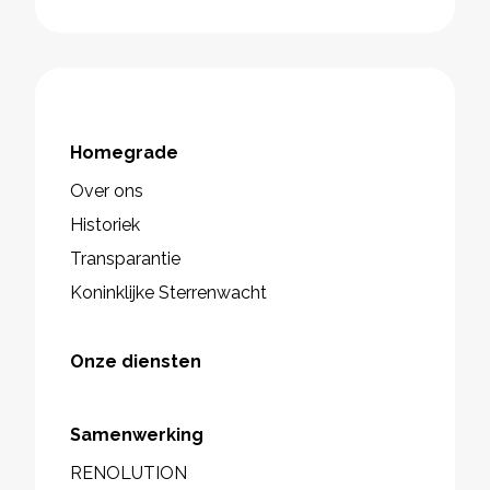
Homegrade
Over ons
Historiek
Transparantie
Koninklijke Sterrenwacht
Onze diensten
Samenwerking
RENOLUTION