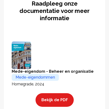
Raadpleeg onze
documentatie voor meer
informatie
Mede-eigendom - Beheer en organisatie
Mede-eigendommen
Homegrade, 2024
Bekijk de PDF