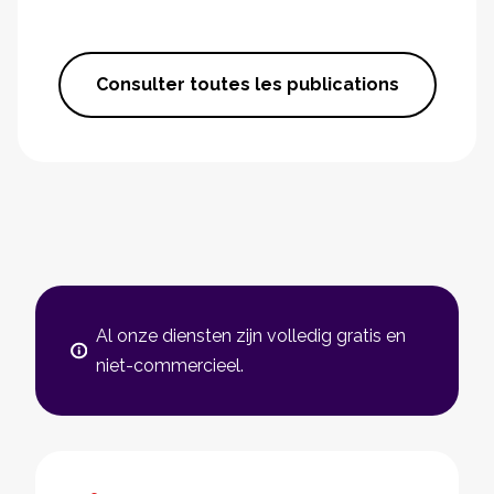
Consulter toutes les publications
Al onze diensten zijn volledig gratis en
niet-commercieel.