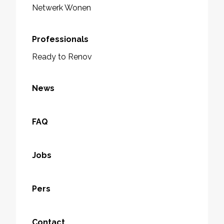
Netwerk Wonen
Professionals
Ready to Renov
News
FAQ
Jobs
Pers
Contact