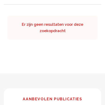
Er zijn geen resultaten voor deze
zoekopdracht
AANBEVOLEN PUBLICATIES