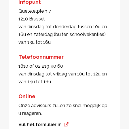
Infopunt
Queteletplein 7
1210 Brussel
van dinsdag tot donderdag tussen 10u en
16u en zaterdag (buiten schoolvakanties)
van 13u tot 16u
Telefoonnummer
1810 of 02 219 40 60
van dinsdag tot vrijdag van 10u tot 12u en
van 14u tot 16u
Online
Onze adviseurs zullen zo snel mogelijk op
u reageren.
Vul het formulier in