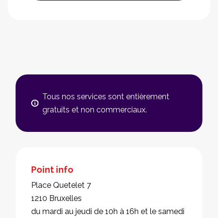
Tous nos services sont entièrement
gratuits et non commerciaux.
Point info
Place Quetelet 7
1210 Bruxelles
du mardi au jeudi de 10h à 16h et le samedi