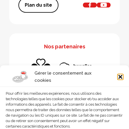
Plan du site
Nos partenaires
Gérer le consentement aux
cookies
Pour offrir les meilleures expériences, nous utilisons des
technologies telles que les cookies pour stocker et/ou accéder aux
informations des appareils. Le fait de consentir à ces technologies
nous permettra de traiter des données telles que le comportement
de navigation ou les ID uniques sur ce site. Le fait de ne pas consentir
ou de retirer son consentement peut avoir un effet négatif sur
certaines caractéristiques et fonctions.