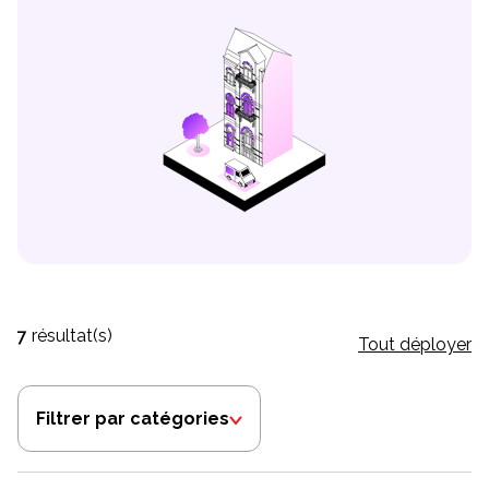
7
résultat(s)
Tout déployer
Filtrer par catégories