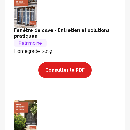
Fenêtre de cave - Entretien et solutions
pratiques
Patrimoine
Homegrade, 2019
Consulter le PDF