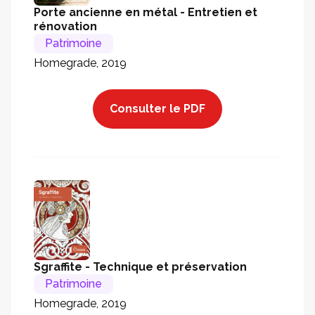
Porte ancienne en métal - Entretien et
rénovation
Patrimoine
Homegrade, 2019
Consulter le PDF
Sgraffite - Technique et préservation
Patrimoine
Homegrade, 2019