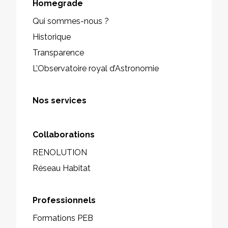
Homegrade
Qui sommes-nous ?
Historique
Transparence
L’Observatoire royal d’Astronomie
Nos services
Collaborations
RENOLUTION
Réseau Habitat
Professionnels
Formations PEB