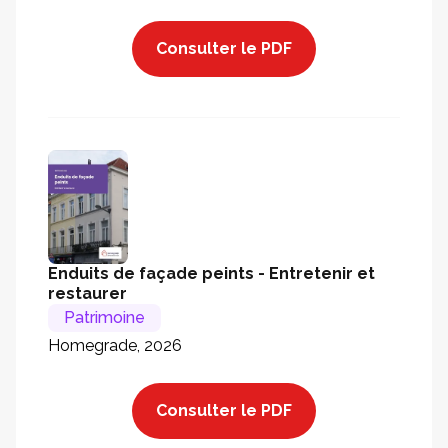
Consulter le PDF
Enduits de façade peints - Entretenir et
restaurer
Patrimoine
Homegrade, 2026
Consulter le PDF