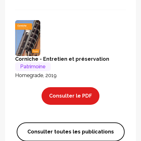
Corniche - Entretien et préservation
Patrimoine
Homegrade, 2019
Consulter le PDF
Consulter toutes les publications