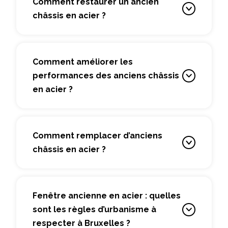
Comment restaurer un ancien
châssis en acier ?
Comment améliorer les
performances des anciens châssis
en acier ?
Comment remplacer d’anciens
châssis en acier ?
Fenêtre ancienne en acier : quelles
sont les règles d’urbanisme à
respecter à Bruxelles ?