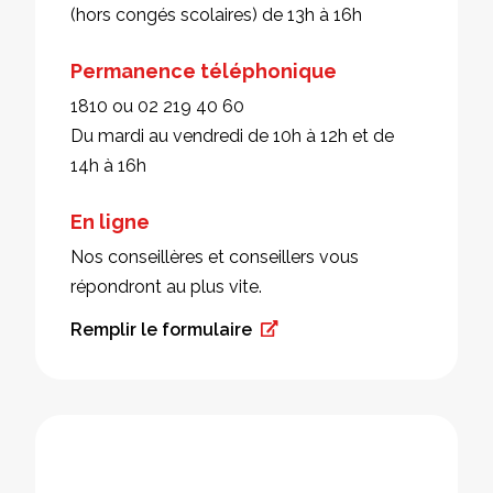
(hors congés scolaires) de 13h à 16h
Permanence téléphonique
1810 ou 02 219 40 60
Du mardi au vendredi de 10h à 12h et de
14h à 16h
En ligne
Nos conseillères et conseillers vous
répondront au plus vite.
Remplir le formulaire