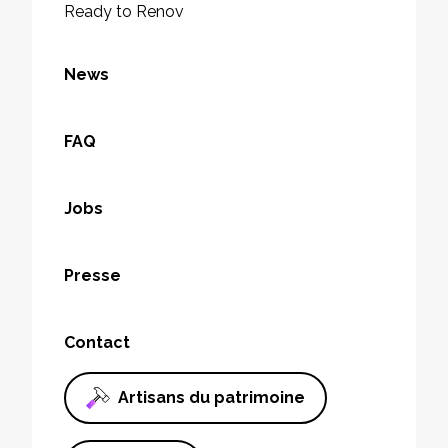
Ready to Renov
News
FAQ
Jobs
Presse
Contact
Artisans du patrimoine