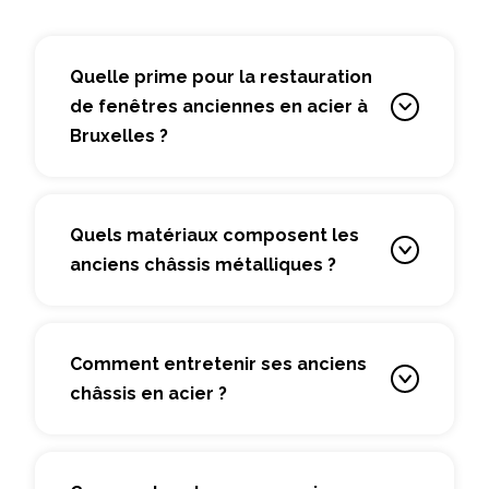
Quelle prime pour la restauration
de fenêtres anciennes en acier à
Bruxelles ?
Quels matériaux composent les
anciens châssis métalliques ?
Comment entretenir ses anciens
châssis en acier ?