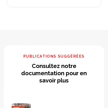
PUBLICATIONS SUGGÉRÉES
Consultez notre
documentation pour en
savoir plus