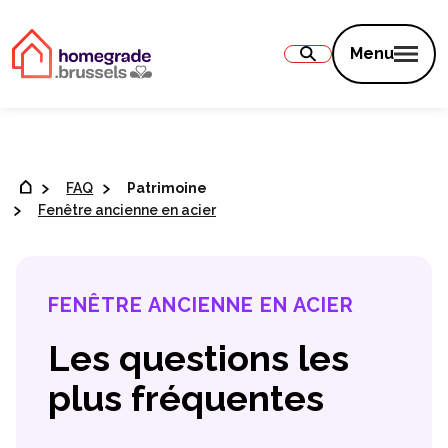
Contenu
Menu
FAQ
Patrimoine
Fenêtre ancienne en acier
FENÊTRE ANCIENNE EN ACIER
Les questions les
plus fréquentes