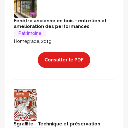
Fenêtre ancienne en bois - entretien et
amélioration des performances
Patrimoine
Homegrade, 2019
Consulter le PDF
Sgraffite - Technique et préservation