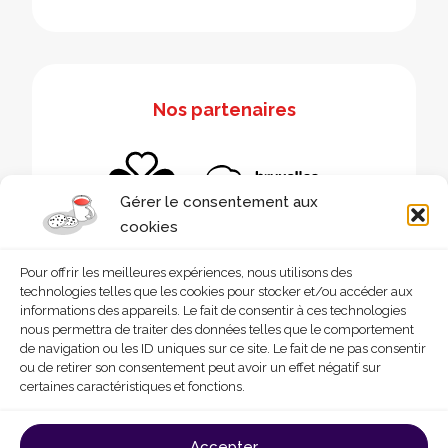
Nos partenaires
Gérer le consentement aux
cookies
Pour offrir les meilleures expériences, nous utilisons des
technologies telles que les cookies pour stocker et/ou accéder aux
informations des appareils. Le fait de consentir à ces technologies
nous permettra de traiter des données telles que le comportement
de navigation ou les ID uniques sur ce site. Le fait de ne pas consentir
ou de retirer son consentement peut avoir un effet négatif sur
certaines caractéristiques et fonctions.
© 2026 - Homegrade
Made with
by
Deligraph
love
Accepter