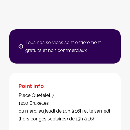
Tous nos services sont entièrement
gratuits et non commerciaux.
Point info
Place Quetelet 7
1210 Bruxelles
du mardi au jeudi de 10h à 16h et le samedi
(hors congés scolaires) de 13h à 16h