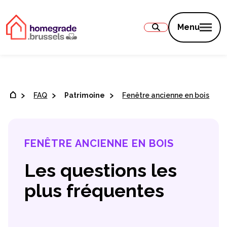
Contenu
Menu
FAQ
Patrimoine
Fenêtre ancienne en bois
FENÊTRE ANCIENNE EN BOIS
Les questions les
plus fréquentes