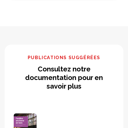
PUBLICATIONS SUGGÉRÉES
Consultez notre
documentation pour en
savoir plus