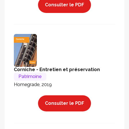
Consulter le PDF
Corniche - Entretien et préservation
Patrimoine
Homegrade, 2019
Consulter le PDF