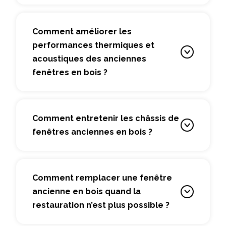
Comment améliorer les
performances thermiques et
acoustiques des anciennes
fenêtres en bois ?
Comment entretenir les châssis de
fenêtres anciennes en bois ?
Comment remplacer une fenêtre
ancienne en bois quand la
restauration n’est plus possible ?