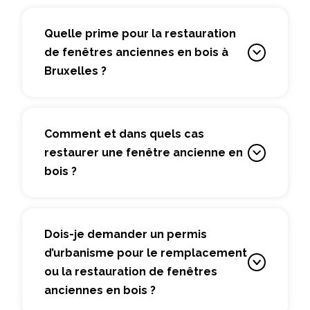
Quelle prime pour la restauration
de fenêtres anciennes en bois à
Bruxelles ?
Comment et dans quels cas
restaurer une fenêtre ancienne en
bois ?
Dois-je demander un permis
d’urbanisme pour le remplacement
ou la restauration de fenêtres
anciennes en bois ?