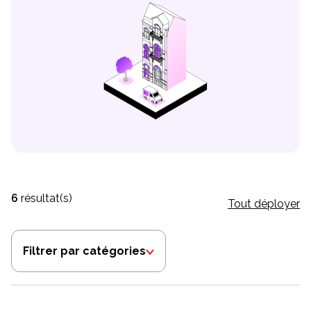
6
résultat(s)
Tout déployer
Filtrer par catégories