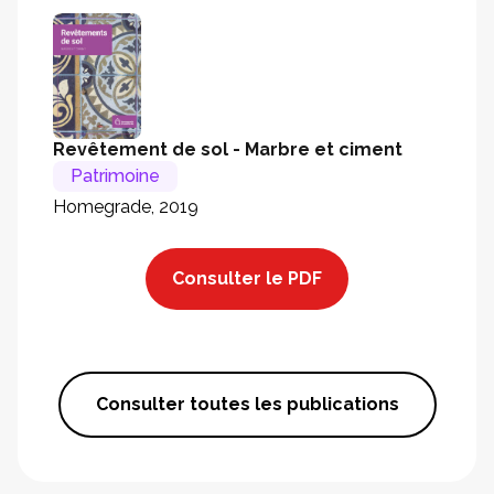
Revêtement de sol - Marbre et ciment
Patrimoine
Homegrade, 2019
Consulter le PDF
Consulter toutes les publications