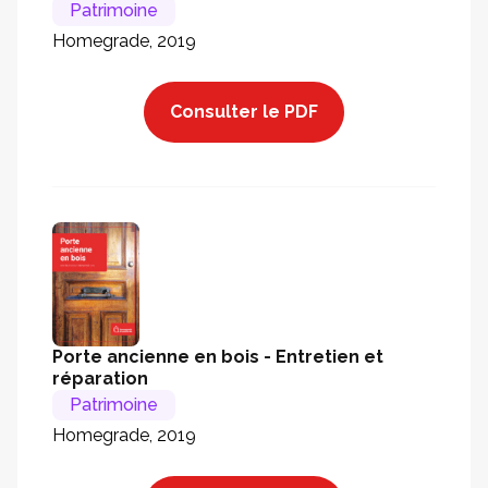
Patrimoine
Homegrade, 2019
Consulter le PDF
Porte ancienne en bois - Entretien et
réparation
Patrimoine
Homegrade, 2019