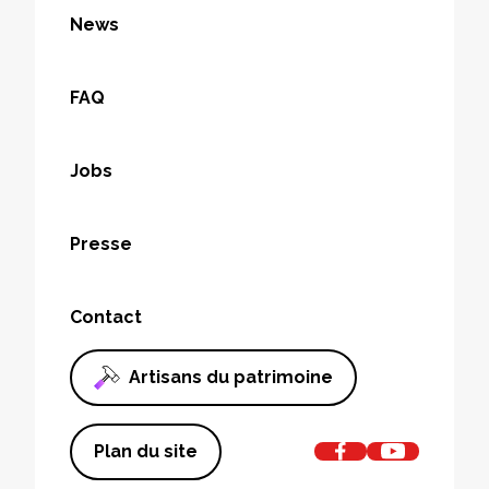
News
FAQ
Jobs
Presse
Contact
Artisans du patrimoine
Plan du site