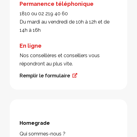
Permanence téléphonique
1810 ou 02 219 40 60
Du mardi au vendredi de 10h à 12h et de
14h à 16h
En ligne
Nos conseillères et conseillers vous
répondront au plus vite.
Remplir le formulaire
Homegrade
Qui sommes-nous ?