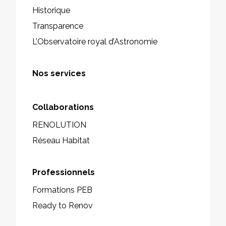
Historique
Transparence
L’Observatoire royal d’Astronomie
Nos services
Collaborations
RENOLUTION
Réseau Habitat
Professionnels
Formations PEB
Ready to Renov