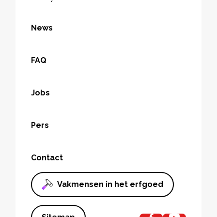
News
FAQ
Jobs
Pers
Contact
Vakmensen in het erfgoed