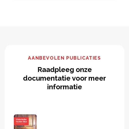
AANBEVOLEN PUBLICATIES
Raadpleeg onze
documentatie voor meer
informatie