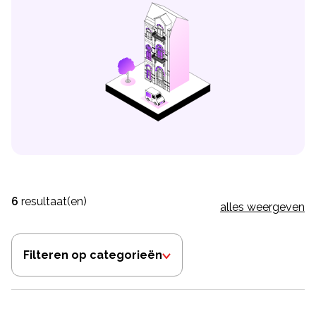
6
resultaat(en)
alles weergeven
Filteren op categorieën