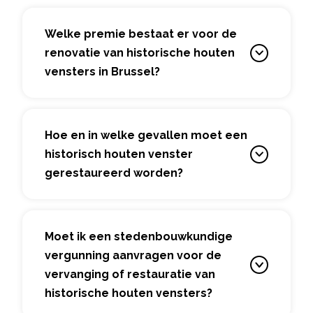
Welke premie bestaat er voor de
renovatie van historische houten
vensters in Brussel?
Hoe en in welke gevallen moet een
historisch houten venster
gerestaureerd worden?
Moet ik een stedenbouwkundige
vergunning aanvragen voor de
vervanging of restauratie van
historische houten vensters?