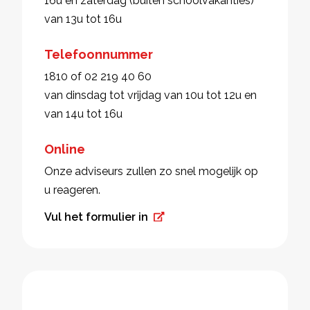
16u en zaterdag (buiten schoolvakanties)
van 13u tot 16u
Telefoonnummer
1810 of 02 219 40 60
van dinsdag tot vrijdag van 10u tot 12u en
van 14u tot 16u
Online
Onze adviseurs zullen zo snel mogelijk op
u reageren.
Vul het formulier in