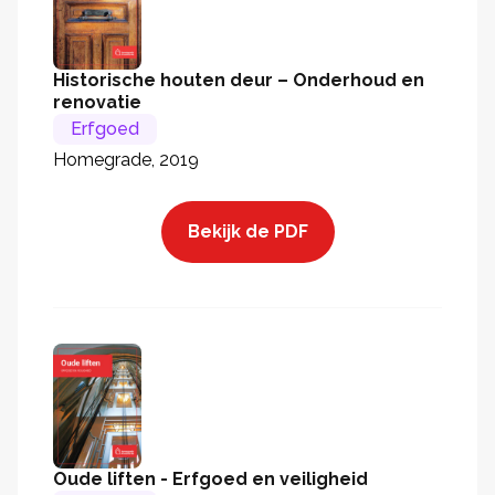
Historische houten deur – Onderhoud en
renovatie
Erfgoed
Homegrade, 2019
Bekijk de PDF
Oude liften - Erfgoed en veiligheid