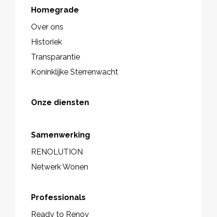
Homegrade
Over ons
Historiek
Transparantie
Koninklijke Sterrenwacht
Onze diensten
Samenwerking
RENOLUTION
Netwerk Wonen
Professionals
Ready to Renov