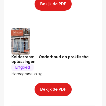
Bekijk de PDF
Kelderraam – Onderhoud en praktische
oplossingen
Erfgoed
Homegrade, 2019
Bekijk de PDF