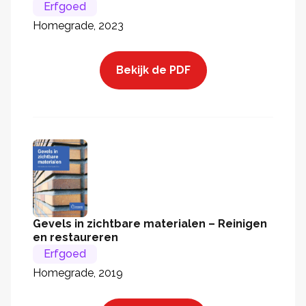
Erfgoed
Homegrade, 2023
Bekijk de PDF
Gevels in zichtbare materialen – Reinigen
en restaureren
Erfgoed
Homegrade, 2019