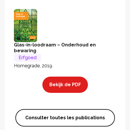
Glas-in-loodraam – Onderhoud en
bewaring
Erfgoed
Homegrade, 2019
Bekijk de PDF
Consulter toutes les publications