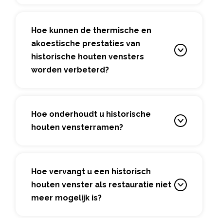
Hoe kunnen de thermische en
akoestische prestaties van
historische houten vensters
worden verbeterd?
Hoe onderhoudt u historische
houten vensterramen?
Hoe vervangt u een historisch
houten venster als restauratie niet
meer mogelijk is?