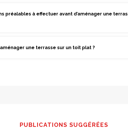
ons préalables à effectuer avant d’aménager une terras
aménager une terrasse sur un toit plat ?
PUBLICATIONS SUGGÉRÉES