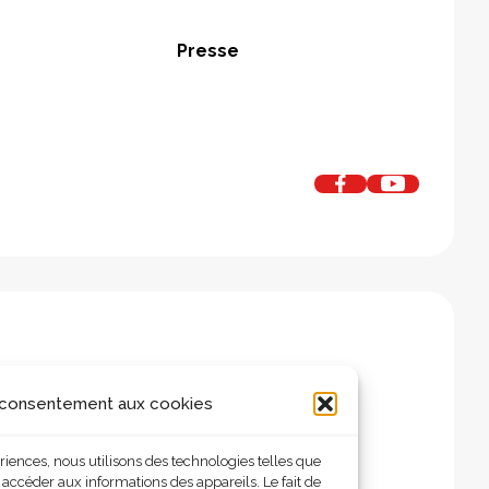
Presse
 consentement aux cookies
ériences, nous utilisons des technologies telles que
 accéder aux informations des appareils. Le fait de