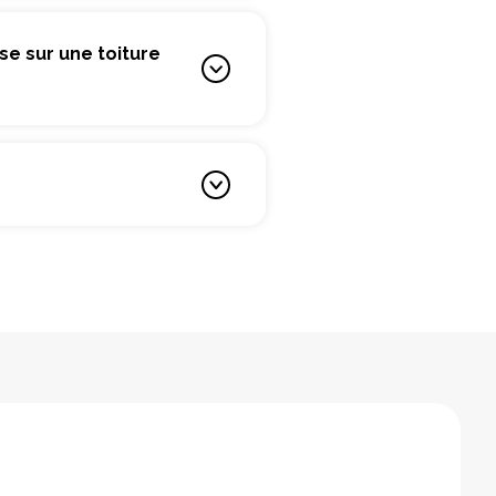
se sur une toiture