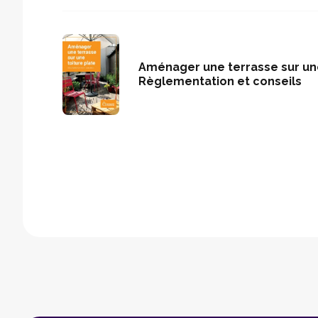
Aménager une terrasse sur une
Règlementation et conseils