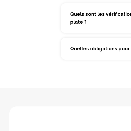
Quels sont les vérificati
plate ?
Quelles obligations pour 