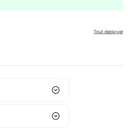
Tout déployer