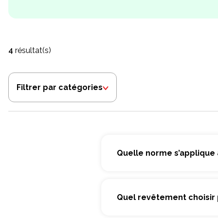
4
résultat(s)
Filtrer par catégories
Quelle norme s’applique
Quel revêtement choisir 