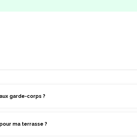
 aux garde-corps ?
pour ma terrasse ?