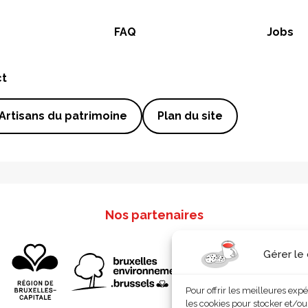
FAQ
Jobs
ct
Artisans du patrimoine
Plan du site
Nos partenaires
Gérer le
Pour offrir les meilleures exp
les cookies pour stocker et/ou