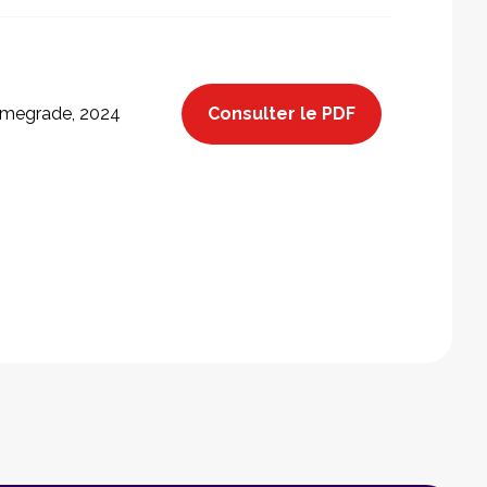
Consulter le PDF
megrade, 2024