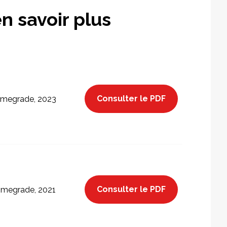
n savoir plus
Consulter le PDF
megrade, 2023
Consulter le PDF
megrade, 2021