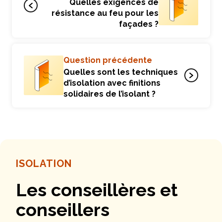
Quelles exigences de
résistance au feu pour les
façades ?
Question précédente
Quelles sont les techniques
d’isolation avec finitions
solidaires de l’isolant ?
ISOLATION
Les conseillères et
conseillers