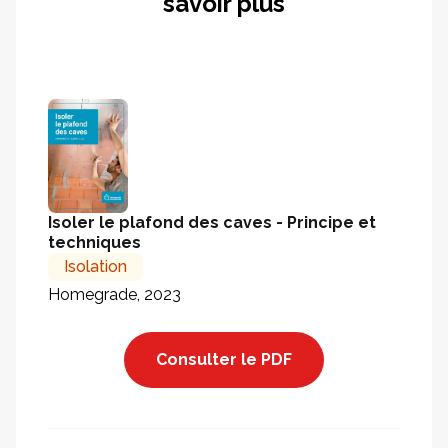
savoir plus
Isoler le plafond des caves - Principe et
techniques
Isolation
Homegrade, 2023
Consulter le PDF