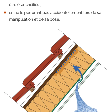
être étanchéifiés ;
en ne le perforant pas accidentellement lors de sa
manipulation et de sa pose.