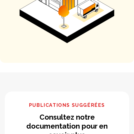
PUBLICATIONS SUGGÉRÉES
Consultez notre
documentation pour en