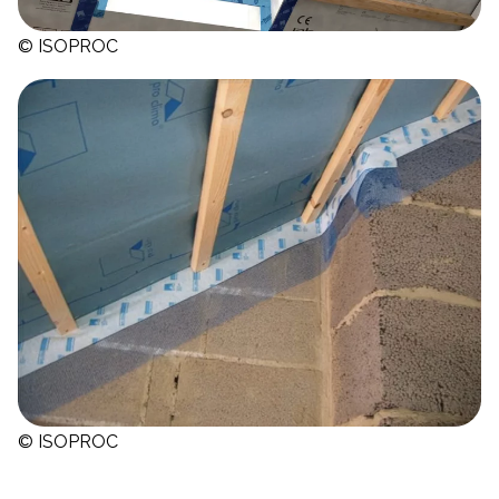
© ISOPROC
© ISOPROC