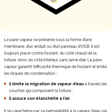
Le pare-vapeur se présente sous la forme d’une
membrane, d’un enduit ou d’un panneau d’OSB. Il est
toujours placé contre l’isolant, du côté chaud de la
toiture, donc du côté intérieur, sans lame d’air. Le pare-
vapeur garantit l’efficacité thermique de l’isolant et limite
les risques de condensation :
il limite la migration de vapeur d’eau
à travers les
couches qui composent la toiture ;
il assure son étanchéité à l’air
.
Il se caractérise par sa perméabilité à la vapeur d’eau via