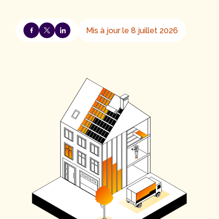
Mis à jour le 8 juillet 2026