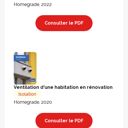
Homegrade, 2022
Consulter le PDF
Ventilation d'une habitation en rénovation
Isolation
Homegrade, 2020
Consulter le PDF