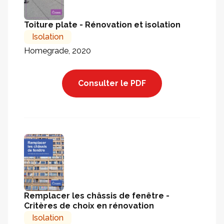
Toiture plate - Rénovation et isolation
Isolation
Homegrade, 2020
Consulter le PDF
Remplacer les châssis de fenêtre -
Critères de choix en rénovation
Isolation