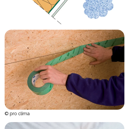
© pro clima