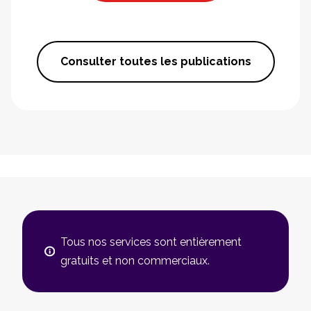
Consulter toutes les publications
Tous nos services sont entièrement
gratuits et non commerciaux.