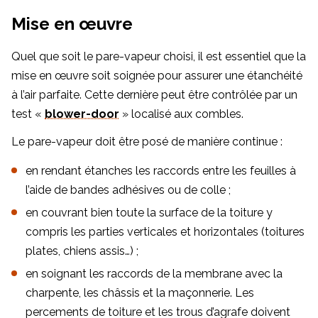
Mise en œuvre
Quel que soit le pare-vapeur choisi, il est essentiel que la
mise en œuvre soit soignée pour assurer une étanchéité
à l’air parfaite. Cette dernière peut être contrôlée par un
test «
blower-door
» localisé aux combles.
Le pare-vapeur doit être posé de manière continue :
en rendant étanches les raccords entre les feuilles à
l’aide de bandes adhésives ou de colle ;
en couvrant bien toute la surface de la toiture y
compris les parties verticales et horizontales (toitures
plates, chiens assis…) ;
en soignant les raccords de la membrane avec la
charpente, les châssis et la maçonnerie. Les
percements de toiture et les trous d’agrafe doivent