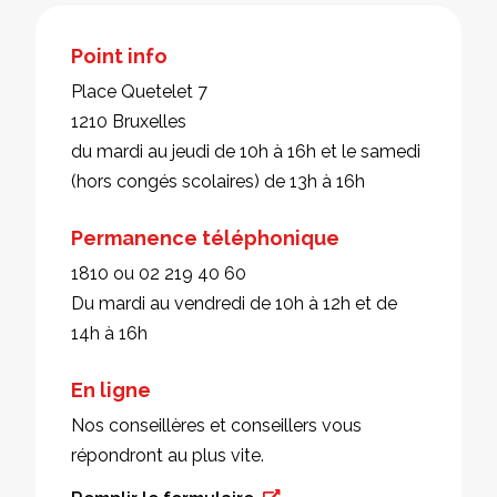
Point info
Place Quetelet 7
1210 Bruxelles
du mardi au jeudi de 10h à 16h et le samedi
(hors congés scolaires) de 13h à 16h
Permanence téléphonique
1810 ou 02 219 40 60
Du mardi au vendredi de 10h à 12h et de
14h à 16h
En ligne
Nos conseillères et conseillers vous
répondront au plus vite.