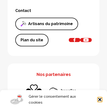
Contact
Artisans du patrimoine
Plan du site
Nos partenaires
Gérer le consentement aux
cookies