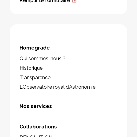
Remplir le formulaire
Homegrade
Qui sommes-nous ?
Historique
Transparence
L’Observatoire royal d’Astronomie
Nos services
Collaborations