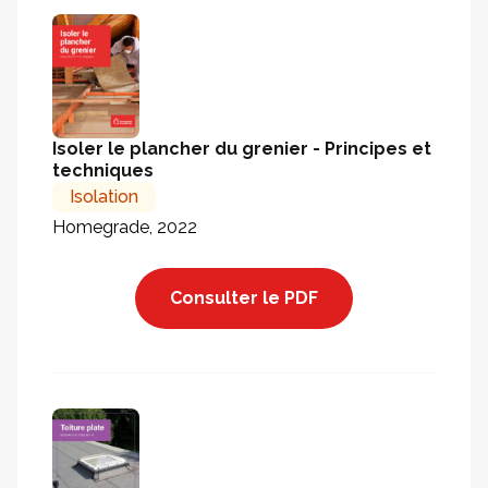
Isoler le plancher du grenier - Principes et
techniques
Isolation
Homegrade, 2022
Consulter le PDF