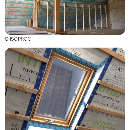
© ISOPROC