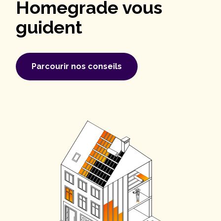
Homegrade vous
guident
Parcourir nos conseils