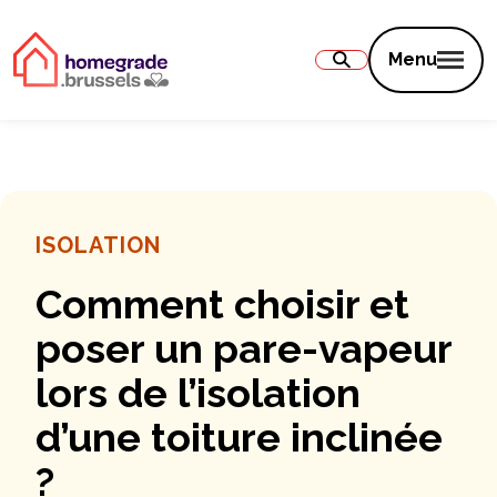
Contenu
Menu
ISOLATION
Comment choisir et
poser un pare-vapeur
lors de l’isolation
d’une toiture inclinée
?