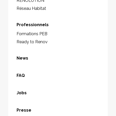
RENOLUTION
Réseau Habitat
Professionnels
Formations PEB
Ready to Renov
News
FAQ
Jobs
Presse