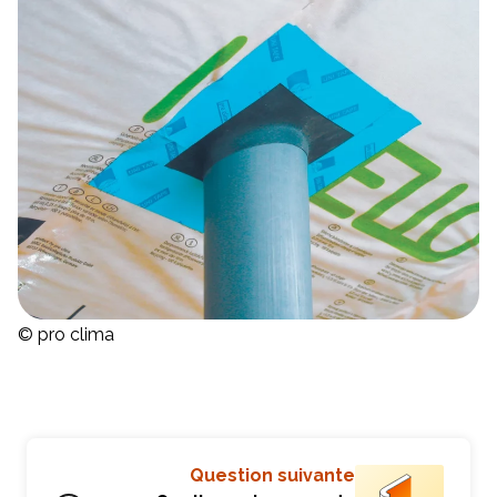
© pro clima
Question suivante