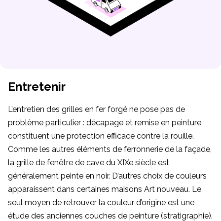
Entretenir
L’entretien des grilles en fer forgé ne pose pas de
problème particulier : décapage et remise en peinture
constituent une protection efficace contre la rouille.
Comme les autres éléments de ferronnerie de la façade,
la grille de fenêtre de cave du XIXe siècle est
généralement peinte en noir. D’autres choix de couleurs
apparaissent dans certaines maisons Art nouveau. Le
seul moyen de retrouver la couleur d’origine est une
étude des anciennes couches de peinture (stratigraphie).