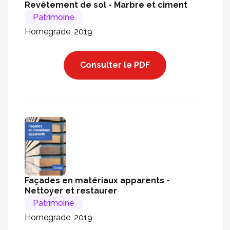
Revêtement de sol - Marbre et ciment
Patrimoine
Homegrade, 2019
Consulter le PDF
Façades en matériaux apparents -
Nettoyer et restaurer
Patrimoine
Homegrade, 2019