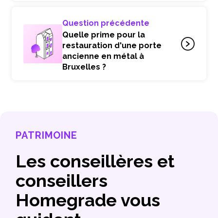
Question précédente
Quelle prime pour la
restauration d'une porte
ancienne en métal à
Bruxelles ?
PATRIMOINE
Les conseillères et
conseillers
Homegrade vous