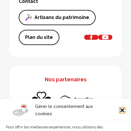
Contact
Artisans du patrimoine
Plan du site
Nos partenaires
Gérer le consentement aux
cookies
Pour offrir les meilleures expériences, nous utilisons des