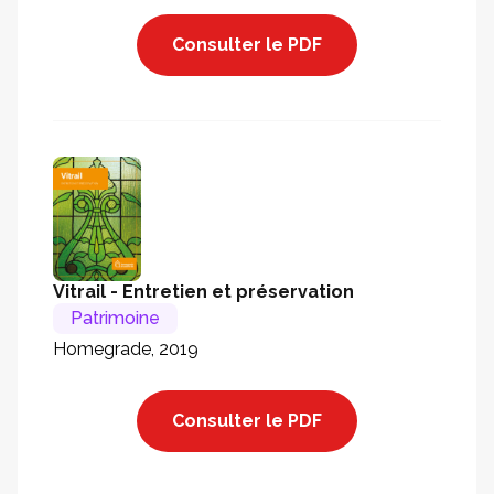
Consulter le PDF
Vitrail - Entretien et préservation
Patrimoine
Homegrade, 2019
Consulter le PDF