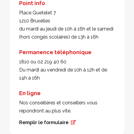
Point info
Place Quetelet 7
1210 Bruxelles
du mardi au jeudi de 10h à 16h et le samedi
(hors congés scolaires) de 13h à 16h
Permanence téléphonique
1810 ou 02 219 40 60
Du mardi au vendredi de 10h à 12h et de
14h à 16h
En ligne
Nos conseillères et conseillers vous
répondront au plus vite.
Remplir le formulaire