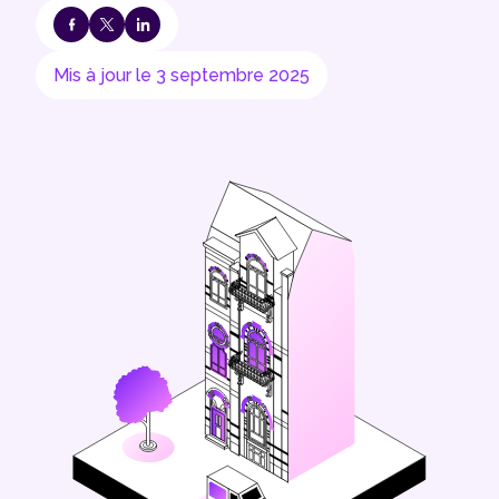
Mis à jour le 3 septembre 2025