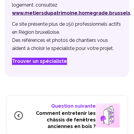
logement, consultez
www.metiersdupatrimoine.homegrade.brussels
.
Ce site présente plus de 150 professionnels actifs
en Région bruxelloise.
Des références et photos de chantiers vous
aident à choisir le spécialiste pour votre projet.
Trouver un spécialiste
Question suivante
Comment entretenir les
châssis de fenêtres
anciennes en bois ?