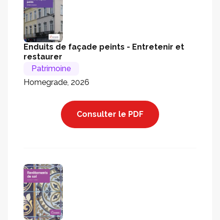
Enduits de façade peints - Entretenir et
restaurer
Patrimoine
Homegrade, 2026
Consulter le PDF