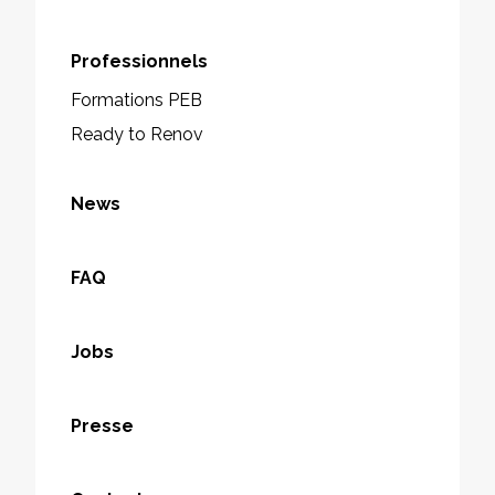
Professionnels
Formations PEB
Ready to Renov
News
FAQ
Jobs
Presse