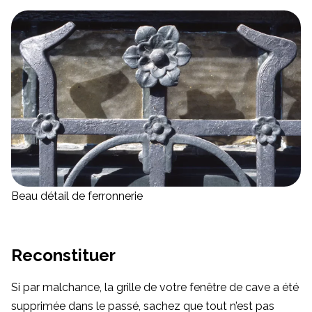
Beau détail de ferronnerie
Reconstituer
Si par malchance, la grille de votre fenêtre de cave a été
supprimée dans le passé, sachez que tout n’est pas