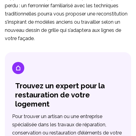
perdu : un ferronnier familiarisé avec les techniques
traditionnelles pourra vous proposer une reconstitution
s’inspirant de modèles anciens ou travailler selon un
nouveau dessin de grille qui s’adaptera aux lignes de
votre façade.
Trouvez un expert pour la
restauration de votre
logement
Pour trouver un artisan ou une entreprise
spécialisée dans les travaux de réparation,
conservation ou restauration d’éléments de votre