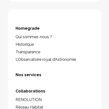
Homegrade
Qui sommes-nous ?
Historique
Transparence
L’Observatoire royal d’Astronomie
Nos services
Collaborations
RENOLUTION
Réseau Habitat