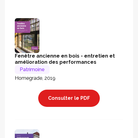
Fenêtre ancienne en bois - entretien et
amélioration des performances
Patrimoine
Homegrade, 2019
Consulter le PDF