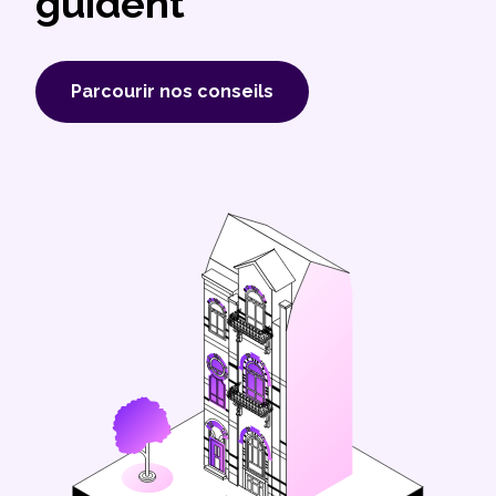
guident
Parcourir nos conseils