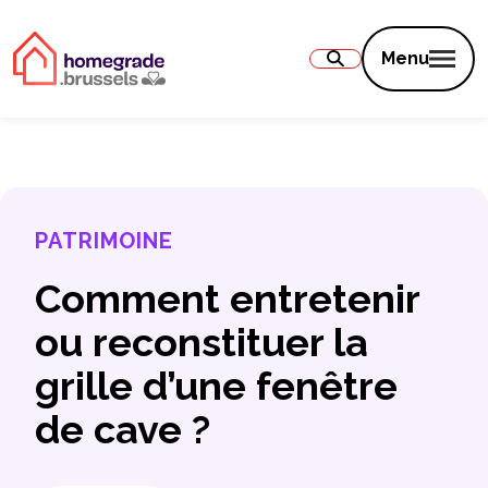
Contenu
Menu
PATRIMOINE
Comment entretenir
ou reconstituer la
grille d’une fenêtre
de cave ?