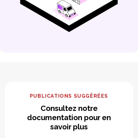
PUBLICATIONS SUGGÉRÉES
Consultez notre
documentation pour en
savoir plus