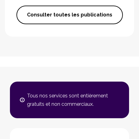
Consulter toutes les publications
Tous nos services sont entièrement
gratuits et non commerciaux.