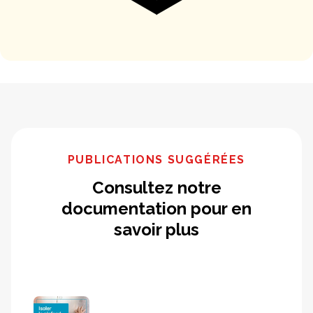
PUBLICATIONS SUGGÉRÉES
Consultez notre
documentation pour en
savoir plus