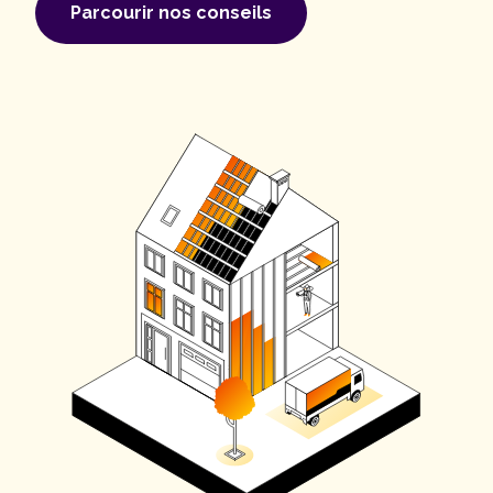
Parcourir nos conseils