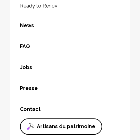
Ready to Renov
News
FAQ
Jobs
Presse
Contact
Artisans du patrimoine