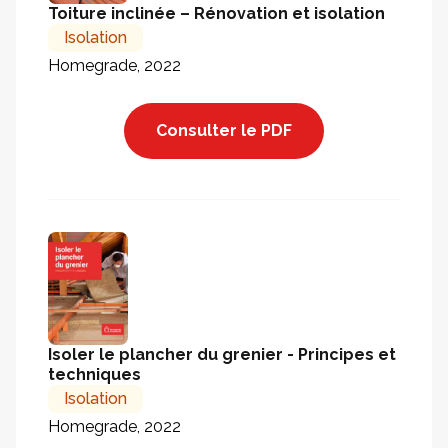
Toiture inclinée – Rénovation et isolation
Isolation
Homegrade, 2022
Consulter le PDF
Isoler le plancher du grenier - Principes et
techniques
Isolation
Homegrade, 2022