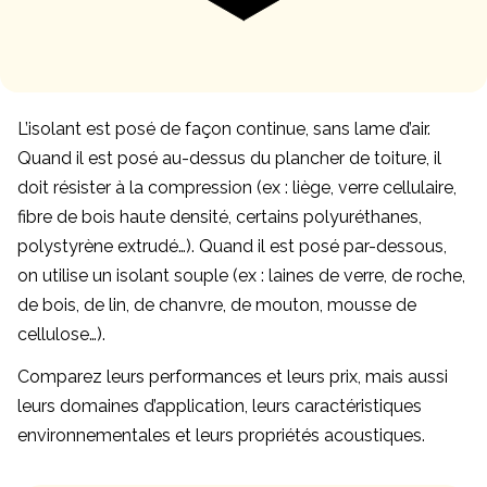
L’isolant est posé de façon continue, sans lame d’air.
Quand il est posé au-dessus du plancher de toiture, il
doit résister à la compression (ex : liège, verre cellulaire,
fibre de bois haute densité, certains polyuréthanes,
polystyrène extrudé…). Quand il est posé par-dessous,
on utilise un isolant souple (ex : laines de verre, de roche,
de bois, de lin, de chanvre, de mouton, mousse de
cellulose…).
Comparez leurs performances et leurs prix, mais aussi
leurs domaines d’application, leurs caractéristiques
environnementales et leurs propriétés acoustiques.