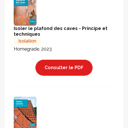
Isoler le plafond des caves - Principe et
techniques
Isolation
Homegrade, 2023
Consulter le PDF