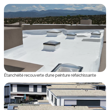
Étanchéité recouverte d’une peinture réfléchissante