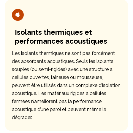
Isolants thermiques et
performances acoustiques
Les isolants thermiques ne sont pas forcément
des absorbants acoustiques. Seuls les isolants
souples (ou semi-rigides) avec une structure à
cellules ouvertes, laineuse ou mousseuse,
peuvent être utilisés dans un complexe d’isolation
acoustique. Les matériaux rigides à cellules
fermées n’améliorent pas la performance
acoustique d’une paroi et peuvent même la
dégrader.