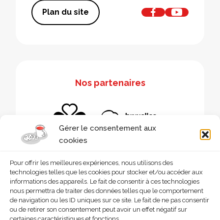
Plan du site
Nos partenaires
Gérer le consentement aux
cookies
Pour offrir les meilleures expériences, nous utilisons des
technologies telles que les cookies pour stocker et/ou accéder aux
informations des appareils. Le fait de consentir à ces technologies
nous permettra de traiter des données telles que le comportement
de navigation ou les ID uniques sur ce site. Le fait de ne pas consentir
ou de retirer son consentement peut avoir un effet négatif sur
certaines caractéristiques et fonctions.