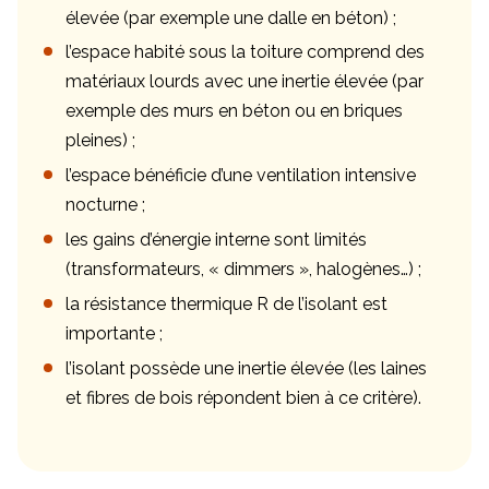
élevée (par exemple une dalle en béton) ;
l’espace habité sous la toiture comprend des
matériaux lourds avec une inertie élevée (par
exemple des murs en béton ou en briques
pleines) ;
l’espace bénéficie d’une ventilation intensive
nocturne ;
les gains d’énergie interne sont limités
(transformateurs, « dimmers », halogènes…) ;
la résistance thermique R de l’isolant est
importante ;
l’isolant possède une inertie élevée (les laines
et fibres de bois répondent bien à ce critère).