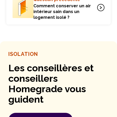
Comment conserver un air
intérieur sain dans un
logement isolé ?
ISOLATION
Les conseillères et
conseillers
Homegrade vous
guident