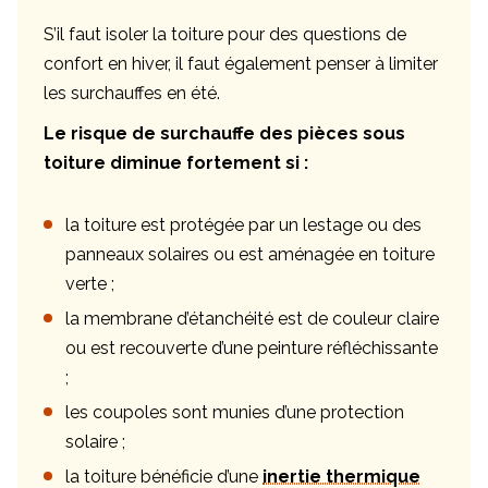
S’il faut isoler la toiture pour des questions de
confort en hiver, il faut également penser à limiter
les surchauffes en été.
Le risque de surchauffe des pièces sous
toiture diminue fortement si :
la toiture est protégée par un lestage ou des
panneaux solaires ou est aménagée en toiture
verte ;
la membrane d’étanchéité est de couleur claire
ou est recouverte d’une peinture réfléchissante
;
les coupoles sont munies d’une protection
solaire ;
la toiture bénéficie d’une
inertie thermique