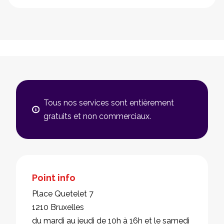
Tous nos services sont entièrement
gratuits et non commerciaux.
Point info
Place Quetelet 7
1210 Bruxelles
du mardi au jeudi de 10h à 16h et le samedi