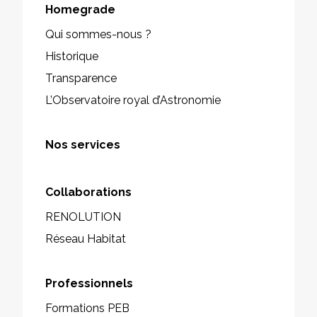
Homegrade
Qui sommes-nous ?
Historique
Transparence
L’Observatoire royal d’Astronomie
Nos services
Collaborations
RENOLUTION
Réseau Habitat
Professionnels
Formations PEB