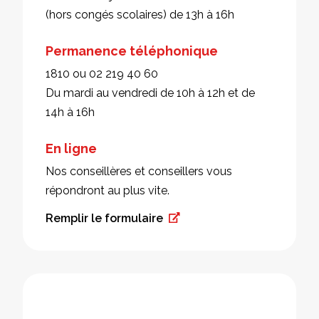
(hors congés scolaires) de 13h à 16h
Permanence téléphonique
1810 ou 02 219 40 60
Du mardi au vendredi de 10h à 12h et de
14h à 16h
En ligne
Nos conseillères et conseillers vous
répondront au plus vite.
Remplir le formulaire