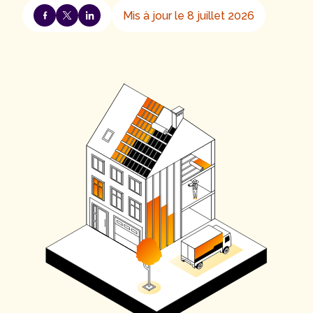
Mis à jour le 8 juillet 2026