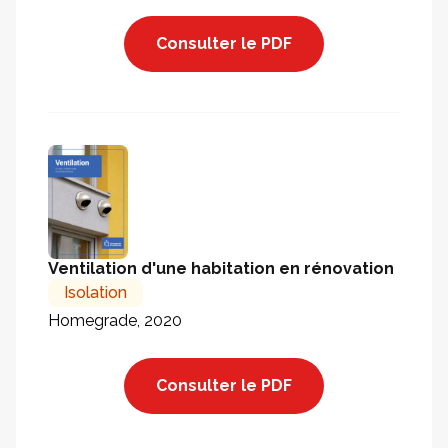
Consulter le PDF
Ventilation d'une habitation en rénovation
Isolation
Homegrade, 2020
Consulter le PDF