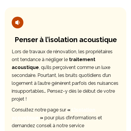
Penser à l’isolation acoustique
Lors de travaux de rénovation, les propriétaires
ont tendance à négliger le
traitement
acoustique
, qu’ils perçoivent comme un luxe
secondaire. Pourtant, les bruits quotidiens d’un
logement à l’autre génèrent parfois des nuisances
insupportables… Pensez-y dès le début de votre
projet !
Consultez notre page sur
«
L’isolation
acoustique
»
pour plus d’informations et
demandez conseil à notre service