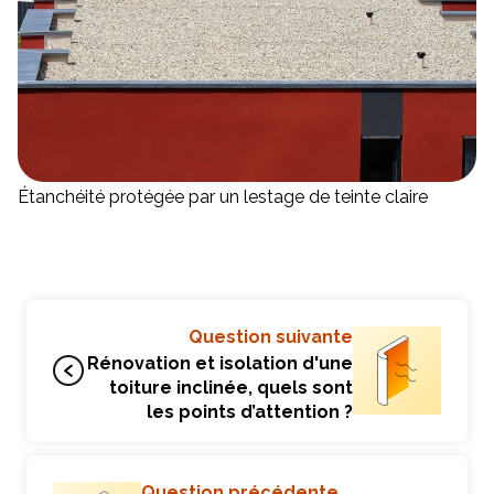
Étanchéité protégée par un lestage de teinte claire
Question suivante
Rénovation et isolation d'une
toiture inclinée, quels sont
les points d’attention ?
Question précédente