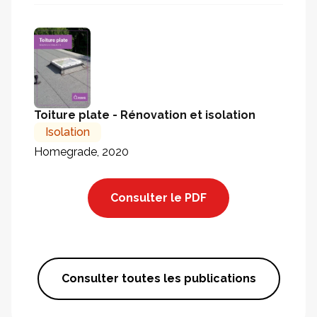
Toiture plate - Rénovation et isolation
Isolation
Homegrade, 2020
Consulter le PDF
Consulter toutes les publications