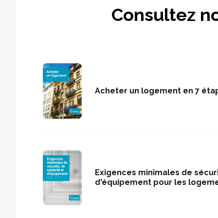
Consultez no
Acheter un logement en 7 éta
Exigences minimales de sécurit
d'équipement pour les logeme