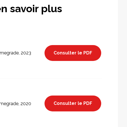
n savoir plus
Consulter le PDF
megrade, 2023
Consulter le PDF
megrade, 2020