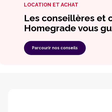
LOCATION ET ACHAT
Les conseillères et 
Homegrade vous gu
Parcourir nos conseils