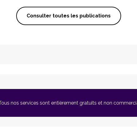
Consulter toutes les publications
Tous nos services sont entièrement gratuits et non commerci