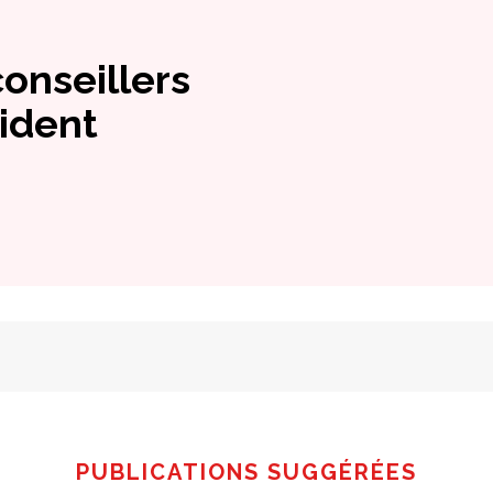
conseillers
ident
PUBLICATIONS SUGGÉRÉES