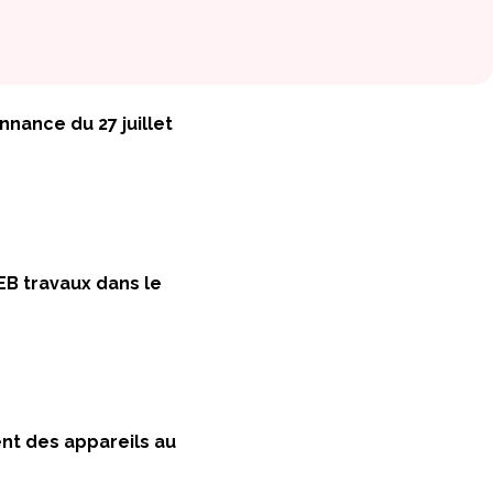
nnance du 27 juillet
EB travaux dans le
nt des appareils au