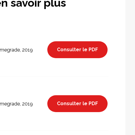
n savoir plus
Consulter le PDF
megrade, 2019
Consulter le PDF
megrade, 2019