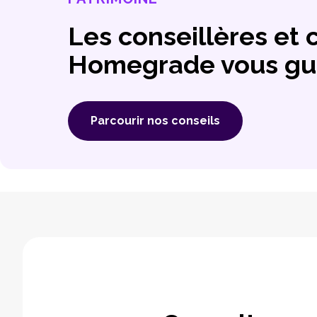
Les conseillères et 
Homegrade vous gu
Parcourir nos conseils