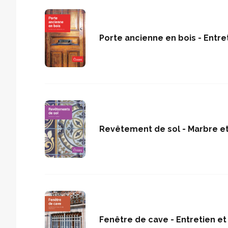
Porte ancienne en bois - Entre
Revêtement de sol - Marbre e
Fenêtre de cave - Entretien et