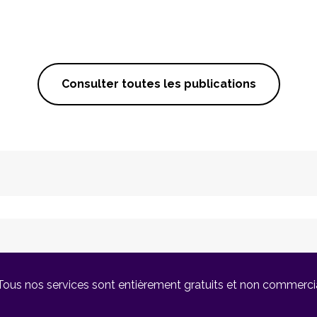
Consulter toutes les publications
Tous nos services sont entièrement gratuits et non commerci