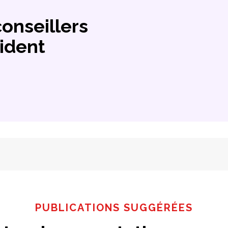
conseillers
ident
PUBLICATIONS SUGGÉRÉES