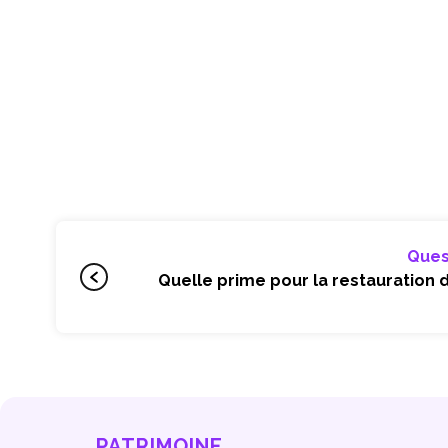
Ques
Quelle prime pour la restauration d
PATRIMOINE