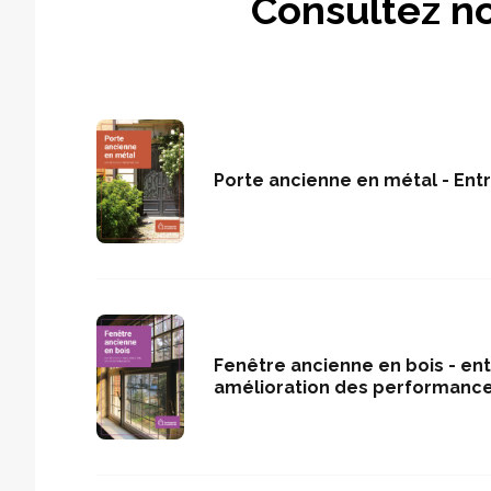
Consultez no
Porte ancienne en métal - Entr
Fenêtre ancienne en bois - ent
amélioration des performanc