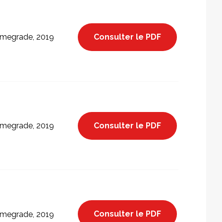
Consulter le PDF
megrade, 2019
Consulter le PDF
megrade, 2019
Consulter le PDF
megrade, 2019