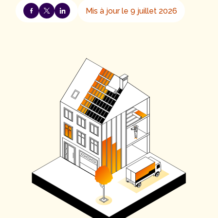
Mis à jour le 9 juillet 2026