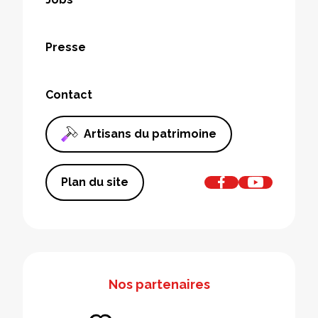
Presse
Contact
Artisans du patrimoine
Plan du site
Nos partenaires