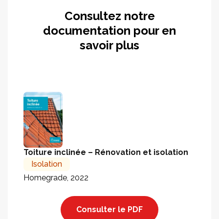
Consultez notre
documentation pour en
savoir plus
Toiture inclinée – Rénovation et isolation
Isolation
Homegrade, 2022
Consulter le PDF