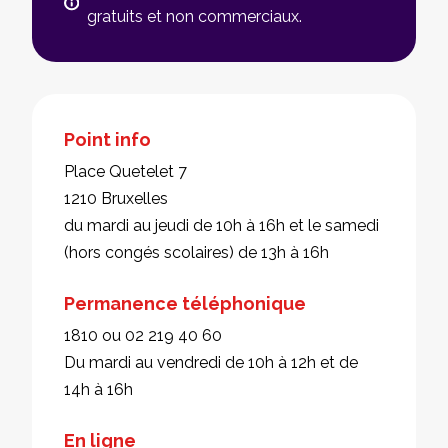
gratuits et non commerciaux.
Point info
Place Quetelet 7
1210 Bruxelles
du mardi au jeudi de 10h à 16h et le samedi
(hors congés scolaires) de 13h à 16h
Permanence téléphonique
1810 ou 02 219 40 60
Du mardi au vendredi de 10h à 12h et de
14h à 16h
En ligne