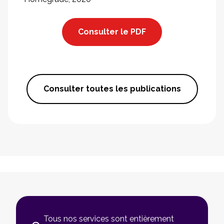
Consulter le PDF
Consulter toutes les publications
Tous nos services sont entièrement