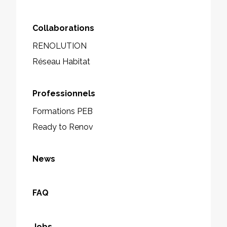
Collaborations
RENOLUTION
Réseau Habitat
Professionnels
Formations PEB
Ready to Renov
News
FAQ
Jobs