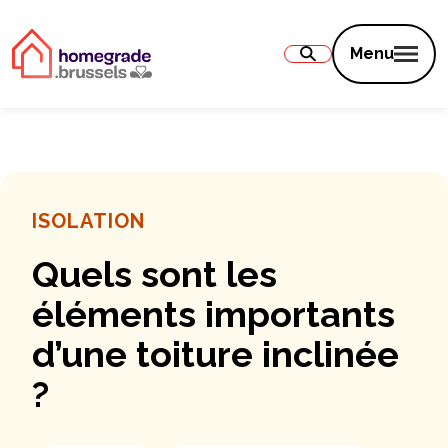
Contenu
Menu
ISOLATION
Quels sont les
éléments importants
d’une toiture inclinée
?