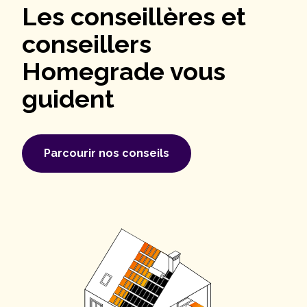
Les conseillères et
conseillers
Homegrade vous
guident
Parcourir nos conseils