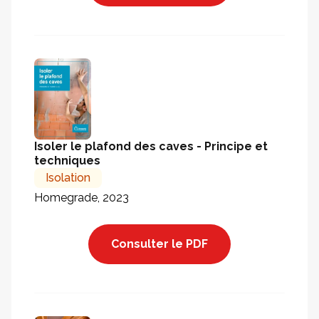
Isoler le plafond des caves - Principe et
techniques
Isolation
Homegrade, 2023
Consulter le PDF