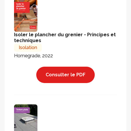
Isoler le plancher du grenier - Principes et
techniques
Isolation
Homegrade, 2022
Consulter le PDF