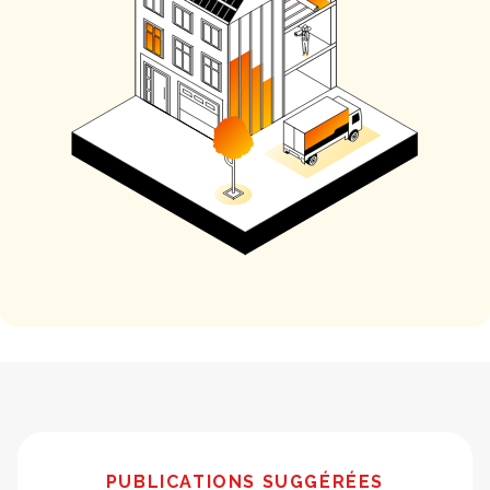
PUBLICATIONS SUGGÉRÉES