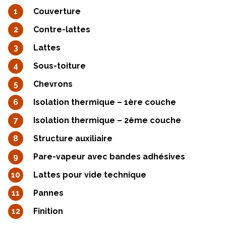
Couverture
Contre-lattes
Lattes
Sous-toiture
Chevrons
Isolation thermique – 1ère couche
Isolation thermique – 2ème couche
Structure auxiliaire
Pare-vapeur avec bandes adhésives
Lattes pour vide technique
Pannes
Finition