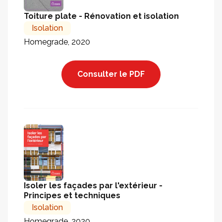
Toiture plate - Rénovation et isolation
Isolation
Homegrade, 2020
Consulter le PDF
Isoler les façades par l'extérieur -
Principes et techniques
Isolation
Homegrade, 2020