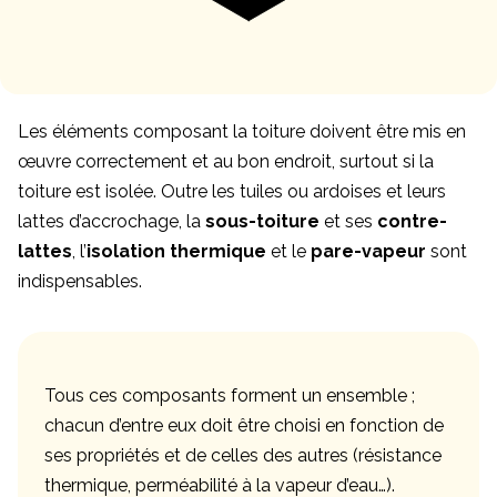
Les éléments composant la toiture doivent être mis en
œuvre correctement et au bon endroit, surtout si la
toiture est isolée. Outre les tuiles ou ardoises et leurs
lattes d’accrochage, la
sous-toiture
et ses
contre-
lattes
, l’
isolation thermique
et le
pare-vapeur
sont
indispensables.
Tous ces composants forment un ensemble ;
chacun d’entre eux doit être choisi en fonction de
ses propriétés et de celles des autres (résistance
thermique, perméabilité à la vapeur d’eau…).