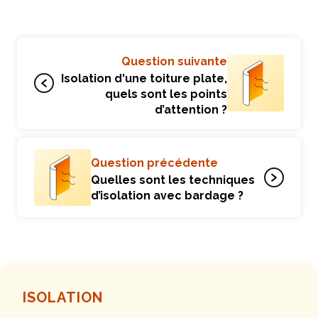
Question suivante
Isolation d'une toiture plate,
quels sont les points
d’attention ?
Question précédente
Quelles sont les techniques
d’isolation avec bardage ?
ISOLATION