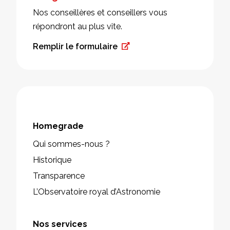
Nos conseillères et conseillers vous
répondront au plus vite.
Remplir le formulaire
Homegrade
Qui sommes-nous ?
Historique
Transparence
L’Observatoire royal d’Astronomie
Nos services