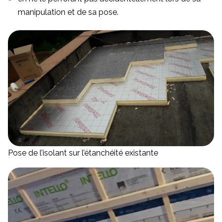
manipulation et de sa pose.
Pose de l’isolant sur l’étanchéité existante