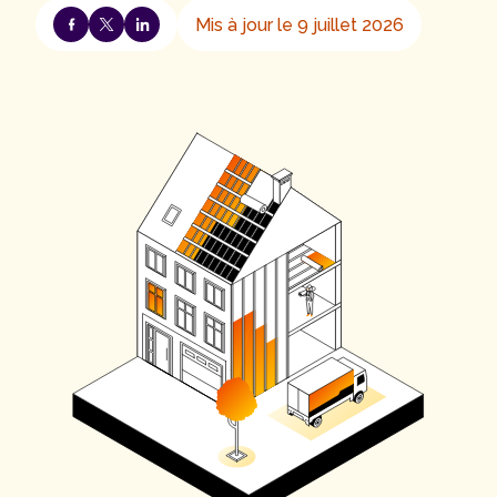
Mis à jour le 9 juillet 2026