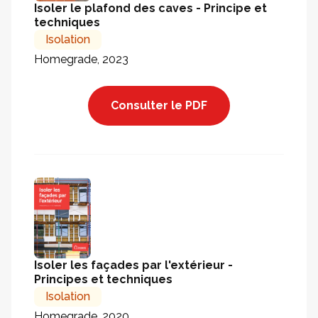
Isoler le plafond des caves - Principe et
techniques
Isolation
Homegrade, 2023
Consulter le PDF
Isoler les façades par l'extérieur -
Principes et techniques
Isolation
Homegrade, 2020