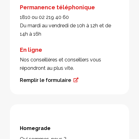
Permanence téléphonique
1810 ou 02 219 40 60
Du mardi au vendredi de 10h à 12h et de
14h à 16h
En ligne
Nos conseillères et conseillers vous
répondront au plus vite.
Remplir le formulaire
Homegrade