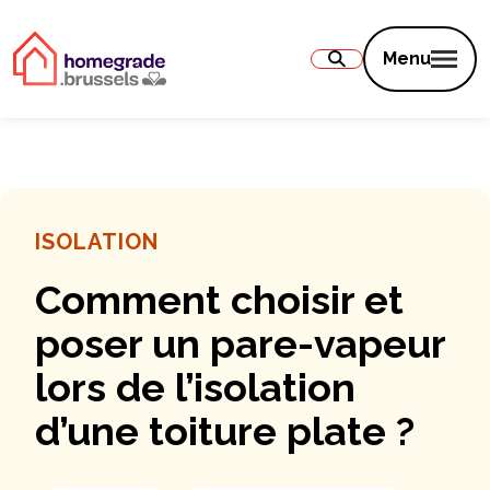
Contenu
Menu
ISOLATION
Comment choisir et
poser un pare-vapeur
lors de l’isolation
d’une toiture plate ?