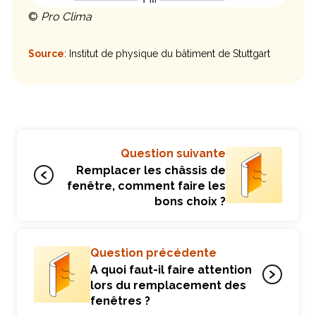
©
Pro Clima
Source
: Institut de physique du bâtiment de Stuttgart
Question suivante
Remplacer les châssis de
fenêtre, comment faire les
bons choix ?
Question précédente
A quoi faut-il faire attention
lors du remplacement des
fenêtres ?