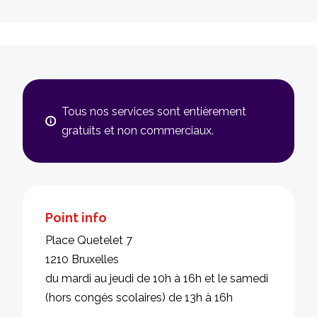
Tous nos services sont entièrement
gratuits et non commerciaux.
Point info
Place Quetelet 7
1210 Bruxelles
du mardi au jeudi de 10h à 16h et le samedi
(hors congés scolaires) de 13h à 16h