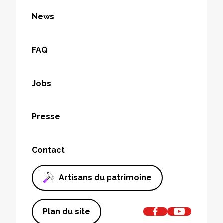
News
FAQ
Jobs
Presse
Contact
Artisans du patrimoine
Plan du site