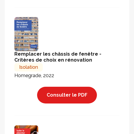
Remplacer les châssis de fenêtre -
Critères de choix en rénovation
Isolation
Homegrade, 2022
Consulter le PDF