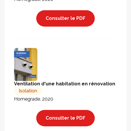
Consulter le PDF
Ventilation d'une habitation en rénovation
Isolation
Homegrade, 2020
Consulter le PDF