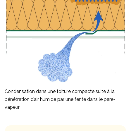
Condensation dans une toiture compacte suite à la
pénétration d’air humide par une fente dans le pare-
vapeur