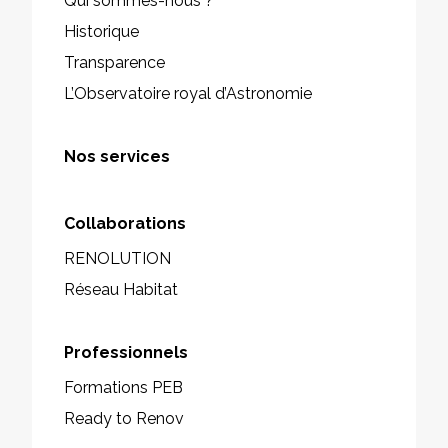
Qui sommes-nous ?
Historique
Transparence
L’Observatoire royal d’Astronomie
Nos services
Collaborations
RENOLUTION
Réseau Habitat
Professionnels
Formations PEB
Ready to Renov