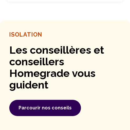
ISOLATION
Les conseillères et
conseillers
Homegrade vous
guident
Parcourir nos conseils