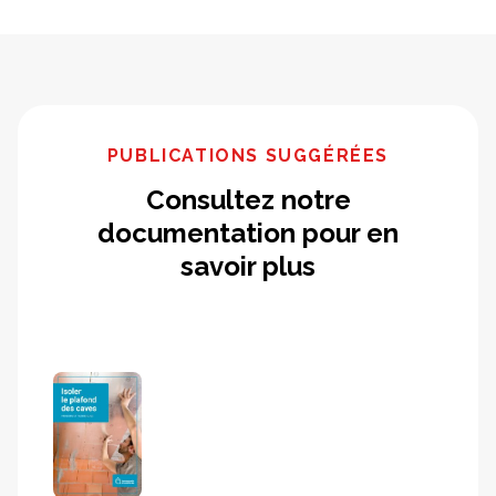
PUBLICATIONS SUGGÉRÉES
Consultez notre
documentation pour en
savoir plus