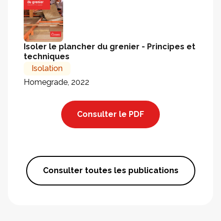
Isoler le plancher du grenier - Principes et
techniques
Isolation
Homegrade, 2022
Consulter le PDF
Consulter toutes les publications