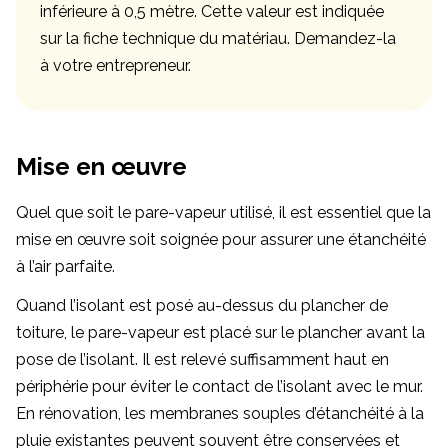
inférieure à 0,5 mètre. Cette valeur est indiquée
sur la fiche technique du matériau. Demandez-la
à votre entrepreneur.
Mise en œuvre
Quel que soit le pare-vapeur utilisé, il est essentiel que la
mise en œuvre soit soignée pour assurer une étanchéité
à l’air parfaite.
Quand l’isolant est posé au-dessus du plancher de
toiture, le pare-vapeur est placé sur le plancher avant la
pose de l’isolant. Il est relevé suffisamment haut en
périphérie pour éviter le contact de l’isolant avec le mur.
En rénovation, les membranes souples d’étanchéité à la
pluie existantes peuvent souvent être conservées et