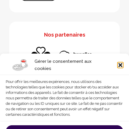
Nos partenaires
Gérer le consentement aux
cookies
Pour offrir les meilleures expériences, nous utilisons des
technologies telles que les cookies pour stocker et/ou accéder aux
informations des appareils. Le fait de consentir à ces technologies
nous permettra de traiter des données telles que le comportement
de navigation ou les ID uniques sur ce site. Le fait de ne pas consentir
ou de retirer son consentement peut avoir un effet négatif sur
certaines caractéristiques et fonctions.
© 2026 - Homegrade
Made with
by
Deligraph