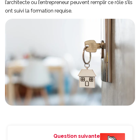
l’architecte ou l’entrepreneur peuvent remplir ce rôle s’ils
ont suivi la formation requise.
Question suivante