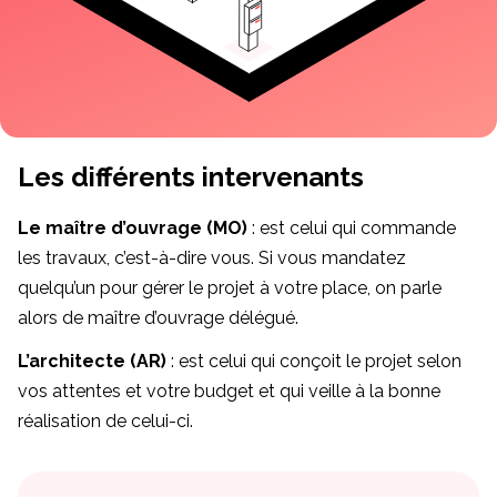
Les différents intervenants
Le maître d’ouvrage (MO)
: est celui qui commande
les travaux, c’est-à-dire vous. Si vous mandatez
quelqu’un pour gérer le projet à votre place, on parle
alors de maître d’ouvrage délégué.
L’architecte (AR)
: est celui qui conçoit le projet selon
vos attentes et votre budget et qui veille à la bonne
réalisation de celui-ci.