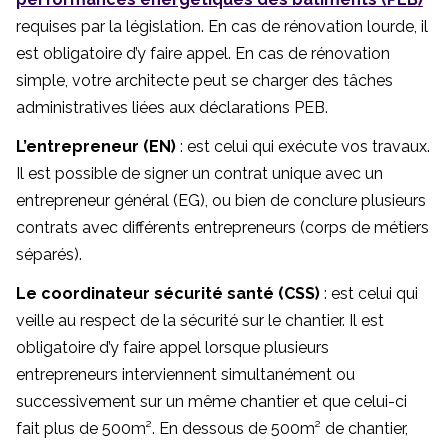
requises par la législation. En cas de rénovation lourde, il
est obligatoire d’y faire appel. En cas de rénovation
simple, votre architecte peut se charger des tâches
administratives liées aux déclarations PEB.
L’entrepreneur (EN)
: est celui qui exécute vos travaux.
Il est possible de signer un contrat unique avec un
entrepreneur général (EG), ou bien de conclure plusieurs
contrats avec différents entrepreneurs (corps de métiers
séparés).
Le coordinateur sécurité santé (CSS)
: est celui qui
veille au respect de la sécurité sur le chantier. Il est
obligatoire d’y faire appel lorsque plusieurs
entrepreneurs interviennent simultanément ou
successivement sur un même chantier et que celui-ci
fait plus de 500m². En dessous de 500m² de chantier,