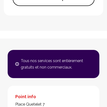
Tous nos services sont entièrement
gratuits et non commerciaux.
Point info
Place Quetelet 7