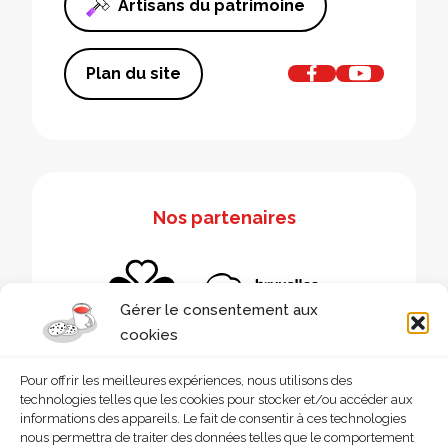
Artisans du patrimoine
Plan du site
Nos partenaires
Gérer le consentement aux
cookies
Pour offrir les meilleures expériences, nous utilisons des
technologies telles que les cookies pour stocker et/ou accéder aux
informations des appareils. Le fait de consentir à ces technologies
nous permettra de traiter des données telles que le comportement