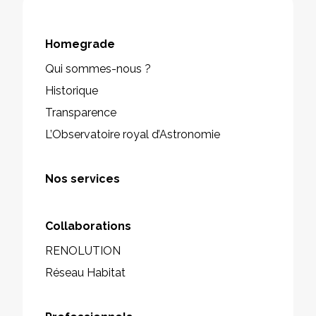
Homegrade
Qui sommes-nous ?
Historique
Transparence
L’Observatoire royal d’Astronomie
Nos services
Collaborations
RENOLUTION
Réseau Habitat