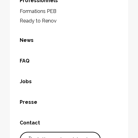
Professionnels
Formations PEB
Ready to Renov
News
FAQ
Jobs
Presse
Contact