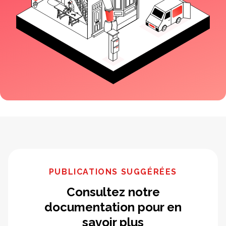
PUBLICATIONS SUGGÉRÉES
Consultez notre
documentation pour en
savoir plus