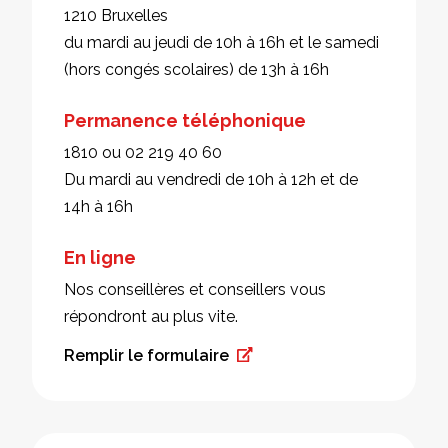
1210 Bruxelles
du mardi au jeudi de 10h à 16h et le samedi
(hors congés scolaires) de 13h à 16h
Permanence téléphonique
1810 ou 02 219 40 60
Du mardi au vendredi de 10h à 12h et de
14h à 16h
En ligne
Nos conseillères et conseillers vous
répondront au plus vite.
Remplir le formulaire