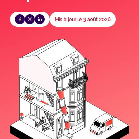
Mis à jour le 3 août 2026