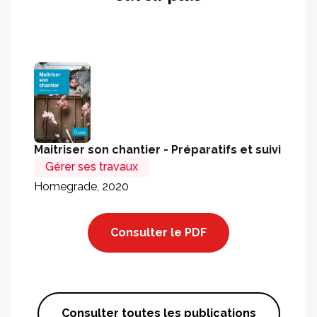
Maitriser son chantier - Préparatifs et suivi
Gérer ses travaux
Homegrade, 2020
Consulter le PDF
Consulter toutes les publications