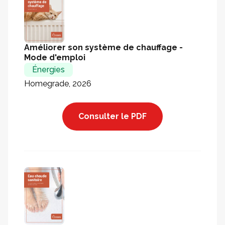
Améliorer son système de chauffage -
Mode d'emploi
Énergies
Homegrade, 2026
Consulter le PDF