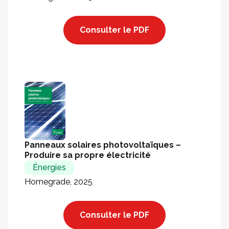
Consulter le PDF
Panneaux solaires photovoltaïques –
Produire sa propre électricité
Énergies
Homegrade, 2025
Consulter le PDF