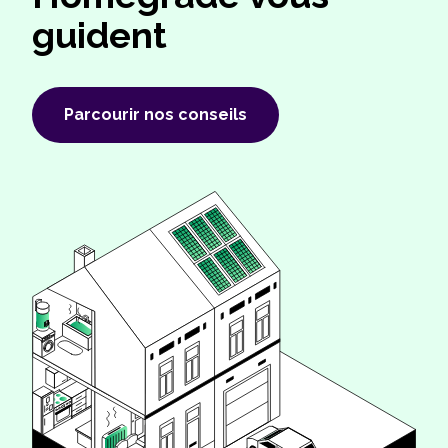
guident
Parcourir nos conseils