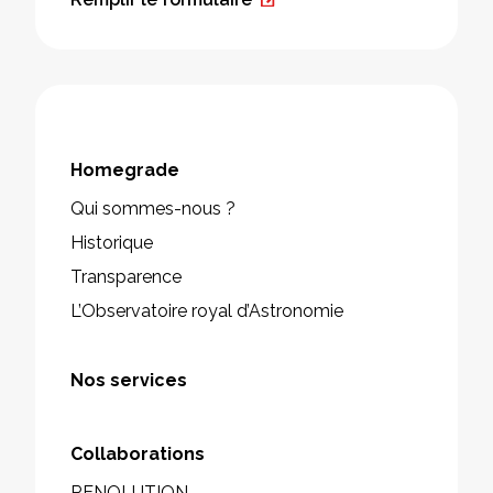
Homegrade
Qui sommes-nous ?
Historique
Transparence
L’Observatoire royal d’Astronomie
Nos services
Collaborations
RENOLUTION