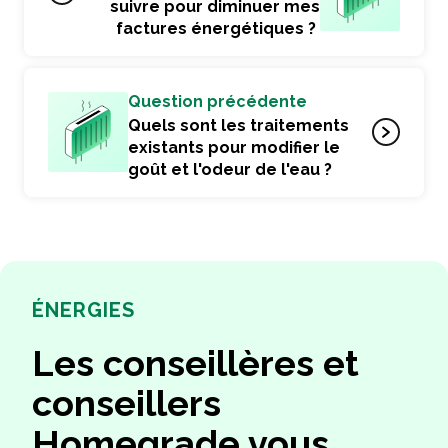
suivre pour diminuer mes
factures énergétiques ?
Question précédente
Quels sont les traitements
existants pour modifier le
goût et l'odeur de l'eau ?
ÉNERGIES
Les conseillères et
conseillers
Homegrade vous