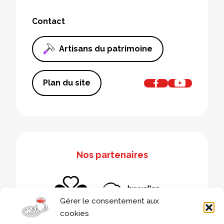
Contact
Artisans du patrimoine
Plan du site
Nos partenaires
Gérer le consentement aux
cookies