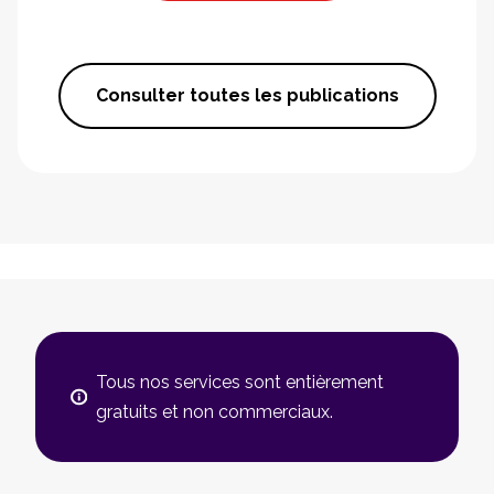
Consulter toutes les publications
Tous nos services sont entièrement
gratuits et non commerciaux.