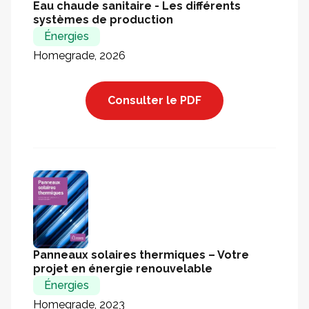
Eau chaude sanitaire - Les différents
systèmes de production
Énergies
Homegrade, 2026
Consulter le PDF
Panneaux solaires thermiques – Votre
projet en énergie renouvelable
Énergies
Homegrade, 2023