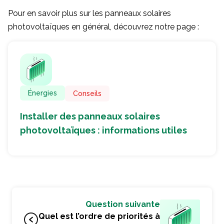
Pour en savoir plus sur les panneaux solaires
photovoltaïques en général, découvrez notre page :
Énergies
Conseils
Installer des panneaux solaires
photovoltaïques : informations utiles
Question suivante
Quel est l’ordre de priorités à