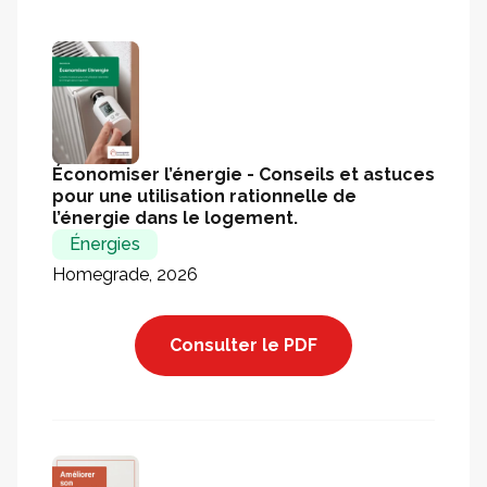
Économiser l’énergie - Conseils et astuces
pour une utilisation rationnelle de
l’énergie dans le logement.
Énergies
Homegrade, 2026
Consulter le PDF