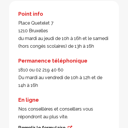
Point info
Place Quetelet 7
1210 Bruxelles
du mardi au jeudi de 10h à 16h et le samedi
(hors congés scolaires) de 13h à 16h
Permanence téléphonique
1810 ou 02 219 40 60
Du mardi au vendredi de 10h à 12h et de
14h à 16h
En ligne
Nos conseillères et conseillers vous
répondront au plus vite.
Remplir le formulaire