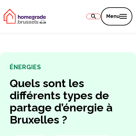
Contenu
Menu
ÉNERGIES
Quels sont les
différents types de
partage d’énergie à
Bruxelles ?