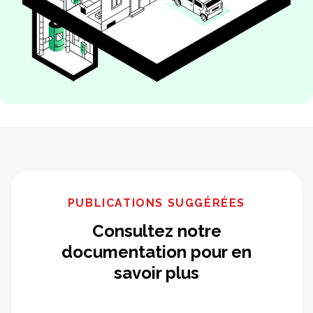
PUBLICATIONS SUGGÉRÉES
Consultez notre
documentation pour en
savoir plus