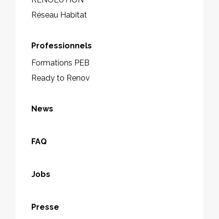
Réseau Habitat
Professionnels
Formations PEB
Ready to Renov
News
FAQ
Jobs
Presse