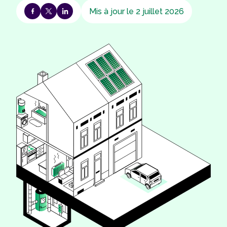
Mis à jour le 2 juillet 2026