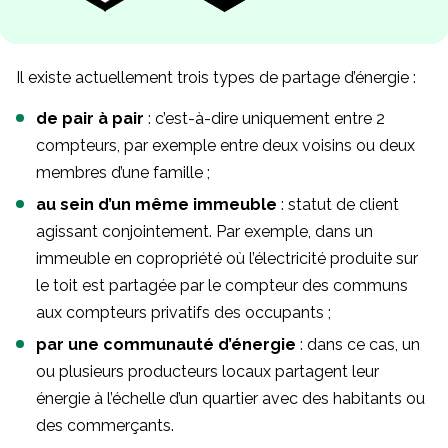
Il existe actuellement trois types de partage d’énergie :
de pair à pair
: c’est-à-dire uniquement entre 2
compteurs, par exemple entre deux voisins ou deux
membres d’une famille ;
au sein d’un même immeuble
: statut de client
agissant conjointement. Par exemple, dans un
immeuble en copropriété où l’électricité produite sur
le toit est partagée par le compteur des communs
aux compteurs privatifs des occupants ;
par une communauté d’énergie
: dans ce cas, un
ou plusieurs producteurs locaux partagent leur
énergie à l’échelle d’un quartier avec des habitants ou
des commerçants.