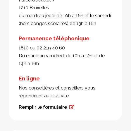
1210 Bruxelles
du mardi au jeudi de 10h à 16h et le samedi
(hors congés scolaires) de 13h à 16h
Permanence téléphonique
1810 ou 02 219 40 60
Du mardi au vendredi de 10h à 12h et de
14h à 16h
En ligne
Nos conseillères et conseillers vous
répondront au plus vite.
Remplir le formulaire