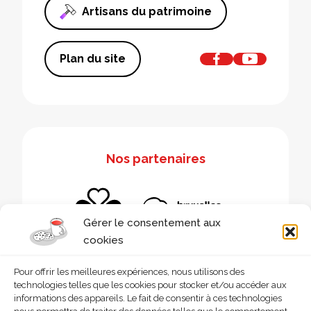
Artisans du patrimoine
Plan du site
Nos partenaires
Gérer le consentement aux
cookies
Pour offrir les meilleures expériences, nous utilisons des
technologies telles que les cookies pour stocker et/ou accéder aux
informations des appareils. Le fait de consentir à ces technologies