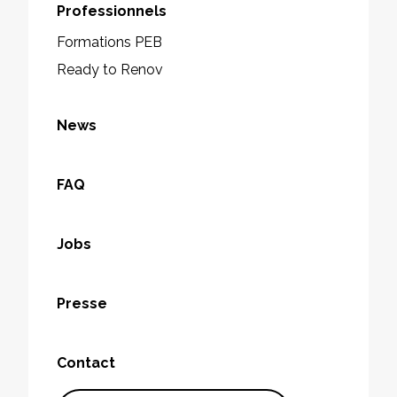
Professionnels
Formations PEB
Ready to Renov
News
FAQ
Jobs
Presse
Contact