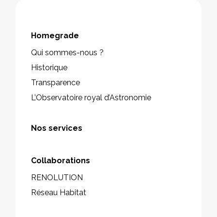
Homegrade
Qui sommes-nous ?
Historique
Transparence
L’Observatoire royal d’Astronomie
Nos services
Collaborations
RENOLUTION
Réseau Habitat