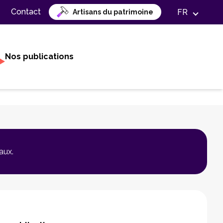
Contact
FR
Artisans du patrimoine
Nos publications
aux.