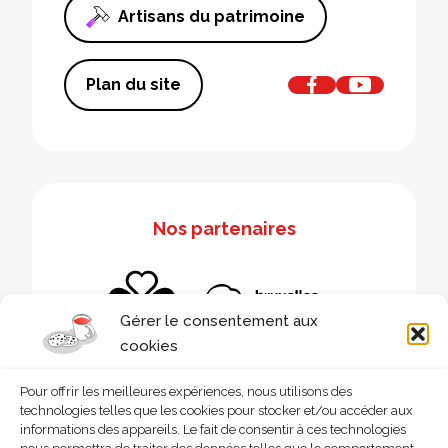
Artisans du patrimoine
Plan du site
Nos partenaires
Gérer le consentement aux
cookies
Pour offrir les meilleures expériences, nous utilisons des
technologies telles que les cookies pour stocker et/ou accéder aux
informations des appareils. Le fait de consentir à ces technologies