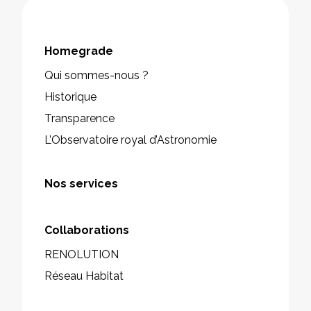
Homegrade
Qui sommes-nous ?
Historique
Transparence
L’Observatoire royal d’Astronomie
Nos services
Collaborations
RENOLUTION
Réseau Habitat