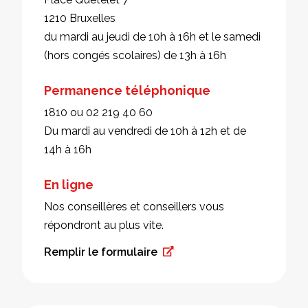
1210 Bruxelles
du mardi au jeudi de 10h à 16h et le samedi
(hors congés scolaires) de 13h à 16h
Permanence téléphonique
1810 ou 02 219 40 60
Du mardi au vendredi de 10h à 12h et de
14h à 16h
En ligne
Nos conseillères et conseillers vous
répondront au plus vite.
Remplir le formulaire