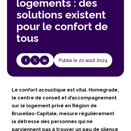
logements : des
solutions existent
pour le confort de
tous
Publié le 20 août 2024
Le confort acoustique est vital. Homegrade,
le centre de conseil et d’accompagnement
sur le logement privé en Région de
Bruxelles-Capitale, mesure régulièrement
la détresse des personnes qui ne
parviennent pas à trouver un peu de silence