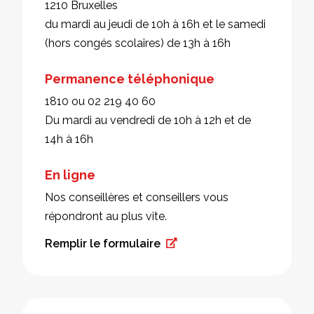
1210 Bruxelles
du mardi au jeudi de 10h à 16h et le samedi
(hors congés scolaires) de 13h à 16h
Permanence téléphonique
1810 ou 02 219 40 60
Du mardi au vendredi de 10h à 12h et de
14h à 16h
En ligne
Nos conseillères et conseillers vous
répondront au plus vite.
Remplir le formulaire