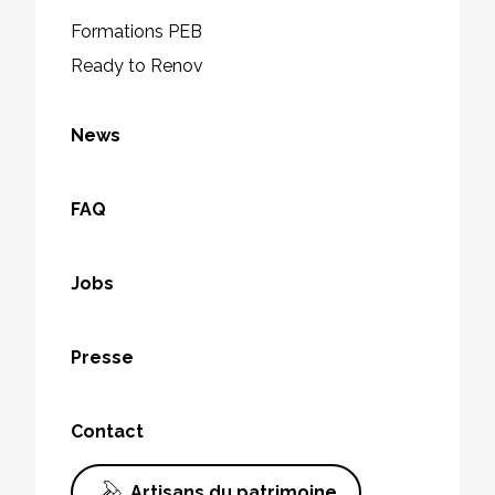
Formations PEB
Ready to Renov
News
FAQ
Jobs
Presse
Contact
Artisans du patrimoine