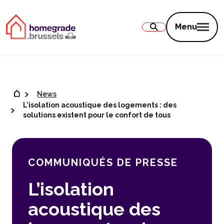
Contenu
Menu
News
L’isolation acoustique des logements : des
solutions existent pour le confort de tous
COMMUNIQUÉS DE PRESSE
L’isolation
acoustique des