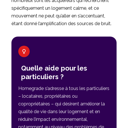
nombreux sont les acquéreurs qui recherchent
spécifiquement un logement calme, et ce
mouvement ne peut qu’aller en s’accentuant,
étant donné l’amplification des sources de bruit.
Quelle aide pour les
particuliers ?
Homegrade s’adresse à tous les particuliers
– locataires, propriétaires ou
copropriétaires – qui désirent améliorer la
qualité de vie dans leur logement et en
réduire l’impact environnemental,
notamment au niveau des problèmes de