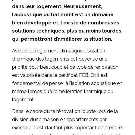
dans leur logement. Heureusement,
l’acoustique du bâtiment est un domaine
bien développé et il existe de nombreuses
solutions techniques, plus ou moins lourdes,
qui permettront d’améliorer la situation.
Avec le déréglement climatique, l’isolation
thermique des logements est devenue une
priorité pour beaucoup et ce type de rénovation
est valorisée dans le certificat PEB. Or, il est
fondamental de penser à l’isolation acoustique en
même temps qu’à l’amélioration thermique du
logement.
Dans le cadre d’une rénovation lourde, lors de la
division d’une maison en appartements par
exemple, il est d’autant plus important de prendre