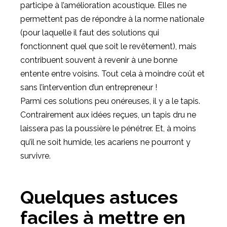
participe à l’amélioration acoustique. Elles ne
permettent pas de répondre à la norme nationale
(pour laquelle il faut des solutions qui
fonctionnent quel que soit le revêtement), mais
contribuent souvent à revenir à une bonne
entente entre voisins. Tout cela à moindre coût et
sans l’intervention d’un entrepreneur !
Parmi ces solutions peu onéreuses, il y a le tapis.
Contrairement aux idées reçues, un tapis dru ne
laissera pas la poussière le pénétrer. Et, à moins
qu’il ne soit humide, les acariens ne pourront y
survivre.
Quelques astuces
faciles à mettre en