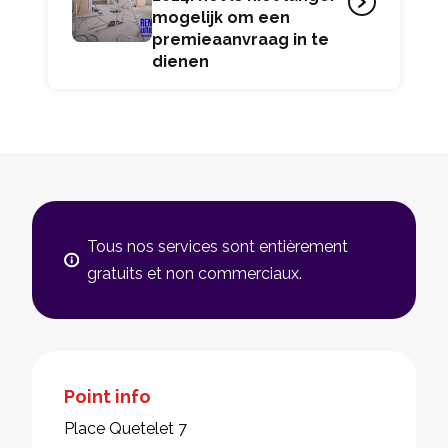
mogelijk om een
premieaanvraag in te
dienen
Tous nos services sont entièrement
gratuits et non commerciaux.
Point info
Place Quetelet 7