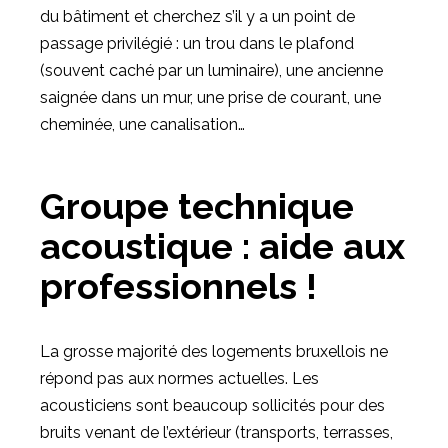
du bâtiment et cherchez s’il y a un point de
passage privilégié : un trou dans le plafond
(souvent caché par un luminaire), une ancienne
saignée dans un mur, une prise de courant, une
cheminée, une canalisation…
Groupe technique
acoustique : aide aux
professionnels !
La grosse majorité des logements bruxellois ne
répond pas aux normes actuelles. Les
acousticiens sont beaucoup sollicités pour des
bruits venant de l’extérieur (transports, terrasses,