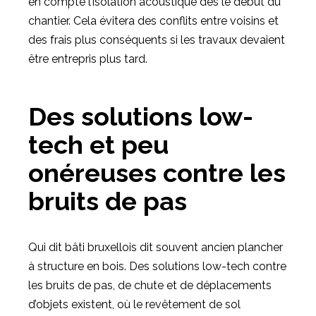
en compte l’isolation acoustique dès le début du
chantier. Cela évitera des conflits entre voisins et
des frais plus conséquents si les travaux devaient
être entrepris plus tard.
Des solutions low-
tech et peu
onéreuses contre les
bruits de pas
Qui dit bâti bruxellois dit souvent ancien plancher
à structure en bois. Des solutions low-tech contre
les bruits de pas, de chute et de déplacements
d’objets existent, où le revêtement de sol