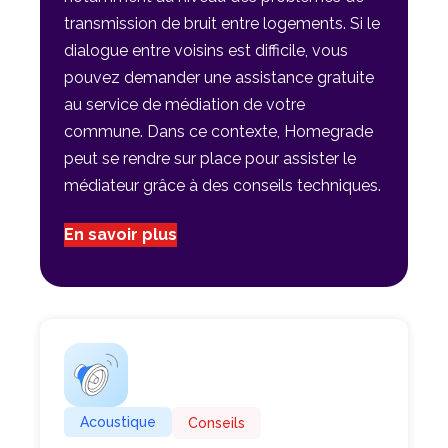
transmission de bruit entre logements. Si le
dialogue entre voisins est difficile, vous
pouvez demander une assistance gratuite
au service de médiation de votre
commune. Dans ce contexte, Homegrade
peut se rendre sur place pour assister le
médiateur grâce à des conseils techniques.
En savoir plus
Acoustique
Conseils