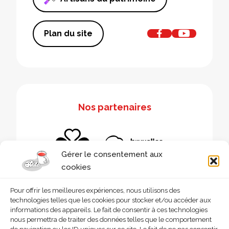
Plan du site
Nos partenaires
Gérer le consentement aux
cookies
Pour offrir les meilleures expériences, nous utilisons des
technologies telles que les cookies pour stocker et/ou accéder aux
informations des appareils. Le fait de consentir à ces technologies
nous permettra de traiter des données telles que le comportement