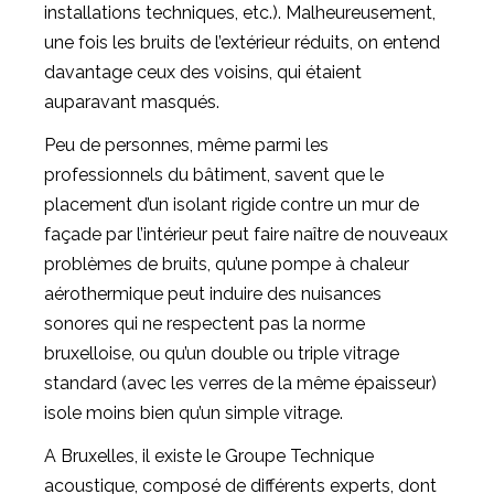
installations techniques, etc.). Malheureusement,
une fois les bruits de l’extérieur réduits, on entend
davantage ceux des voisins, qui étaient
auparavant masqués.
Peu de personnes, même parmi les
professionnels du bâtiment, savent que le
placement d’un isolant rigide contre un mur de
façade par l’intérieur peut faire naître de nouveaux
problèmes de bruits, qu’une pompe à chaleur
aérothermique peut induire des nuisances
sonores qui ne respectent pas la norme
bruxelloise, ou qu’un double ou triple vitrage
standard (avec les verres de la même épaisseur)
isole moins bien qu’un simple vitrage.
A Bruxelles, il existe le Groupe Technique
acoustique, composé de différents experts, dont