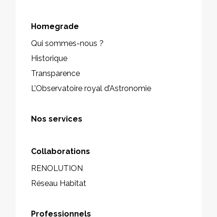
Homegrade
Qui sommes-nous ?
Historique
Transparence
L’Observatoire royal d’Astronomie
Nos services
Collaborations
RENOLUTION
Réseau Habitat
Professionnels