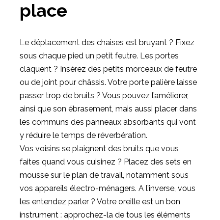
place
Le déplacement des chaises est bruyant ? Fixez
sous chaque pied un petit feutre. Les portes
claquent ? Insérez des petits morceaux de feutre
ou de joint pour châssis. Votre porte palière laisse
passer trop de bruits ? Vous pouvez l’améliorer,
ainsi que son ébrasement, mais aussi placer dans
les communs des panneaux absorbants qui vont
y réduire le temps de réverbération.
Vos voisins se plaignent des bruits que vous
faites quand vous cuisinez ? Placez des sets en
mousse sur le plan de travail, notamment sous
vos appareils électro-ménagers. A l’inverse, vous
les entendez parler ? Votre oreille est un bon
instrument : approchez-la de tous les éléments