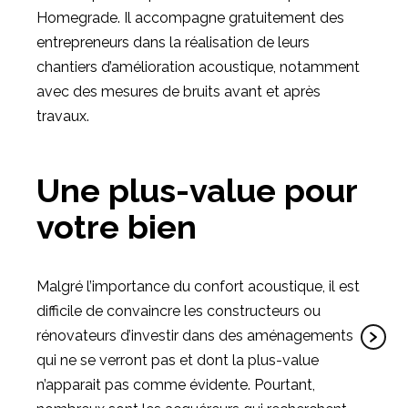
Homegrade. Il accompagne gratuitement des
entrepreneurs dans la réalisation de leurs
chantiers d’amélioration acoustique, notamment
avec des mesures de bruits avant et après
travaux.
Une plus-value pour
votre bien
Malgré l’importance du confort acoustique, il est
difficile de convaincre les constructeurs ou
rénovateurs d’investir dans des aménagements
qui ne se verront pas et dont la plus-value
n’apparait pas comme évidente. Pourtant,