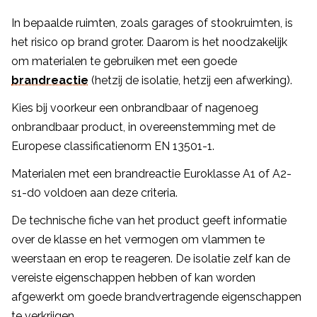
In bepaalde ruimten, zoals garages of stookruimten, is
het risico op brand groter. Daarom is het noodzakelijk
om materialen te gebruiken met een goede
brandreactie
(hetzij de isolatie, hetzij een afwerking).
Kies bij voorkeur een onbrandbaar of nagenoeg
onbrandbaar product, in overeenstemming met de
Europese classificatienorm EN 13501-1.
Materialen met een brandreactie Euroklasse A1 of A2-
s1-d0 voldoen aan deze criteria.
De technische fiche van het product geeft informatie
over de klasse en het vermogen om vlammen te
weerstaan en erop te reageren. De isolatie zelf kan de
vereiste eigenschappen hebben of kan worden
afgewerkt om goede brandvertragende eigenschappen
te verkrijgen.