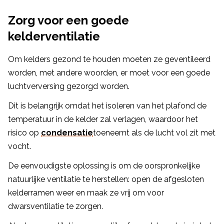
Zorg voor een goede
kelderventilatie
Om kelders gezond te houden moeten ze geventileerd
worden, met andere woorden, er moet voor een goede
luchtverversing gezorgd worden.
Dit is belangrijk omdat het isoleren van het plafond de
temperatuur in de kelder zal verlagen, waardoor het
risico op
condensatie
toeneemt als de lucht vol zit met
vocht.
De eenvoudigste oplossing is om de oorspronkelijke
natuurlijke ventilatie te herstellen: open de afgesloten
kelderramen weer en maak ze vrij om voor
dwarsventilatie te zorgen.