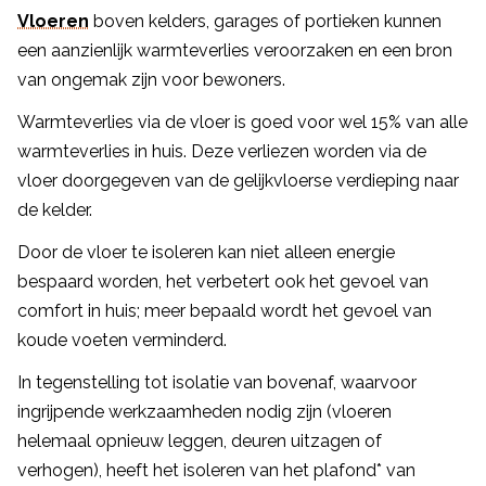
Vloeren
boven kelders, garages of portieken kunnen
een aanzienlijk warmteverlies veroorzaken en een bron
van ongemak zijn voor bewoners.
Warmteverlies via de vloer is goed voor wel 15% van alle
warmteverlies in huis. Deze verliezen worden via de
vloer doorgegeven van de gelijkvloerse verdieping naar
de kelder.
Door de vloer te isoleren kan niet alleen energie
bespaard worden, het verbetert ook het gevoel van
comfort in huis; meer bepaald wordt het gevoel van
koude voeten verminderd.
In tegenstelling tot isolatie van bovenaf, waarvoor
ingrijpende werkzaamheden nodig zijn (vloeren
helemaal opnieuw leggen, deuren uitzagen of
verhogen), heeft het isoleren van het plafond* van