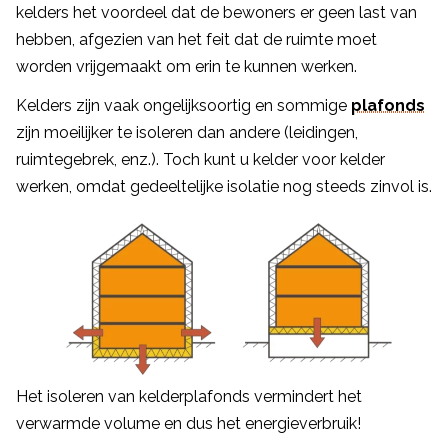
kelders het voordeel dat de bewoners er geen last van
hebben, afgezien van het feit dat de ruimte moet
worden vrijgemaakt om erin te kunnen werken.
Kelders zijn vaak ongelijksoortig en sommige
plafonds
zijn moeilijker te isoleren dan andere (leidingen,
ruimtegebrek, enz.). Toch kunt u kelder voor kelder
werken, omdat gedeeltelijke isolatie nog steeds zinvol is.
Het isoleren van kelderplafonds vermindert het
verwarmde volume en dus het energieverbruik!