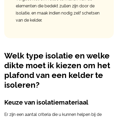
elementen die bedekt zullen zijn door de
isolatie, en maak indien nodig zelf schetsen
van de kelder.
Welk type isolatie en welke
dikte moet ik kiezen om het
plafond van een kelder te
isoleren?
Keuze van isolatiemateriaal
Er zijn een aantal criteria die u kunnen helpen bij de