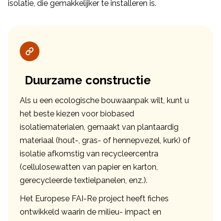
isolatie, die gemakkelijker te installeren is.
Duurzame constructie
Als u een ecologische bouwaanpak wilt, kunt u
het beste kiezen voor biobased
isolatiematerialen, gemaakt van plantaardig
materiaal (hout-, gras- of hennepvezel, kurk) of
isolatie afkomstig van recycleercentra
(cellulosewatten van papier en karton,
gerecycleerde textielpanelen, enz.).
Het Europese FAI-Re project heeft fiches
ontwikkeld waarin de milieu- impact en