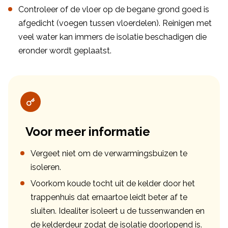
Controleer of de vloer op de begane grond goed is
afgedicht (voegen tussen vloerdelen). Reinigen met
veel water kan immers de isolatie beschadigen die
eronder wordt geplaatst.
Voor meer informatie
Vergeet niet om de verwarmingsbuizen te
isoleren.
Voorkom koude tocht uit de kelder door het
trappenhuis dat ernaartoe leidt beter af te
sluiten. Idealiter isoleert u de tussenwanden en
de kelderdeur zodat de isolatie doorlopend is.