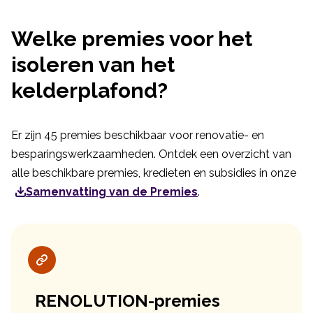
Welke premies voor het
isoleren van het
kelderplafond?
Er zijn 45 premies beschikbaar voor renovatie- en
besparingswerkzaamheden. Ontdek een overzicht van
alle beschikbare premies, kredieten en subsidies in onze
Samenvatting van de Premies
.
RENOLUTION-premies