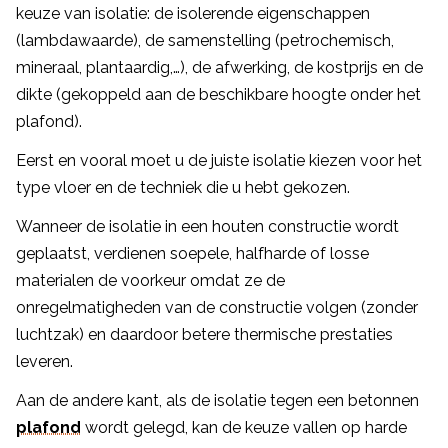
keuze van isolatie: de isolerende eigenschappen
(lambdawaarde), de samenstelling (petrochemisch,
mineraal, plantaardig,…), de afwerking, de kostprijs en de
dikte (gekoppeld aan de beschikbare hoogte onder het
plafond).
Eerst en vooral moet u de juiste isolatie kiezen voor het
type vloer en de techniek die u hebt gekozen.
Wanneer de isolatie in een houten constructie wordt
geplaatst, verdienen soepele, halfharde of losse
materialen de voorkeur omdat ze de
onregelmatigheden van de constructie volgen (zonder
luchtzak) en daardoor betere thermische prestaties
leveren.
Aan de andere kant, als de isolatie tegen een betonnen
plafond
wordt gelegd, kan de keuze vallen op harde