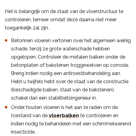
Het is belangrijk om de staat van de vloerstructuur te
controleren, temeer omdat deze daarna niet meer
toegankelijk zal zijn.
Betonnen vloeren vertonen over het algemeen weinig
schade, tenzij ze grote waterschade hebben
opgelopen. Controleer de metalen balken onder de
betonplaten of bakstenen troggewelven op corrosie.
Breng indien nodig een antiroestbehandeling aan.
Hebt u twijfels hebt over de staat van de constructie
(beschadigde balken, staat van de bakstenen),
schakel dan een stabiliteitsingenieur in.
Onder houten vloeren is het aan te raden om de
toestand van de
vloerbalken
te controleren en
indien nodig te behandelen met een schimmelwerend
insecticide.