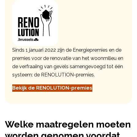
Sinds 1 januari 2022 zijn de Energiepremies en de
premies voor de renovatie van het woonmilieu en
de verfraaiing van gevels samengevoegd tot één
systeem: de RENOLUTION-premies.
Bekijk de RENOLUTION-premies
Welke maatregelen moeten
worden genomen voordat