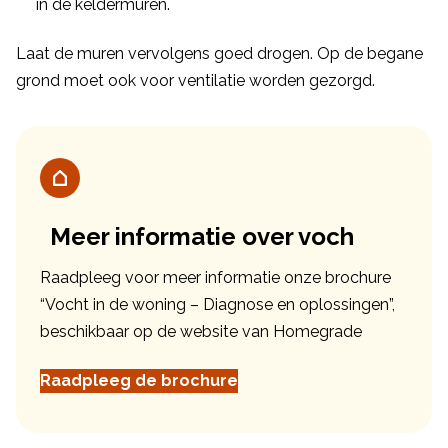
in de keldermuren.
Laat de muren vervolgens goed drogen. Op de begane
grond moet ook voor ventilatie worden gezorgd.
Meer informatie over voch
Raadpleeg voor meer informatie onze brochure
“Vocht in de woning – Diagnose en oplossingen”,
beschikbaar op de website van Homegrade
Raadpleeg de brochure