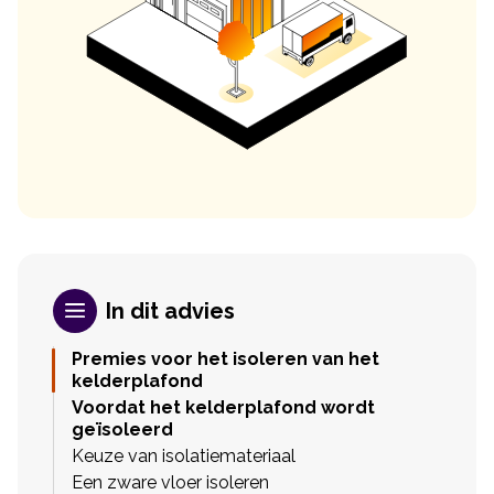
In dit advies
Premies voor het isoleren van het
kelderplafond
Voordat het kelderplafond wordt
geïsoleerd
Keuze van isolatiemateriaal
Een zware vloer isoleren