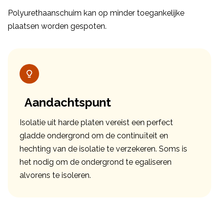
Polyurethaanschuim kan op minder toegankelijke
plaatsen worden gespoten.
Aandachtspunt
Isolatie uit harde platen vereist een perfect
gladde ondergrond om de continuïteit en
hechting van de isolatie te verzekeren. Soms is
het nodig om de ondergrond te egaliseren
alvorens te isoleren.