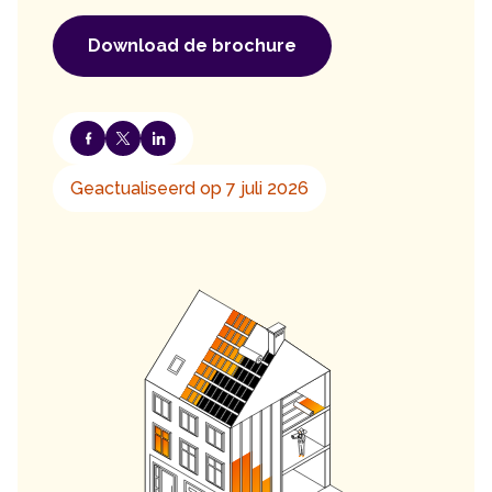
Download de brochure
Geactualiseerd op 7 juli 2026