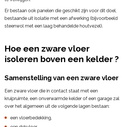
Er bestaan ook panelen die geschikt zijn voor dit doel,
bestaande uit isolatie met een afwerking (bijvoorbeeld
steenwol met een laag behandelde houtvezel).
Hoe een zware vloer
isoleren boven een kelder ?
Samenstelling van een zware vloer
Een zware vloer die in contact staat met een
kruipruimte, een onverwarmde kelder of een garage zal
over het algemeen uit de volgende lagen bestaan:
een vloerbedekking,
een dekvloer,