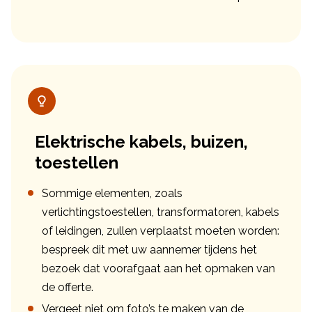
Elektrische kabels, buizen,
toestellen
Sommige elementen, zoals
verlichtingstoestellen, transformatoren, kabels
of leidingen, zullen verplaatst moeten worden:
bespreek dit met uw aannemer tijdens het
bezoek dat voorafgaat aan het opmaken van
de offerte.
Vergeet niet om foto’s te maken van de