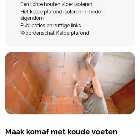
Een lichte houten vloer isoleren
Het kelderplafond isoleren in mede-
eigendom
Publicaties en nuttige links
Woordenschat Kelderplafond
Maak komaf met koude voeten