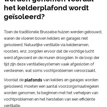
het kelderplafond wordt
geïsoleerd?
Toen de traditionele Brusselse huizen werden gebouwd,
waren de vloeren boven kelders en garages niet
geïsoleerd. Natuurlijke ventilatie via kelderramen,
roosters, enz. zorgden ervoor dat de vochtige lucht
werd afgevoerd en de muren droogden. In de loop der
tijd zijn deze ventilatiesystemen vaak afgesloten of
verdwenen, wat soms vochtproblemen veroorzaakt.
Voordat de
plafonds
van kelders en garages worden
geïsoleerd, moeten een aantal voorzorgsmaatregelen
worden genomen, te beginnen met het verhelpen van
vochtproblemen en het herstellen van een efficiënte
ventilatie.