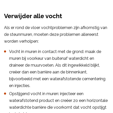
Verwijder alle vocht
Als er rond de vloer vochtproblemen zijn afkomstig van
de steunmuren, moeten deze problemen allereerst
worden verholpen:
Vocht in muren in contact met de grond: maak de
muren bij voorkeur van buitenaf waterdicht en
draineer de muurvoeten. Als dit ingewikkeld blijkt,
creëer dan een barrière aan de binnenkant,
bijvoorbeeld met een waterafstotende cementering
en injecties.
Opstijgend vocht in muren: injecteer een
waterafstotend product en creëer zo een horizontale
waterdichte barrière die voorkomt dat vocht opstijgt