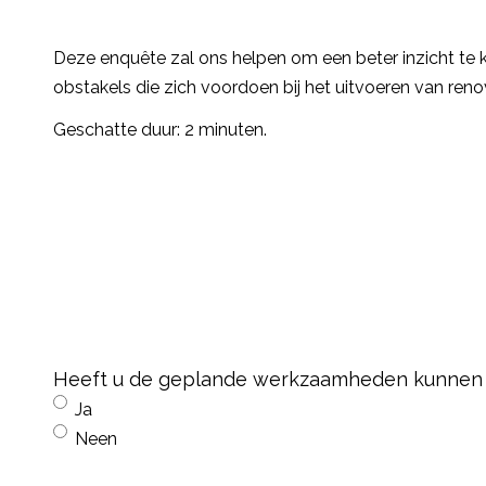
Deze enquête zal ons helpen om een beter inzicht te k
obstakels die zich voordoen bij het uitvoeren van re
Geschatte duur: 2 minuten.
Heeft u de geplande werkzaamheden kunnen 
Ja
Neen