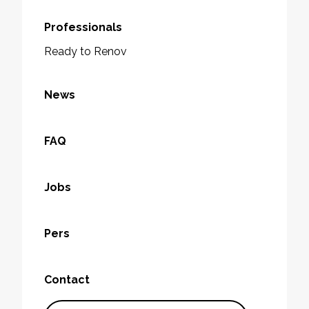
Professionals
Ready to Renov
News
FAQ
Jobs
Pers
Contact