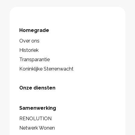
Homegrade
Over ons
Historiek
Transparantie
Koninklijke Sterrenwacht
Onze diensten
Samenwerking
RENOLUTION
Netwerk Wonen