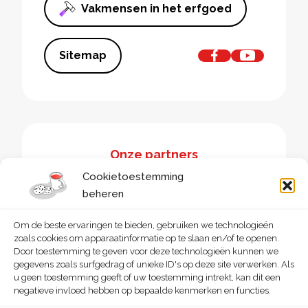
Vakmensen in het erfgoed
Sitemap
Onze partners
Cookietoestemming
beheren
Om de beste ervaringen te bieden, gebruiken we technologieën
zoals cookies om apparaatinformatie op te slaan en/of te openen.
Door toestemming te geven voor deze technologieën kunnen we
gegevens zoals surfgedrag of unieke ID's op deze site verwerken. Als
u geen toestemming geeft of uw toestemming intrekt, kan dit een
negatieve invloed hebben op bepaalde kenmerken en functies.