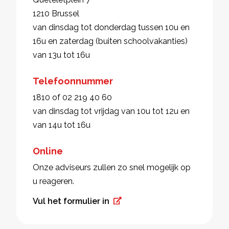
1210 Brussel
van dinsdag tot donderdag tussen 10u en
16u en zaterdag (buiten schoolvakanties)
van 13u tot 16u
Telefoonnummer
1810 of 02 219 40 60
van dinsdag tot vrijdag van 10u tot 12u en
van 14u tot 16u
Online
Onze adviseurs zullen zo snel mogelijk op
u reageren.
Vul het formulier in