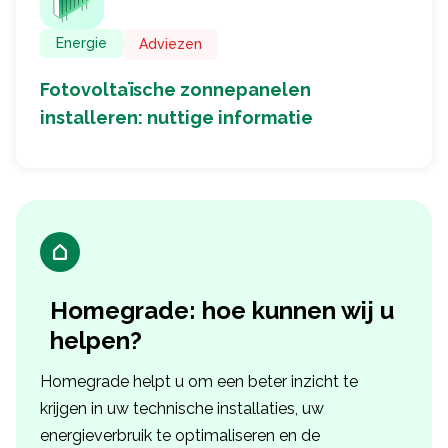
Energie
Adviezen
Fotovoltaïsche zonnepanelen
installeren: nuttige informatie
Homegrade: hoe kunnen wij u
helpen?
Homegrade helpt u om een beter inzicht te
krijgen in uw technische installaties, uw
energieverbruik te optimaliseren en de