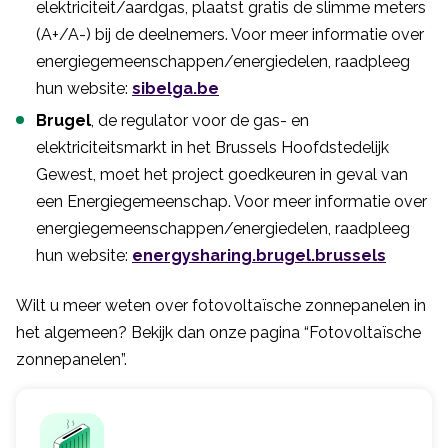
elektriciteit/aardgas, plaatst gratis de slimme meters
(A+/A-) bij de deelnemers. Voor meer informatie over
energiegemeenschappen/energiedelen, raadpleeg
hun website:
sibelga.be
Brugel
, de regulator voor de gas- en
elektriciteitsmarkt in het Brussels Hoofdstedelijk
Gewest, moet het project goedkeuren in geval van
een Energiegemeenschap. Voor meer informatie over
energiegemeenschappen/energiedelen, raadpleeg
hun website:
energysharing.brugel.brussels
Wilt u meer weten over fotovoltaïsche zonnepanelen in
het algemeen? Bekijk dan onze pagina “Fotovoltaïsche
zonnepanelen”.