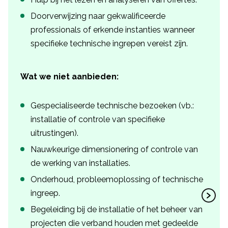
Doorverwijzing naar gekwalificeerde
professionals of erkende instanties wanneer
specifieke technische ingrepen vereist zijn.
Wat we niet aanbieden:
Gespecialiseerde technische bezoeken (vb.:
installatie of controle van specifieke
uitrustingen).
Nauwkeurige dimensionering of controle van
de werking van installaties.
Onderhoud, probleemoplossing of technische
ingreep.
Begeleiding bij de installatie of het beheer van
projecten die verband houden met gedeelde