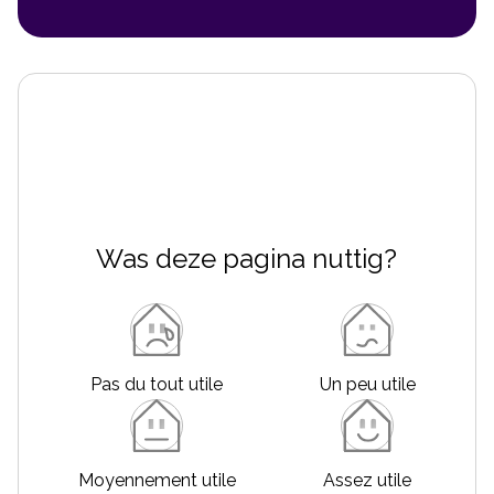
Was deze pagina nuttig?
Pas du tout utile
Un peu utile
Moyennement utile
Assez utile