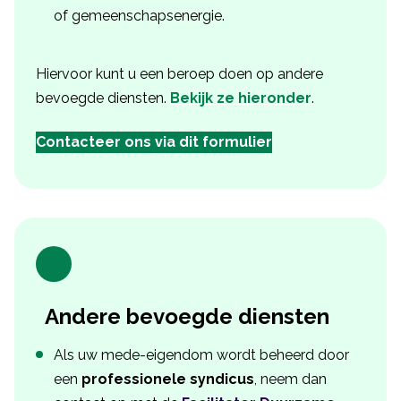
of gemeenschapsenergie.
Hiervoor kunt u een beroep doen op andere
bevoegde diensten.
Bekijk ze hieronder
.
Contacteer ons via dit formulier
Andere bevoegde diensten
Als uw mede-eigendom wordt beheerd door
een
professionele syndicus
, neem dan