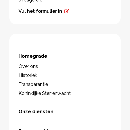
Vul het formulier in
Homegrade
Over ons
Historiek
Transparantie
Koninklijke Sterrenwacht
Onze diensten