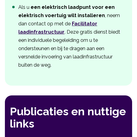
Als u
een elektrisch laadpunt voor een
elektrisch voertuig wilt installeren
, neem
dan contact op met de
Facilitator
laadinfrastructuur
. Deze gratis dienst biedt
een individuele begeleiding om u te
ondersteunen en bij te dragen aan een
versnelde invoering van laadinfrastructuur
buiten de weg.
Publicaties en nuttige
links