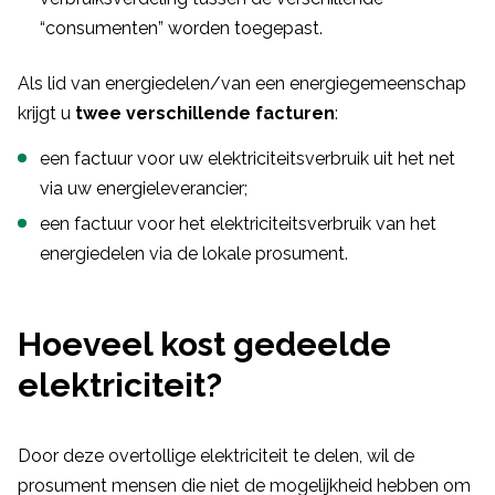
“consumenten” worden toegepast.
Als lid van energiedelen/van een energiegemeenschap
krijgt u
twee verschillende facturen
:
een factuur voor uw elektriciteitsverbruik uit het net
via uw energieleverancier;
een factuur voor het elektriciteitsverbruik van het
energiedelen via de lokale prosument.
Hoeveel kost gedeelde
elektriciteit?
Door deze overtollige elektriciteit te delen, wil de
prosument mensen die niet de mogelijkheid hebben om