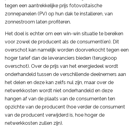
tegen een aantrekkelijke prijs fotovoltaïsche
zonnepanelen (PV) op hun dak te installeren, van
zonnestroom laten profiteren.
Het doel is echter om een win-win situatie te bereiken
voor zowel de producent als de consument(en). Dit
overschot kan namelijk worden doorverkocht tegen een
hoger tarief dan de leveranciers bieden (terugkoop
overschot). Over de prijs van het energiedeel wordt
onderhandeld tussen de verschillende deelnemers aan
het delen en deze kan zelfs nul zijn, maar over de
netwerkkosten wordt niet onderhandeld en deze
hangen af van de plaats van de consumenten ten
opzichte van de producent (hoe verder de consument
van de producent verwijderd is, hoe hoger de
netwerkkosten zullen zijn).