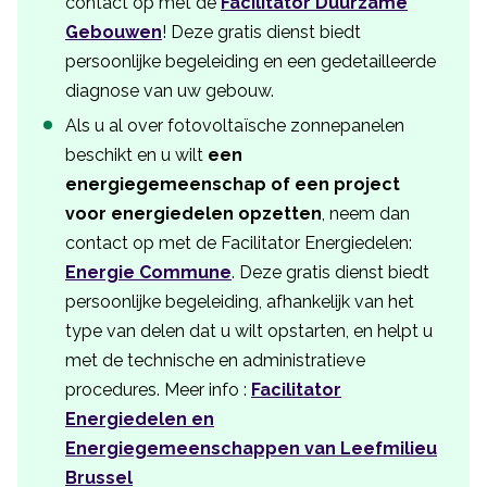
contact op met de
Facilitator Duurzame
Gebouwen
! Deze gratis dienst biedt
persoonlijke begeleiding en een gedetailleerde
diagnose van uw gebouw.
Als u al over fotovoltaïsche zonnepanelen
beschikt en u wilt
een
energiegemeenschap of een project
voor energiedelen opzetten
, neem dan
contact op met de Facilitator Energiedelen:
Energie Commune
. Deze gratis dienst biedt
persoonlijke begeleiding, afhankelijk van het
type van delen dat u wilt opstarten, en helpt u
met de technische en administratieve
procedures. Meer info :
Facilitator
Energiedelen en
Energiegemeenschappen van Leefmilieu
Brussel