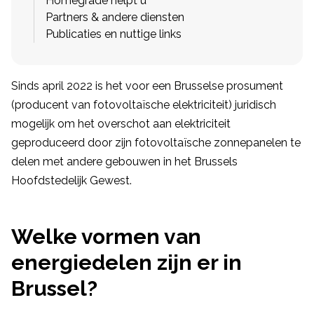
Homegrade helpt u
Partners & andere diensten
Publicaties en nuttige links
Sinds april 2022 is het voor een Brusselse prosument
(producent van fotovoltaïsche elektriciteit) juridisch
mogelijk om het overschot aan elektriciteit
geproduceerd door zijn fotovoltaïsche zonnepanelen te
delen met andere gebouwen in het Brussels
Hoofdstedelijk Gewest.
Welke vormen van
energiedelen zijn er in
Brussel?