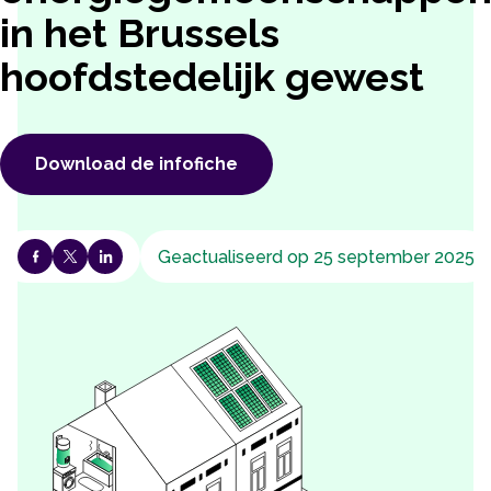
in het Brussels
hoofdstedelijk gewest
Download de infofiche
Geactualiseerd op 25 september 2025