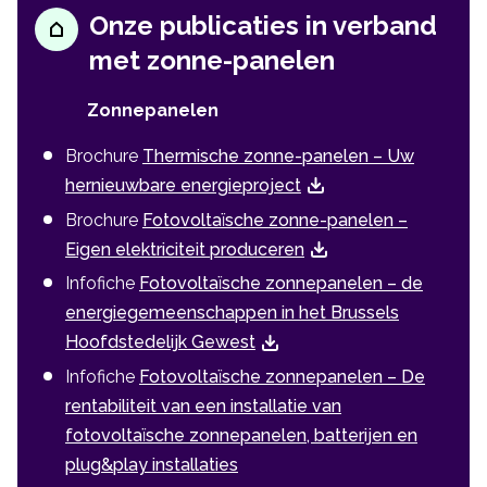
Onze publicaties in verband
met zonne-panelen
Zonnepanelen
Brochure
Thermische zonne-panelen – Uw
hernieuwbare energieproject
Brochure
Fotovoltaïsche zonne-panelen –
Eigen elektriciteit produceren
Infofiche
Fotovoltaïsche zonnepanelen – de
energiegemeenschappen in het Brussels
Hoofdstedelijk Gewest
Infofiche
Fotovoltaïsche zonnepanelen – De
rentabiliteit van een installatie van
fotovoltaïsche zonnepanelen, batterijen en
plug&play installaties