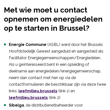
Met wie moet u contact
opnemen om energiedelen
op te starten in Brussel?
Energie Commune
(ASBL) werd door het Brussels
Hoofdstedelijk Gewest aangeduid en aangesteld als
Facilitator Energiegemeenschappen/Energiedelen.
Als u geïnteresseerd bent in een opleiding of
deelname aan energiedelen/energiegemeenschap,
neem dan contact met hen op via de
contactformulieren die beschikbaar zijn via deze twee
links:
leefmilieu.brussels
(link 1) en
leefmilieu.brussels
(link 2)
Sibelga
, de distributienetbeheerder voor