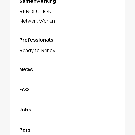
Samenwerking
RENOLUTION
Netwerk Wonen
Professionals
Ready to Renov
News
FAQ
Jobs
Pers