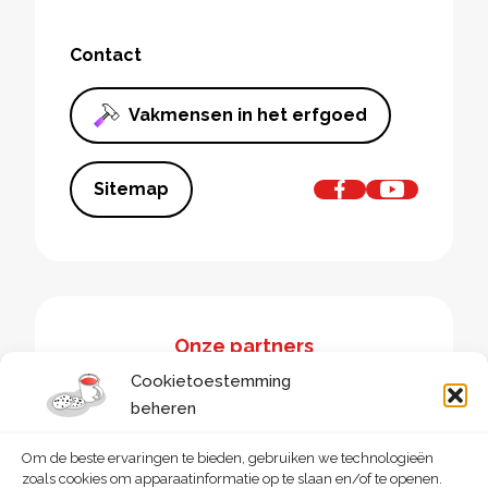
Contact
Vakmensen in het erfgoed
Sitemap
Onze partners
Cookietoestemming
beheren
Om de beste ervaringen te bieden, gebruiken we technologieën
zoals cookies om apparaatinformatie op te slaan en/of te openen.