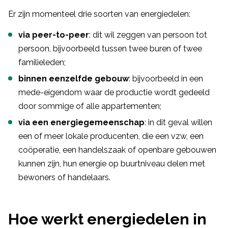
Er zijn momenteel drie soorten van energiedelen:
via peer-to-peer
: dit wil zeggen van persoon tot
persoon, bijvoorbeeld tussen twee buren of twee
familieleden;
binnen eenzelfde gebouw
: bijvoorbeeld in een
mede-eigendom waar de productie wordt gedeeld
door sommige of alle appartementen;
via een energiegemeenschap
: in dit geval willen
een of meer lokale producenten, die een vzw, een
coöperatie, een handelszaak of openbare gebouwen
kunnen zijn, hun energie op buurtniveau delen met
bewoners of handelaars.
Hoe werkt energiedelen in