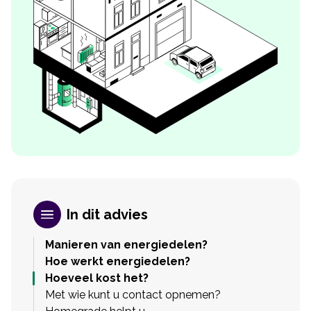
In dit advies
Manieren van energiedelen?
Hoe werkt energiedelen?
Hoeveel kost het?
Met wie kunt u contact opnemen?