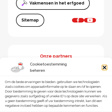
Vakmensen in het erfgoed
Sitemap
Onze partners
Cookietoestemming
beheren
Om de beste ervaringen te bieden, gebruiken we technologieën
zoals cookies om apparaatinformatie op te slaan en/of te openen.
Door toestemming te geven voor deze technologieën kunnen we
gegevens zoals surfgedrag of unieke ID's op deze site verwerken. Als
u geen toestemming geeft of uw toestemming intrekt, kan dit een
negatieve invloed hebben op bepaalde kenmerken en functies.