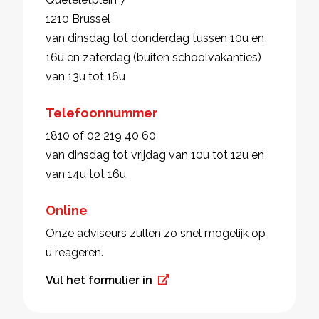
1210 Brussel
van dinsdag tot donderdag tussen 10u en
16u en zaterdag (buiten schoolvakanties)
van 13u tot 16u
Telefoonnummer
1810 of 02 219 40 60
van dinsdag tot vrijdag van 10u tot 12u en
van 14u tot 16u
Online
Onze adviseurs zullen zo snel mogelijk op
u reageren.
Vul het formulier in