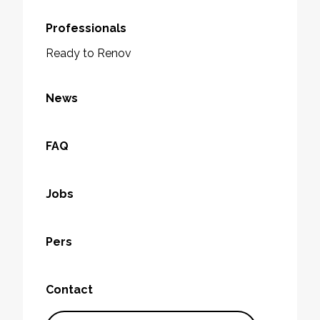
Professionals
Ready to Renov
News
FAQ
Jobs
Pers
Contact