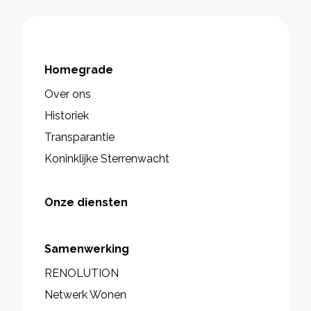
Homegrade
Over ons
Historiek
Transparantie
Koninklijke Sterrenwacht
Onze diensten
Samenwerking
RENOLUTION
Netwerk Wonen