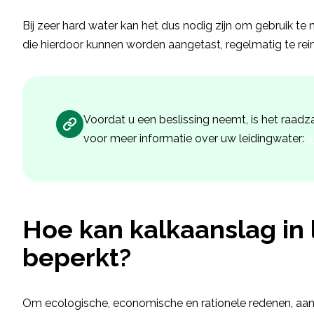
Bij zeer hard water kan het dus nodig zijn om gebruik 
die hierdoor kunnen worden aangetast, regelmatig te rein
Voordat u een beslissing neemt, is het ra
voor meer informatie over uw leidingwater:
v
Hoe kan kalkaanslag in
beperkt?
Om ecologische, economische en rationele redenen, aan