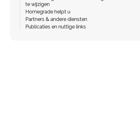
te wijzigen
Homegrade helpt u
Partners & andere diensten
Publicaties en nuttige links