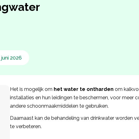
ingwater
 juni 2026
Het is mogelijk om
het water te ontharden
om kalkvor
installaties en hun leidingen te beschermen, voor meer 
andere schoonmaakmiddelen te gebruiken.
Daarnaast kan de behandeling van drinkwater worden ve
te verbeteren.