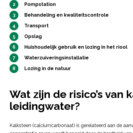
Pompstation
Behandeling en kwaliteitscontrole
Transport
Opslag
Huishoudelijk gebruik en lozing in het riool
Waterzuiveringsinstallatie
Lozing in de natuur
Wat zijn de risico’s van 
leidingwater?
Kalksteen (calciumcarbonaat) is gerelateerd aan de aanw