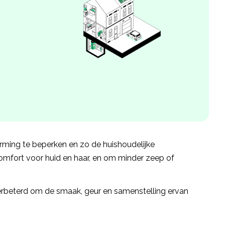
ming te beperken en zo de huishoudelijke
comfort voor huid en haar, en om minder zeep of
rbeterd om de smaak, geur en samenstelling ervan