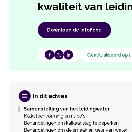
kwaliteit van leid
Download de infofiche
Geactualiseerd op 5
In dit advies
Samenstelling van het leidingwater
Kalksteenvorming en risico's
Behandelingen om kalkaanslag te beperken
Behandelingen om de smaak en geur van water