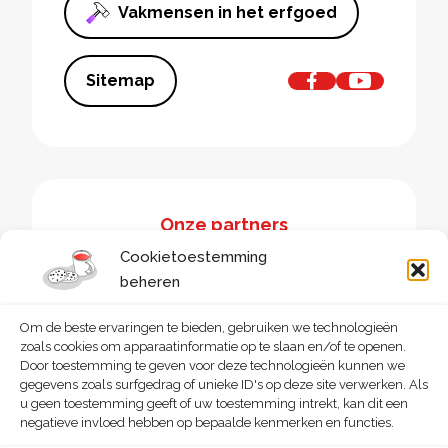
Vakmensen in het erfgoed
Sitemap
Onze partners
Cookietoestemming
beheren
Om de beste ervaringen te bieden, gebruiken we technologieën
zoals cookies om apparaatinformatie op te slaan en/of te openen.
Door toestemming te geven voor deze technologieën kunnen we
gegevens zoals surfgedrag of unieke ID's op deze site verwerken. Als
u geen toestemming geeft of uw toestemming intrekt, kan dit een
negatieve invloed hebben op bepaalde kenmerken en functies.