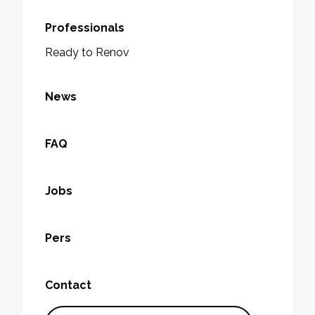
Professionals
Ready to Renov
News
FAQ
Jobs
Pers
Contact