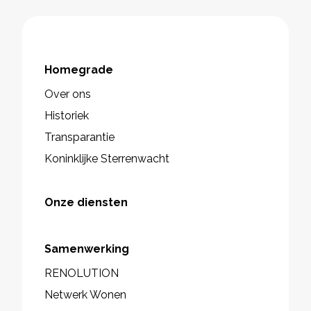
Homegrade
Over ons
Historiek
Transparantie
Koninklijke Sterrenwacht
Onze diensten
Samenwerking
RENOLUTION
Netwerk Wonen