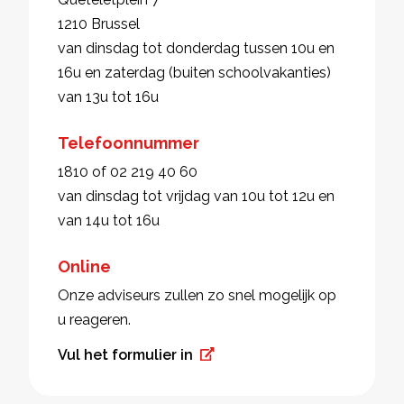
1210 Brussel
van dinsdag tot donderdag tussen 10u en
16u en zaterdag (buiten schoolvakanties)
van 13u tot 16u
Telefoonnummer
1810 of 02 219 40 60
van dinsdag tot vrijdag van 10u tot 12u en
van 14u tot 16u
Online
Onze adviseurs zullen zo snel mogelijk op
u reageren.
Vul het formulier in