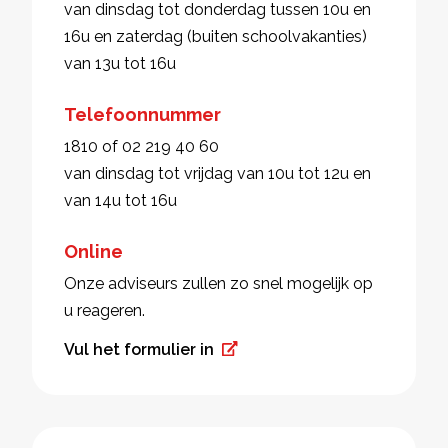
van dinsdag tot donderdag tussen 10u en
16u en zaterdag (buiten schoolvakanties)
van 13u tot 16u
Telefoonnummer
1810 of 02 219 40 60
van dinsdag tot vrijdag van 10u tot 12u en
van 14u tot 16u
Online
Onze adviseurs zullen zo snel mogelijk op
u reageren.
Vul het formulier in