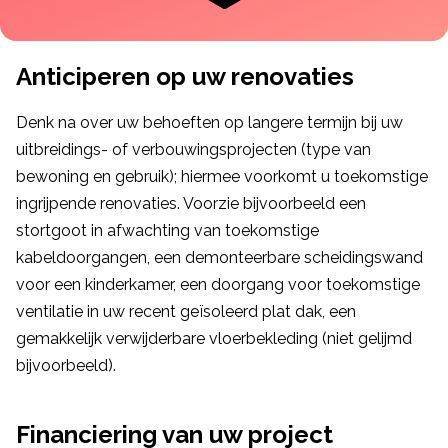
Anticiperen op uw renovaties
Denk na over uw behoeften op langere termijn bij uw
uitbreidings- of verbouwingsprojecten (type van
bewoning en gebruik); hiermee voorkomt u toekomstige
ingrijpende renovaties. Voorzie bijvoorbeeld een
stortgoot in afwachting van toekomstige
kabeldoorgangen, een demonteerbare scheidingswand
voor een kinderkamer, een doorgang voor toekomstige
ventilatie in uw recent geïsoleerd plat dak, een
gemakkelijk verwijderbare vloerbekleding (niet gelijmd
bijvoorbeeld).
Financiering van uw project