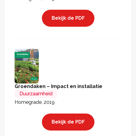
Bekijk de PDF
Groendaken – Impact en installatie
Duurzaamheid
Homegrade, 2019
Bekijk de PDF