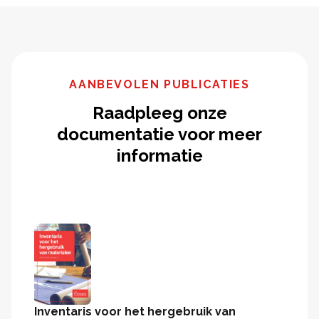
AANBEVOLEN PUBLICATIES
Raadpleeg onze
documentatie voor meer
informatie
Inventaris voor het hergebruik van