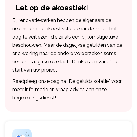
Let op de akoestiek!
Bij renovatiewerken hebben de eigenaars de
neiging om de akoestische behandeling uit het
oog te verliezen, die zij als een bijkomstige luxe
beschouwen. Maar de dagelijkse geluiden van de
ene woning naar de andere veroorzaken soms
een ondraaglijke overlast… Denk eraan vanaf de
start van uw project !
Raadpleeg onze pagina “De geluidsisolatie” voor
meer informatie en vraag advies aan onze
begeleidingsdienst!