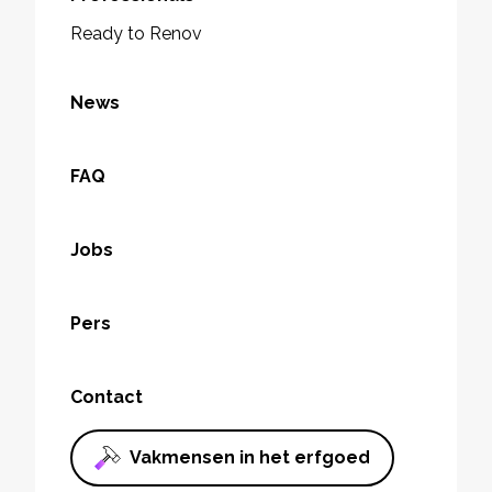
Ready to Renov
News
FAQ
Jobs
Pers
Contact
Vakmensen in het erfgoed