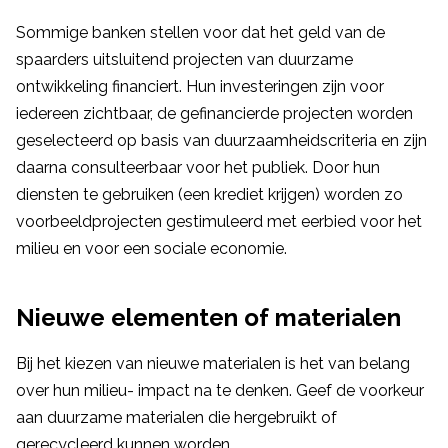
Sommige banken stellen voor dat het geld van de
spaarders uitsluitend projecten van duurzame
ontwikkeling financiert. Hun investeringen zijn voor
iedereen zichtbaar, de gefinancierde projecten worden
geselecteerd op basis van duurzaamheidscriteria en zijn
daarna consulteerbaar voor het publiek. Door hun
diensten te gebruiken (een krediet krijgen) worden zo
voorbeeldprojecten gestimuleerd met eerbied voor het
milieu en voor een sociale economie.
Nieuwe elementen of materialen
Bij het kiezen van nieuwe materialen is het van belang
over hun milieu- impact na te denken. Geef de voorkeur
aan duurzame materialen die hergebruikt of
gerecycleerd kunnen worden.