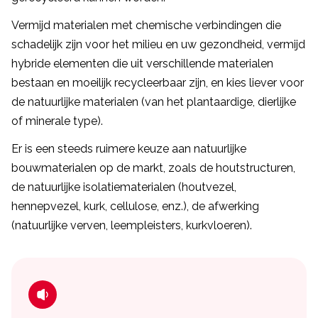
Vermijd materialen met chemische verbindingen die
schadelijk zijn voor het milieu en uw gezondheid, vermijd
hybride elementen die uit verschillende materialen
bestaan en moeilijk recycleerbaar zijn, en kies liever voor
de natuurlijke materialen (van het plantaardige, dierlijke
of minerale type).
Er is een steeds ruimere keuze aan natuurlijke
bouwmaterialen op de markt, zoals de houtstructuren,
de natuurlijke isolatiematerialen (houtvezel,
hennepvezel, kurk, cellulose, enz.), de afwerking
(natuurlijke verven, leempleisters, kurkvloeren).