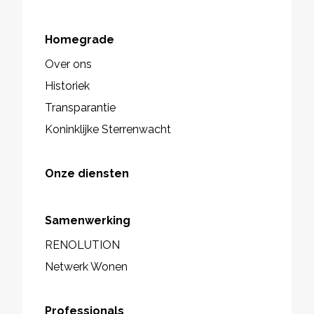
Homegrade
Over ons
Historiek
Transparantie
Koninklijke Sterrenwacht
Onze diensten
Samenwerking
RENOLUTION
Netwerk Wonen
Professionals