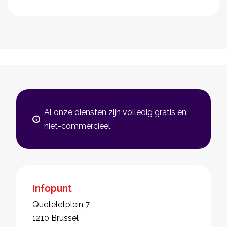
Al onze diensten zijn volledig gratis en
niet-commercieel.
Infopunt
Queteletplein 7
1210 Brussel