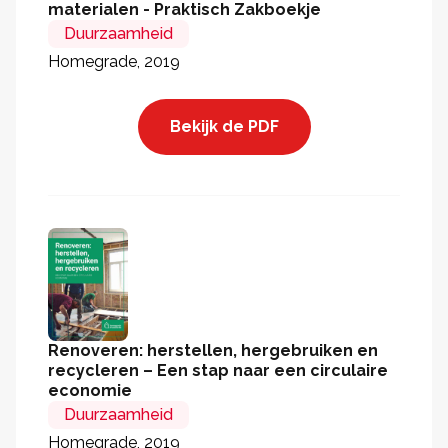
materialen - Praktisch Zakboekje
Duurzaamheid
Homegrade, 2019
Bekijk de PDF
Renoveren: herstellen, hergebruiken en
recycleren – Een stap naar een circulaire
economie
Duurzaamheid
Homegrade, 2019