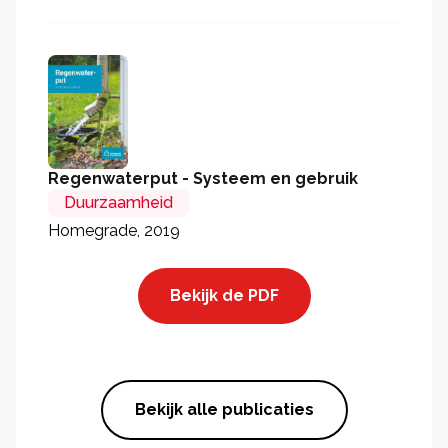
Regenwaterput - Systeem en gebruik
Duurzaamheid
Homegrade, 2019
Bekijk de PDF
Bekijk alle publicaties