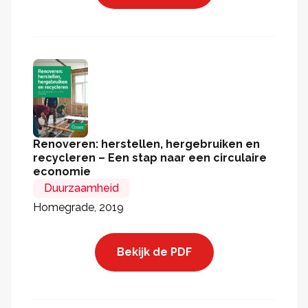
Renoveren: herstellen, hergebruiken en
recycleren – Een stap naar een circulaire
economie
Duurzaamheid
Homegrade, 2019
Bekijk de PDF