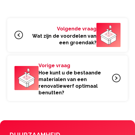
Volgende vraag
Wat zijn de voordelen van
een groendak?
Vorige vraag
Hoe kunt u de bestaande
materialen van een
renovatiewerf optimaal
benutten?
DUURZAAMHEID