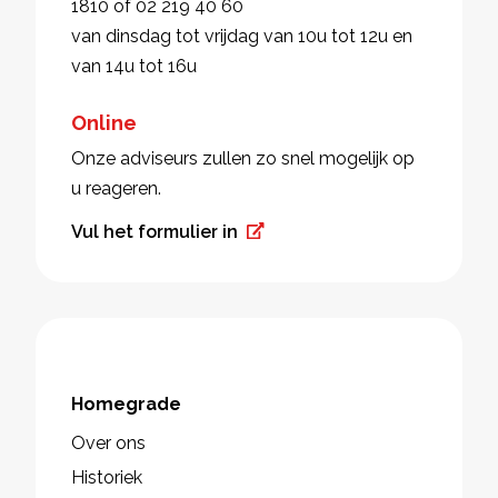
1810 of 02 219 40 60
van dinsdag tot vrijdag van 10u tot 12u en
van 14u tot 16u
Online
Onze adviseurs zullen zo snel mogelijk op
u reageren.
Vul het formulier in
Homegrade
Over ons
Historiek