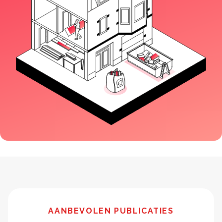
AANBEVOLEN PUBLICATIES