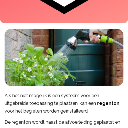
Als het niet mogelijk is een systeem voor een
uitgebreide toepassing te plaatsen, kan een
regenton
voor het begieten worden geïnstalleerd.
De regenton wordt naast de afvoerleiding geplaatst en