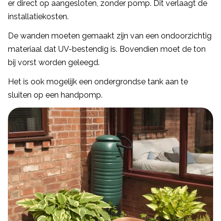
er direct op aangesloten, zonder pomp. Dit verlaagt de
installatiekosten.
De wanden moeten gemaakt zijn van een ondoorzichtig
materiaal dat UV-bestendig is. Bovendien moet de ton
bij vorst worden geleegd.
Het is ook mogelijk een ondergrondse tank aan te
sluiten op een handpomp.