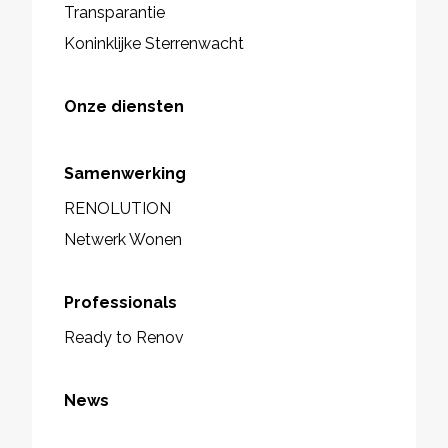
Transparantie
Koninklijke Sterrenwacht
Onze diensten
Samenwerking
RENOLUTION
Netwerk Wonen
Professionals
Ready to Renov
News