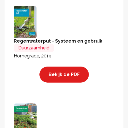
Regenwaterput - Systeem en gebruik
Duurzaamheid
Homegrade, 2019
Bekijk de PDF