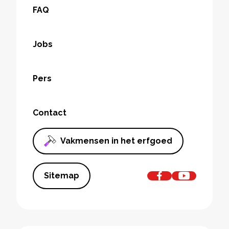
FAQ
Jobs
Pers
Contact
Vakmensen in het erfgoed
Sitemap