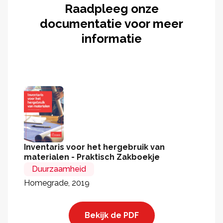
Raadpleeg onze
documentatie voor meer
informatie
Inventaris voor het hergebruik van
materialen - Praktisch Zakboekje
Duurzaamheid
Homegrade, 2019
Bekijk de PDF