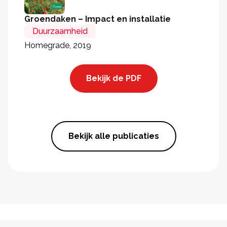
Groendaken – Impact en installatie
Duurzaamheid
Homegrade, 2019
Bekijk de PDF
Bekijk alle publicaties