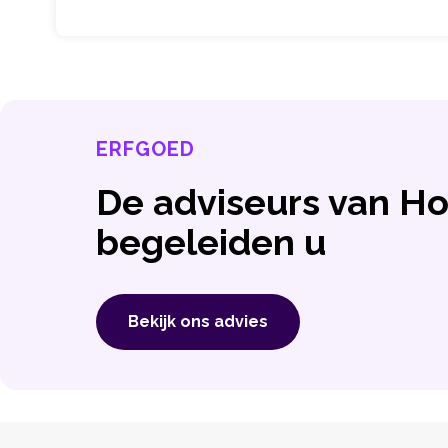
ERFGOED
De adviseurs van 
begeleiden u
Bekijk ons ​​advies