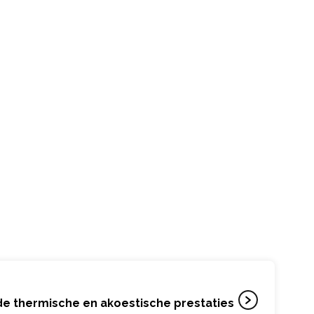
e thermische en akoestische prestaties