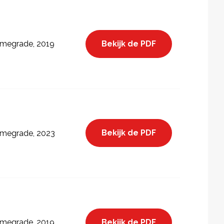
Bekijk de PDF
megrade, 2019
Bekijk de PDF
megrade, 2023
Bekijk de PDF
megrade, 2019