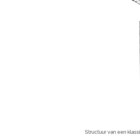
Structuur van een klass