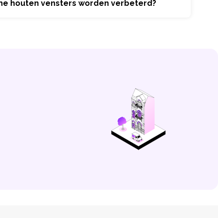
che houten vensters worden verbeterd?