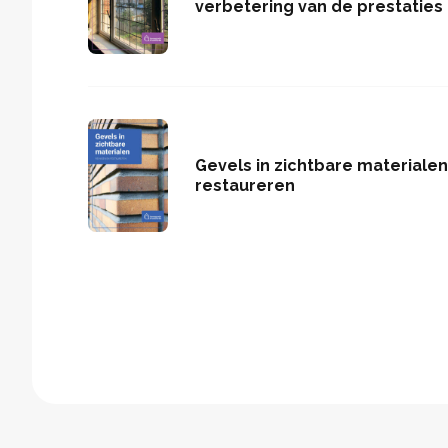
verbetering van de prestaties
Gevels in zichtbare materialen
restaureren