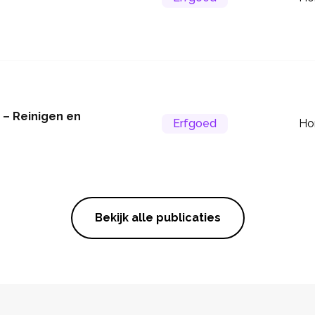
 – Reinigen en
Erfgoed
Ho
Bekijk alle publicaties