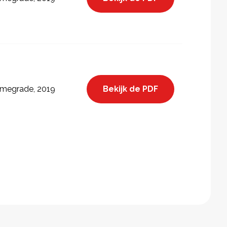
Bekijk de PDF
megrade, 2019