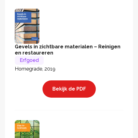
Gevels in zichtbare materialen – Reinigen
en restaureren
Erfgoed
Homegrade, 2019
Bekijk de PDF