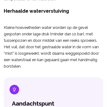
Herhaalde waterverstuiving
Kleine hoeveelheden water worden op de gevel
gespoten onder lage druk (minder dan 10 bar), met
tussenpozen en door middel van een reeks sproeiers.
Het vuil, dat door het gestraalde water in de vorm van
“mist” is losgeweekt, wordt daarna weggespoeld door
een waterstraal en kan gepaard gaan met handmatig
borstelen.
Aandachtspunt