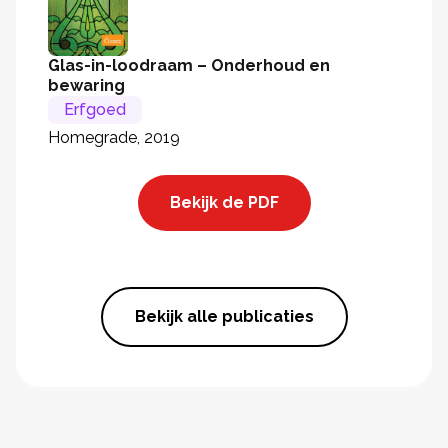
Glas-in-loodraam – Onderhoud en
bewaring
Erfgoed
Homegrade, 2019
Bekijk de PDF
Bekijk alle publicaties