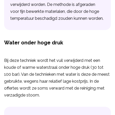
verwijderd worden. De methode is afgeraden
voor fijn bewerkte materialen, die door de hoge
temperatuur beschadigd zouden kunnen worden.
Water onder hoge druk
Bij deze techniek wordt het vuil verwijderd met een
koude of warme waterstraal onder hoge druk (30 tot
100 bar). Van de technieken met water is deze de meest
gebruikte, wegens haar relatief lage kostprijs. In de
offertes wordt ze soms verward met de reiniging met
verzadigde stoom.