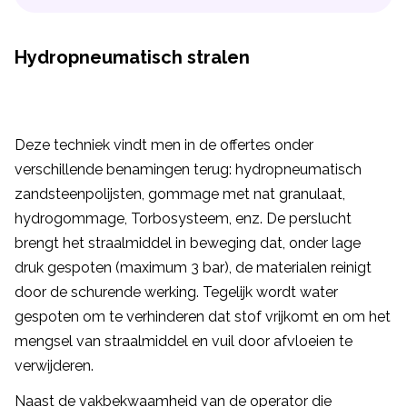
Hydropneumatisch stralen
Deze techniek vindt men in de offertes onder
verschillende benamingen terug: hydropneumatisch
zandsteenpolijsten, gommage met nat granulaat,
hydrogommage, Torbosysteem, enz. De perslucht
brengt het straalmiddel in beweging dat, onder lage
druk gespoten (maximum 3 bar), de materialen reinigt
door de schurende werking. Tegelijk wordt water
gespoten om te verhinderen dat stof vrijkomt en om het
mengsel van straalmiddel en vuil door afvloeien te
verwijderen.
Naast de vakbekwaamheid van de operator die