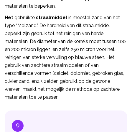
materialen te beperken.
Het
gebruikte
straalmiddel
is meestal zand van het
type “Molzand”. De hardheid van dit straalmiddel
beperkt zijn gebruik tot het reinigen van harde
materialen. De diameter van de korrels moet tussen 100
en 200 micron liggen, en zelfs 250 micron voor het
reinigen van sterke vervuiling op blauwe steen. Het
gebruik van zachtere straalmiddelen of van
verschillende vormen (calciet, dolomiet, gebroken glas,
olivienzand, enz.), zelden gebruikt op de gewone
werven, maakt het mogelijk de methode op zachtere
materialen toe te passen.