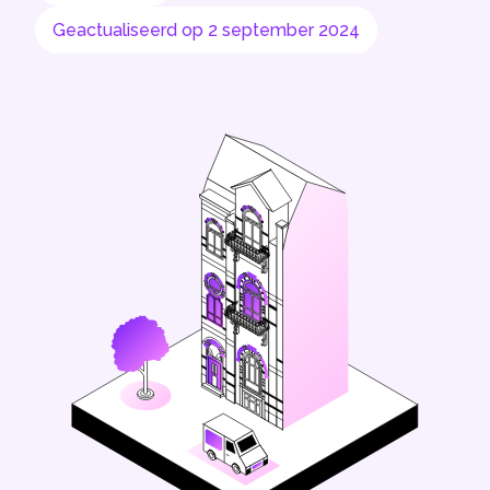
Geactualiseerd op 2 september 2024