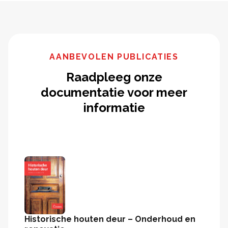
AANBEVOLEN PUBLICATIES
Raadpleeg onze
documentatie voor meer
informatie
Historische houten deur – Onderhoud en