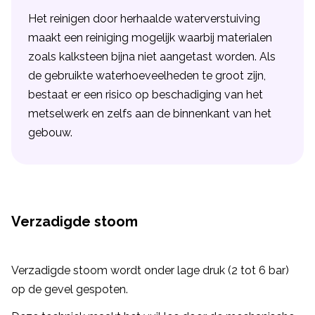
Het reinigen door herhaalde waterverstuiving
maakt een reiniging mogelijk waarbij materialen
zoals kalksteen bijna niet aangetast worden. Als
de gebruikte waterhoeveelheden te groot zijn,
bestaat er een risico op beschadiging van het
metselwerk en zelfs aan de binnenkant van het
gebouw.
Verzadigde stoom
Verzadigde stoom wordt onder lage druk (2 tot 6 bar)
op de gevel gespoten.