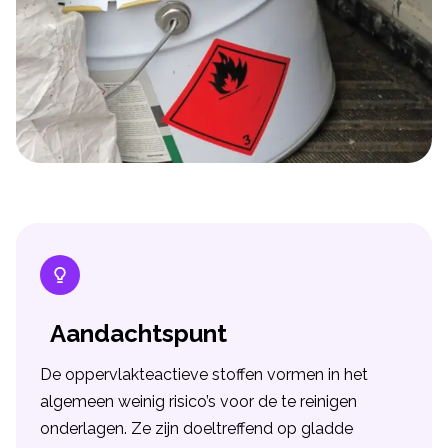
Aandachtspunt
De oppervlakteactieve stoffen vormen in het
algemeen weinig risico’s voor de te reinigen
onderlagen. Ze zijn doeltreffend op gladde