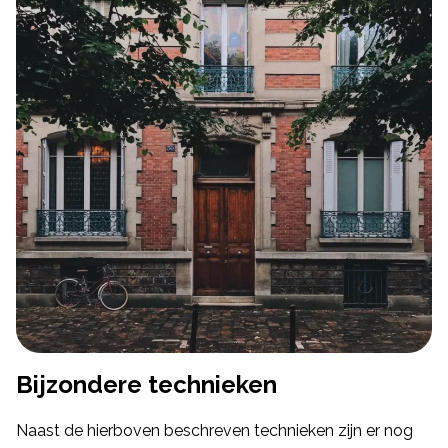
Bijzondere technieken
Naast de hierboven beschreven technieken zijn er nog