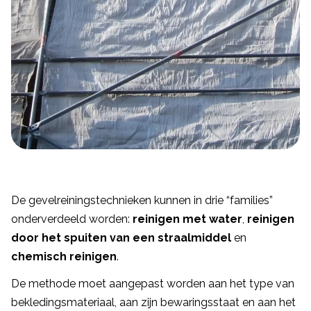
De gevelreiningstechnieken kunnen in drie “families”
onderverdeeld worden:
reinigen met water
,
reinigen
door het spuiten van een straalmiddel
en
chemisch reinigen
.
De methode moet aangepast worden aan het type van
bekledingsmateriaal, aan zijn bewaringsstaat en aan het