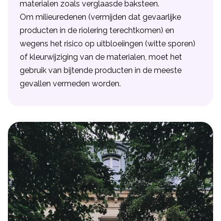
materialen zoals verglaasde baksteen.
Om milieuredenen (vermijden dat gevaarlijke
producten in de riolering terechtkomen) en
wegens het risico op uitbloeiingen (witte sporen)
of kleurwijziging van de materialen, moet het
gebruik van bijtende producten in de meeste
gevallen vermeden worden.