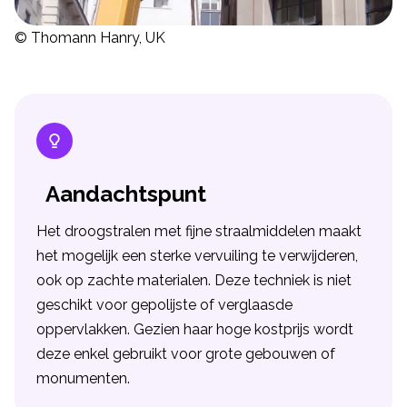
© Thomann Hanry, UK
Aandachtspunt
Het droogstralen met fijne straalmiddelen maakt
het mogelijk een sterke vervuiling te verwijderen,
ook op zachte materialen. Deze techniek is niet
geschikt voor gepolijste of verglaasde
oppervlakken. Gezien haar hoge kostprijs wordt
deze enkel gebruikt voor grote gebouwen of
monumenten.