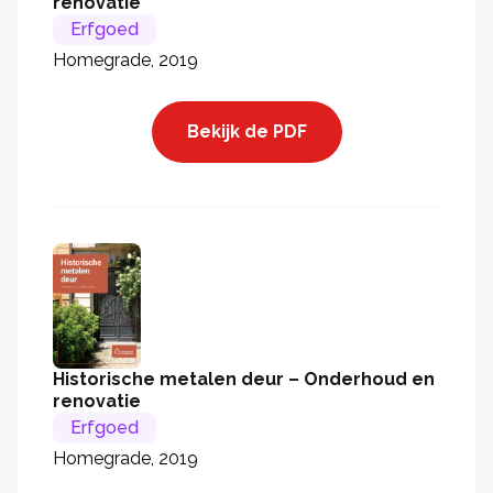
renovatie
Erfgoed
Homegrade, 2019
Bekijk de PDF
Historische metalen deur – Onderhoud en
renovatie
Erfgoed
Homegrade, 2019