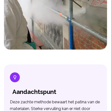
Aandachtspunt
Deze zachte methode bewaart het patina van de
materialen. Sterke vervuiling kan er niet door