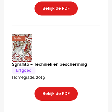
Bekijk de PDF
Sgraffito – Techniek en bescherming
Erfgoed
Homegrade, 2019
Bekijk de PDF