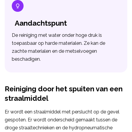
Aandachtspunt
De reiniging met water onder hoge druk is
toepasbaar op harde materialen. Ze kan de
zachte materialen en de metselvoegen
beschadigen.
Reiniging door het spuiten van een
straalmiddel
Er wordt een straalmiddel met perslucht op de gevel
gespoten. Er wordt onderscheid gemaakt tussen de
droge straaltechnieken en de hydropneumatische