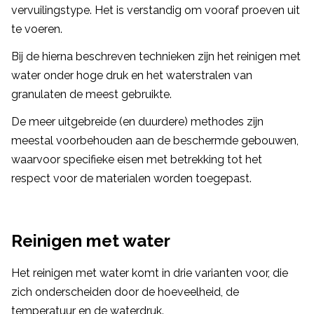
vervuilingstype. Het is verstandig om vooraf proeven uit
te voeren.
Bij de hierna beschreven technieken zijn het reinigen met
water onder hoge druk en het waterstralen van
granulaten de meest gebruikte.
De meer uitgebreide (en duurdere) methodes zijn
meestal voorbehouden aan de beschermde gebouwen,
waarvoor specifieke eisen met betrekking tot het
respect voor de materialen worden toegepast.
Reinigen met water
Het reinigen met water komt in drie varianten voor, die
zich onderscheiden door de hoeveelheid, de
temperatuur en de waterdruk.