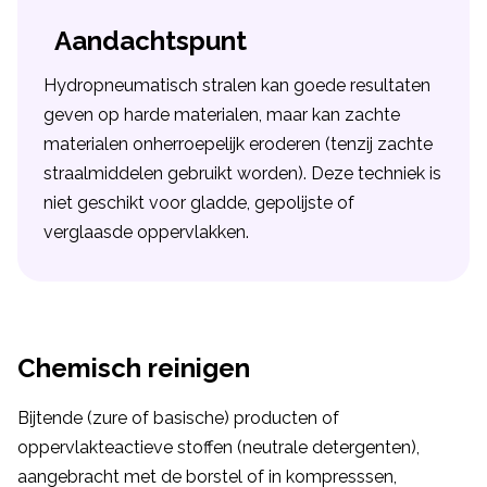
Aandachtspunt
Hydropneumatisch stralen kan goede resultaten
geven op harde materialen, maar kan zachte
materialen onherroepelijk eroderen (tenzij zachte
straalmiddelen gebruikt worden). Deze techniek is
niet geschikt voor gladde, gepolijste of
verglaasde oppervlakken.
Chemisch reinigen
Bijtende (zure of basische) producten of
oppervlakteactieve stoffen (neutrale detergenten),
aangebracht met de borstel of in kompresssen,