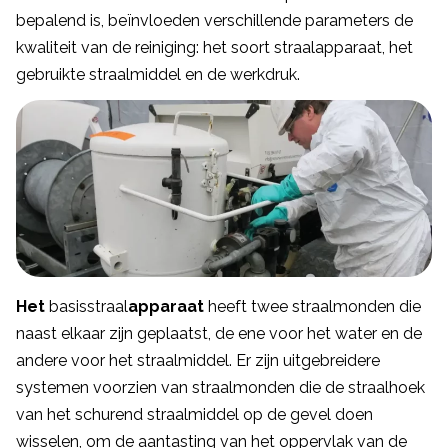
bepalend is, beïnvloeden verschillende parameters de
kwaliteit van de reiniging: het soort straalapparaat, het
gebruikte straalmiddel en de werkdruk.
Het
basisstraal
apparaat
heeft twee straalmonden die
naast elkaar zijn geplaatst, de ene voor het water en de
andere voor het straalmiddel. Er zijn uitgebreidere
systemen voorzien van straalmonden die de straalhoek
van het schurend straalmiddel op de gevel doen
wisselen, om de aantasting van het oppervlak van de