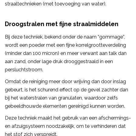
straaltechnieken (met toevoeging van water).
Droogstralen met fijne straalmiddelen
Bij deze techniek, bekend onder de naam “gommage”,
wordt een poeder met een fijne korrelgrootteverdeling
(minder dan 100 micron) en meer verwant aan talk dan
aan zand, onder lage druk drooggestraald in een
persluchtstroom.
Omdat de reiniging meer door wrijving dan door inslag
gebeurt, is het schurend effect op de gevel zachter dan
bij het waterstralen van granulaten, waardoor zelfs
gebeeldhouwde elementen gereinigd kunnen worden.
Deze techniek maakt het gebruik van een afschermings-
en afzuigsysteem noodzakelijk, om te verhinderen dat
het stof zich verspreidt.