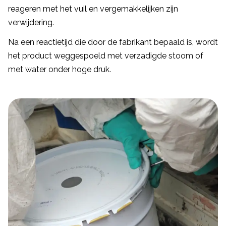
reageren met het vuil en vergemakkelijken zijn
verwijdering.
Na een reactietijd die door de fabrikant bepaald is, wordt
het product weggespoeld met verzadigde stoom of
met water onder hoge druk.