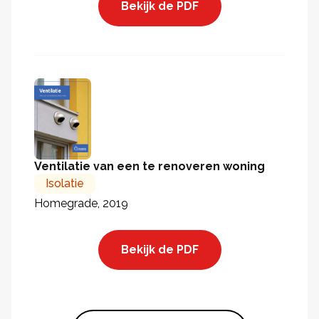
Bekijk de PDF
Ventilatie van een te renoveren woning
Isolatie
Homegrade, 2019
Bekijk de PDF