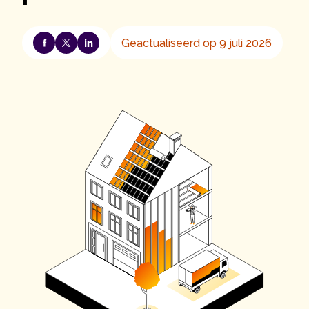
Geactualiseerd op 9 juli 2026