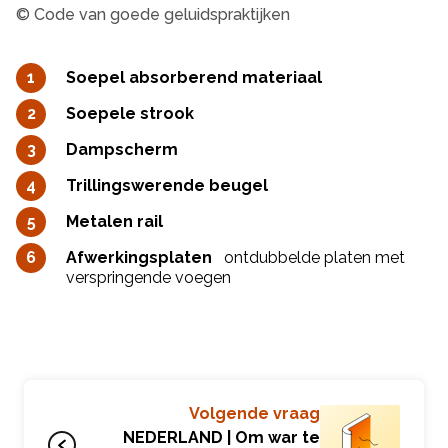
© Code van goede geluidspraktijken
Soepel absorberend materiaal
Soepele strook
Dampscherm
Trillingswerende beugel
Metalen rail
Afwerkingsplaten
ontdubbelde platen met
verspringende voegen
Volgende vraag
NEDERLAND | Om war te