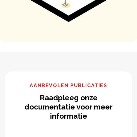
AANBEVOLEN PUBLICATIES
Raadpleeg onze
documentatie voor meer
informatie