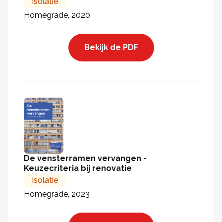
Isolatie
Homegrade, 2020
Bekijk de PDF
De vensterramen vervangen -
Keuzecriteria bij renovatie
Isolatie
Homegrade, 2023