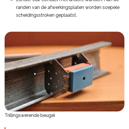
randen van de afwerkingsplaten worden soepele
scheidingsstroken geplaatst.
Trillingswerende beugel