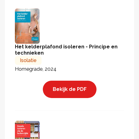
Het kelderplafond isoleren - Principe en
technieken
Isolatie
Homegrade, 2024
Bekijk de PDF