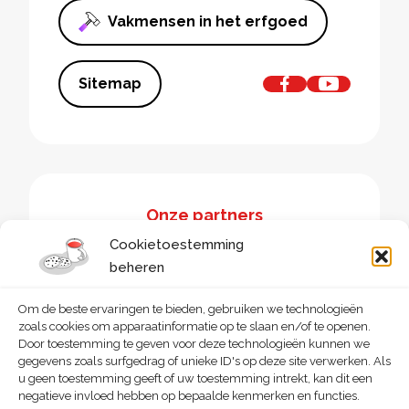
Vakmensen in het erfgoed
Sitemap
Onze partners
Cookietoestemming
beheren
Om de beste ervaringen te bieden, gebruiken we technologieën
zoals cookies om apparaatinformatie op te slaan en/of te openen.
Door toestemming te geven voor deze technologieën kunnen we
gegevens zoals surfgedrag of unieke ID's op deze site verwerken. Als
u geen toestemming geeft of uw toestemming intrekt, kan dit een
negatieve invloed hebben op bepaalde kenmerken en functies.