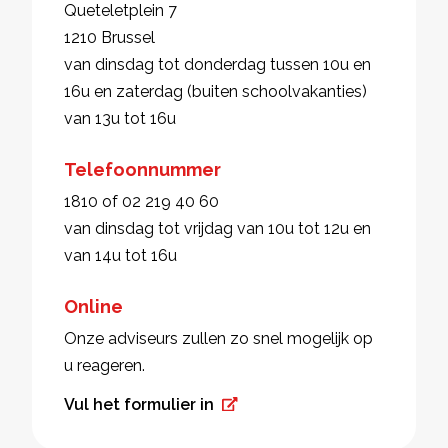
Queteletplein 7
1210 Brussel
van dinsdag tot donderdag tussen 10u en
16u en zaterdag (buiten schoolvakanties)
van 13u tot 16u
Telefoonnummer
1810 of 02 219 40 60
van dinsdag tot vrijdag van 10u tot 12u en
van 14u tot 16u
Online
Onze adviseurs zullen zo snel mogelijk op
u reageren.
Vul het formulier in