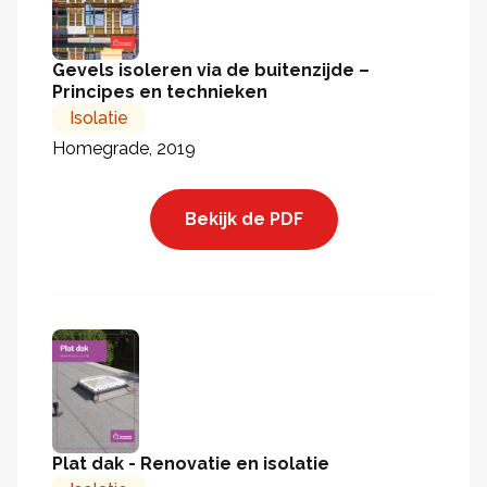
Gevels isoleren via de buitenzijde –
Principes en technieken
Isolatie
Homegrade, 2019
Bekijk de PDF
Plat dak - Renovatie en isolatie