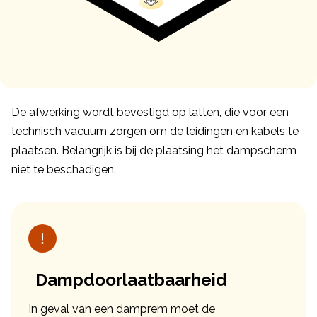
De afwerking wordt bevestigd op latten, die voor een
technisch vacuüm zorgen om de leidingen en kabels te
plaatsen. Belangrijk is bij de plaatsing het dampscherm
niet te beschadigen.
Dampdoorlaatbaarheid
In geval van een damprem moet de