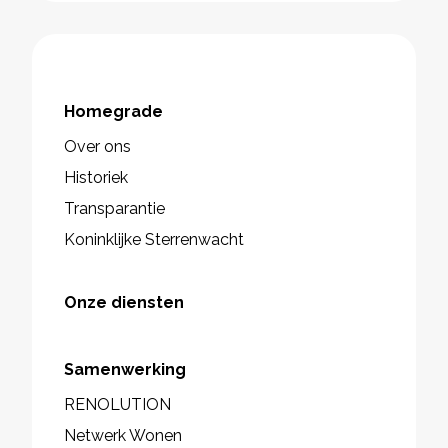
Homegrade
Over ons
Historiek
Transparantie
Koninklijke Sterrenwacht
Onze diensten
Samenwerking
RENOLUTION
Netwerk Wonen