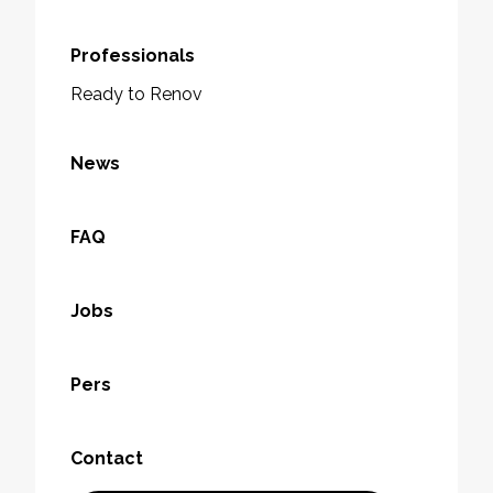
Professionals
Ready to Renov
News
FAQ
Jobs
Pers
Contact