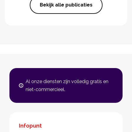
Bekijk alle publicaties
Al onze diensten zijn volledig gratis en
niet-commercieel.
Infopunt