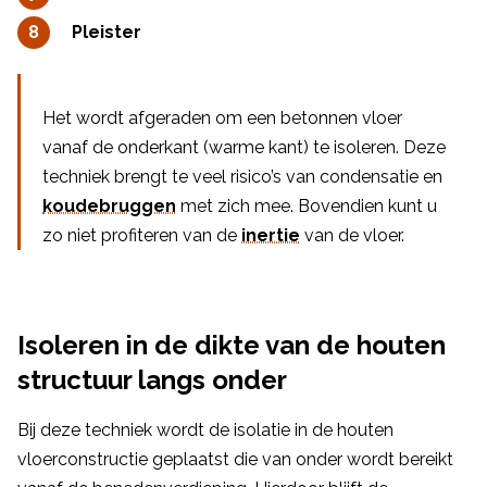
Pleister
Het wordt afgeraden om een betonnen vloer
vanaf de onderkant (warme kant) te isoleren. Deze
techniek brengt te veel risico’s van condensatie en
koudebruggen
met zich mee. Bovendien kunt u
zo niet profiteren van de
inertie
van de vloer.
Isoleren in de dikte van de houten
structuur langs onder
Bij deze techniek wordt de isolatie in de houten
vloerconstructie geplaatst die van onder wordt bereikt