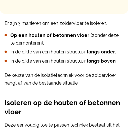
Er zijn 3 manieren om een zoldervloer te isoleren.
Op een houten of betonnen vloer
(zonder deze
te demonteren).
In de dikte van een houten structuur
langs onder
.
In de dikte van een houten structuur
langs boven
.
De keuze van de isolatietechniek voor de zoldervloer
hangt af van de bestaande situatie.
Isoleren op de houten of betonnen
vloer
Deze eenvoudig toe te passen techniek bestaat uit het