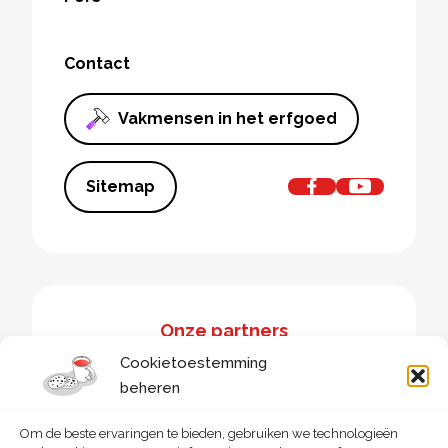
Contact
Vakmensen in het erfgoed
Sitemap
Onze partners
Cookietoestemming
beheren
Om de beste ervaringen te bieden, gebruiken we technologieën