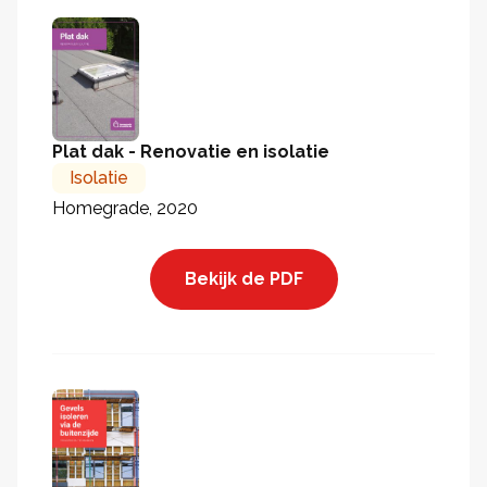
Plat dak - Renovatie en isolatie
Isolatie
Homegrade, 2020
Bekijk de PDF