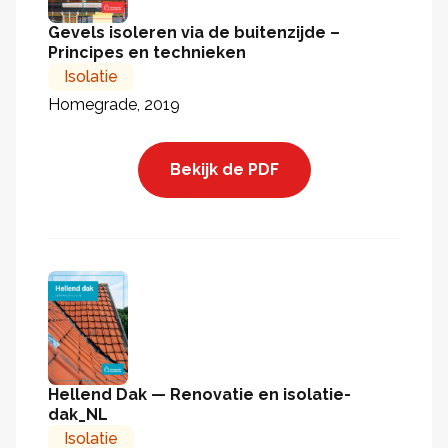
Gevels isoleren via de buitenzijde –
Principes en technieken
Isolatie
Homegrade, 2019
Bekijk de PDF
Hellend Dak — Renovatie en isolatie-
dak_NL
Isolatie