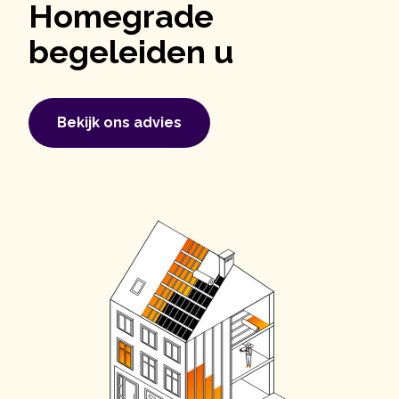
Homegrade
begeleiden u
Bekijk ons ​​advies