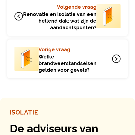
Volgende vraag
Renovatie en isolatie van een
hellend dak: wat zijn de
aandachtspunten?
Vorige vraag
Welke
brandweerstandseisen
gelden voor gevels?
ISOLATIE
De adviseurs van