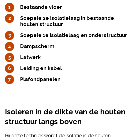
Bestaande vloer
Soepele 2e isolatielaag in bestaande
houten structuur
Soepele 1e isolatielaag en onderstructuur
Dampscherm
Latwerk
Leiding en kabel
Plafondpanelen
Isoleren in de dikte van de houten
structuur langs boven
Bij deze techniek wordt de isolatie in de houten