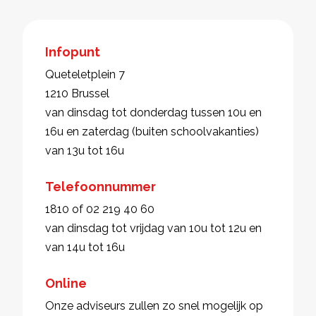
Infopunt
Queteletplein 7
1210 Brussel
van dinsdag tot donderdag tussen 10u en
16u en zaterdag (buiten schoolvakanties)
van 13u tot 16u
Telefoonnummer
1810 of 02 219 40 60
van dinsdag tot vrijdag van 10u tot 12u en
van 14u tot 16u
Online
Onze adviseurs zullen zo snel mogelijk op