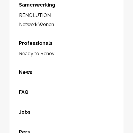
Samenwerking
RENOLUTION
Netwerk Wonen
Professionals
Ready to Renov
News
FAQ
Jobs
Pers