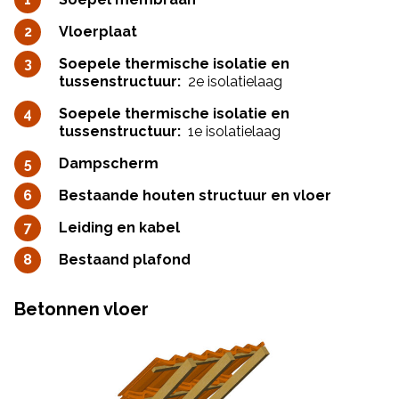
Vloerplaat
Soepele thermische isolatie en
tussenstructuur:
2e isolatielaag
Soepele thermische isolatie en
tussenstructuur:
1e isolatielaag
Dampscherm
Bestaande houten structuur en vloer
Leiding en kabel
Bestaand plafond
Betonnen vloer