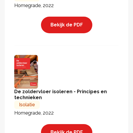
Homegrade, 2022
Bekijk de PDF
De zoldervloer isoleren - Principes en
technieken
Isolatie
Homegrade, 2022
Bekijk de PDF