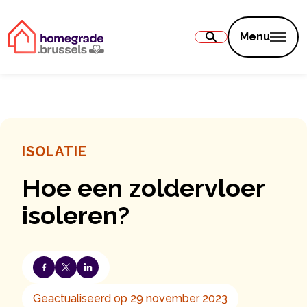
Inhoud
Menu
ISOLATIE
Hoe een zoldervloer
isoleren?
Geactualiseerd op 29 november 2023