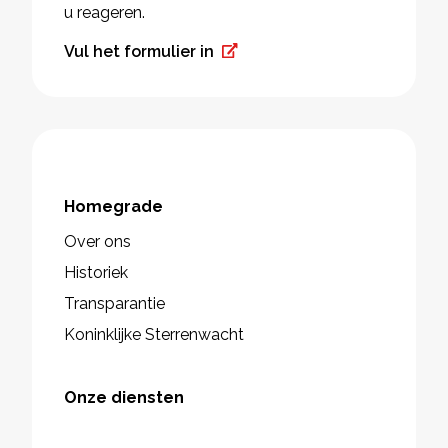
u reageren.
Vul het formulier in
Homegrade
Over ons
Historiek
Transparantie
Koninklijke Sterrenwacht
Onze diensten