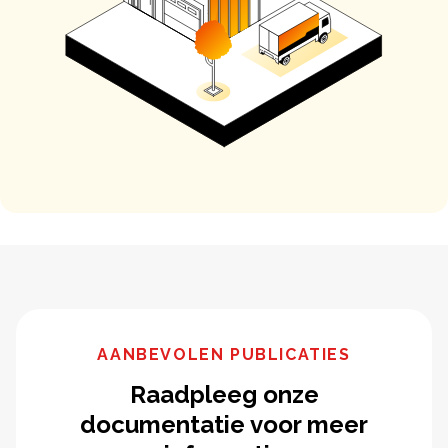
AANBEVOLEN PUBLICATIES
Raadpleeg onze
documentatie voor meer